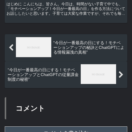
はじめに こんにちは、皆さん。今日は、時間がない子育て中でも、
「モチベーションアップ！今日が一番最高の日」を作る方法について
お話ししたいと思います。子育ては大変な作業ですが、それでも毎日
を最高の日にするためのヒントをいくつか提供したいと思い...
“今日が一番最高の日にする！モチベ
ーションアップの秘訣とChatGPTによ
る情報漏洩の真相”
“今日が一番最高の日にする！モチベ
ーションアップとChatGPTの従量課金
制度の秘密”
コメント