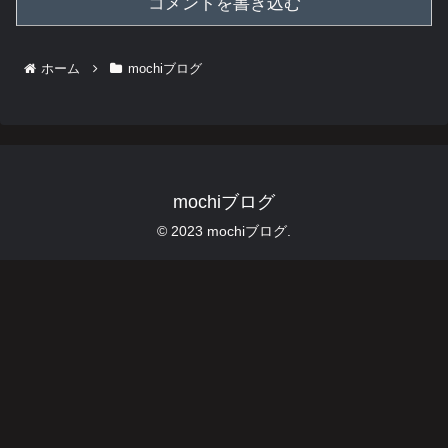
コメントを書き込む
ホーム
mochiブログ
mochiブログ
© 2023 mochiブログ.