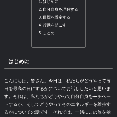
はじめに
自分自身を理解する
目標を設定する
行動を起こす
まとめ
はじめに
こんにちは、皆さん。今日は、私たちがどうやって毎
日を最高の日にするかについてお話ししたいと思いま
す。それは、私たちがどうやって自分自身をモチベー
トするか、そしてどうやってそのエネルギーを維持す
るかについての話です。それでは、一緒にこの旅を始