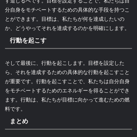
す道しるべです。目標を設定することで、私たちは自
分自身をモチベートするための具体的な手段を持つこ
とができます。目標は、私たちが何を達成したいの
か、どうやってそれを達成するのかを明確にします。
行動を起こす
そして最後に、行動を起こします。目標を設定した
ら、それを達成するための具体的な行動を起こすこと
が重要です。行動を起こすことで、私たちは自分自身
をモチベートするためのエネルギーを得ることができ
ます。行動は、私たちが目標に向かって進むための燃
料です。
まとめ