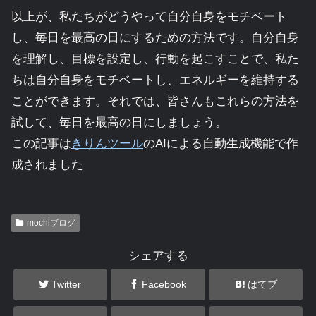
以上が、私たちがどうやって自分自身をモチベート
し、毎日を最高の日にするための方法です。自分自身
を理解し、目標を設定し、行動を起こすことで、私た
ちは自分自身をモチベートし、エネルギーを維持する
ことができます。それでは、皆さんもこれらの方法を
試して、毎日を最高の日にしましょう。
この記事は
きりんツール
のAIによる自動生成機能で作
成されました
mochiブログ
シェアする
Twitter
Facebook
はてブ