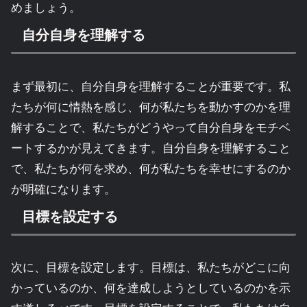
めましょう。
自分自身を理解する
まず最初に、自分自身を理解することが重要です。私
たちが何に情熱を感じ、何が私たちを動かすのかを理
解することで、私たちがどうやって自分自身をモチベ
ートするかが見えてきます。自分自身を理解すること
で、私たちが何を求め、何が私たちを幸せにするのか
が明確になります。
目標を設定する
次に、目標を設定します。目標は、私たちがどこに向
かっているのか、何を達成しようとしているのかを示