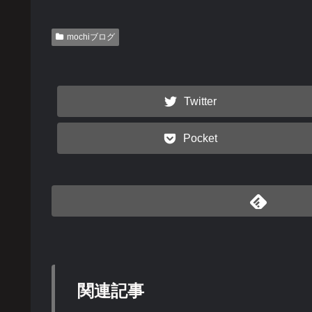
mochiブログ
Twitter
Pocket
関連記事