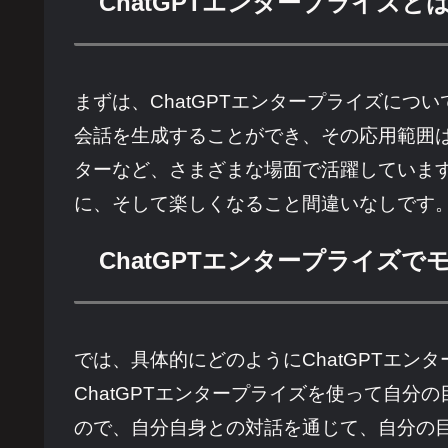
ChatGPTエンタープライズと
まずは、ChatGPTエンタープライズについ
会話を生成することができ、その応用範囲
ターなど、さまざまな場面で活躍しています
に、そして楽しくなること間違いなしです
ChatGPTエンタープライズ
では、具体的にどのようにChatGPTエ
ChatGPTエンタープライズを使って自分
ので、自分自身との対話を通じて、自分の目