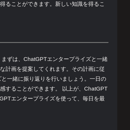
を得ることができます。新しい知識を得るこ
まずは、ChatGPTエンタープライズと一緒
適な計画を提案してくれます。その計画に従
イズと一緒に振り返りを行いましょう。一日の
することができます。 以上が、ChatGPT
GPTエンタープライズを使って、毎日を最