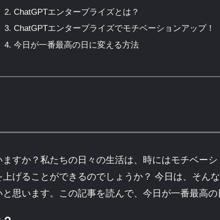
ChatGPTエンタープライズとは？
ChatGPTエンタープライズでモチベーションアップ！
今日が一番最高の日に変える方法
いますか？私たちの日々の生活は、時にはモチベーシ
上げることができるのでしょうか？ 今日は、そんなモ
いと思います。この記事を読んで、今日が一番最高の