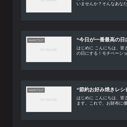
いませんか？そんなあなた
“今日が一番最高の日
mochiブログ
はじめに こんにちは、皆
の日にする！モチベーショ
“節約お好み焼きレシ
mochiブログ
はじめに こんにちは、
ます。これで、お財布に優