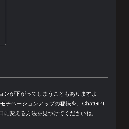
ョンが下がってしまうこともありますよ
チベーションアップの秘訣を、ChatGPT
日に変える方法を見つけてくださいね。