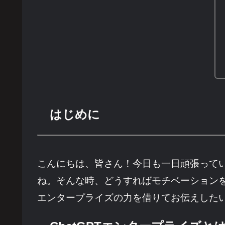
はじめに
こんにちは、皆さん！今日も一日頑張って
ね。そんな時、どうすればモチベーションを
エンタープライズの力を借りてお伝えした