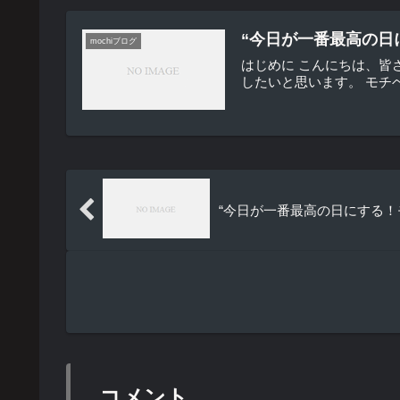
“今日が一番最高の日
mochiブログ
はじめに こんにちは、皆
したいと思います。 モチ
“今日が一番最高の日にする！モチ
コメント