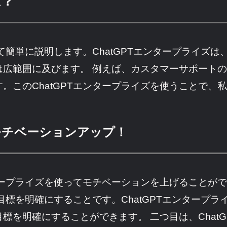
は？
て簡単に説明します。ChatGPTエンタープライズは
は広範囲に及びます。 例えば、カスタマーサポート
。このChatGPTエンタープライズを使うことで、
。
でモチベーションアップ！
ンタープライズを使ってモチベーションを上げることが
の目標を明確にすることです。ChatGPTエンタープ
標を明確にすることができます。 二つ目は、Chat