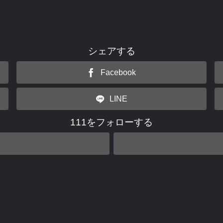
シェアする
Facebook
LINE
111をフォローする