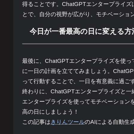
得ることです。ChatGPTエンタープラ
とで、自分の視野が広がり、モチベーショ
今日が一番最高の日に変える方
最後に、ChatGPTエンタープライズを使
に一日の計画を立ててみましょう。Chat
って行動することで、一日を有意義に過ごす
終わりに、ChatGPTエンタープライズと
エンタープライズを使ってモチベーションを
高の日にしましょう！
この記事は
きりんツール
のAIによる自動生