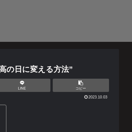
最高の日に変える方法”
LINE
コピー
2023.10.03