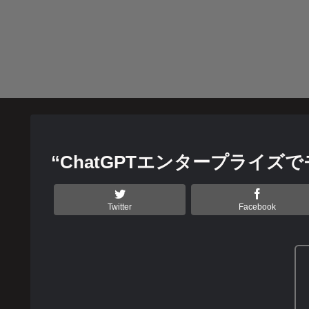
“ChatGPTエンタープライ
Twitter
Facebook