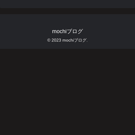
mochiブログ
© 2023 mochiブログ.