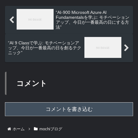
“AI-900 Microsoft Azure AI
Fundamentalsを学ぶ: モチベーション
アップ、今日が一番最高の日にする方
法”
“AI 9 Classで学ぶ: モチベーションア
ップ、今日が一番最高の日を創るテク
ニック”
コメント
コメントを書き込む
ホーム
mochiブログ