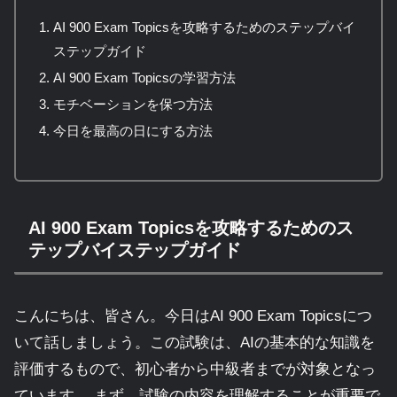
AI 900 Exam Topicsを攻略するためのステップバイ
ステップガイド
AI 900 Exam Topicsの学習方法
モチベーションを保つ方法
今日を最高の日にする方法
AI 900 Exam Topicsを攻略するためのス
テップバイステップガイド
こんにちは、皆さん。今日はAI 900 Exam Topicsにつ
いて話しましょう。この試験は、AIの基本的な知識を
評価するもので、初心者から中級者までが対象となっ
ています。 まず、試験の内容を理解することが重要で