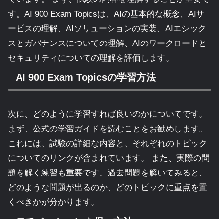
す。AI 900 Exam Topicsは、AIの基本的な概念、AIサ
ービスの理解、AIソリューションの実装、AIエシック
スとガバナンスについての理解、AIのワークロードと
セキュリティについての理解を評価します。
AI 900 Exam Topicsの学習方法
次に、どのように学習すれば良いのかについてです。
まず、公式の学習ガイドを読むことをお勧めします。
これには、試験の詳細な内容と、それぞれのトピック
についてのリンクが含まれています。 また、実際の問
題を解く練習も重要です。過去問題を解いてみると、
どのような問題が出るのか、どのトピックに重点を置
くべきかが分かります。