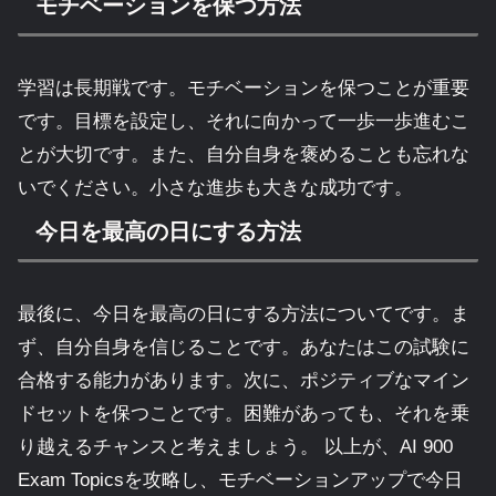
モチベーションを保つ方法
学習は長期戦です。モチベーションを保つことが重要
です。目標を設定し、それに向かって一歩一歩進むこ
とが大切です。また、自分自身を褒めることも忘れな
いでください。小さな進歩も大きな成功です。
今日を最高の日にする方法
最後に、今日を最高の日にする方法についてです。ま
ず、自分自身を信じることです。あなたはこの試験に
合格する能力があります。次に、ポジティブなマイン
ドセットを保つことです。困難があっても、それを乗
り越えるチャンスと考えましょう。 以上が、AI 900
Exam Topicsを攻略し、モチベーションアップで今日