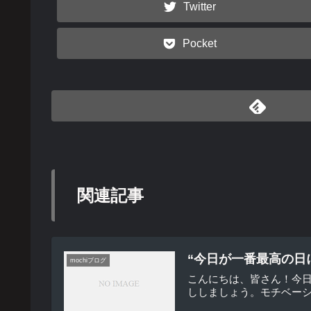
Twitter
Pocket
関連記事
“今日が一番最高の日
mochiブログ
こんにちは、皆さん！今日
ししましょう。モチベーシ