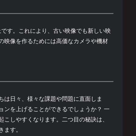
上です。これにより、古い映像でも新しい映
の映像を作るためには高価なカメラや機材
ちは日々、様々な課題や問題に直面しま
ョンを上げることができるでしょうか？ 一
起こしやすくなります。二つ目の秘訣は、
きます。