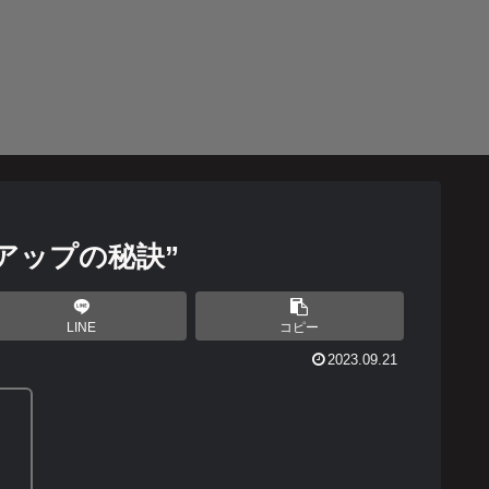
アップの秘訣”
LINE
コピー
2023.09.21