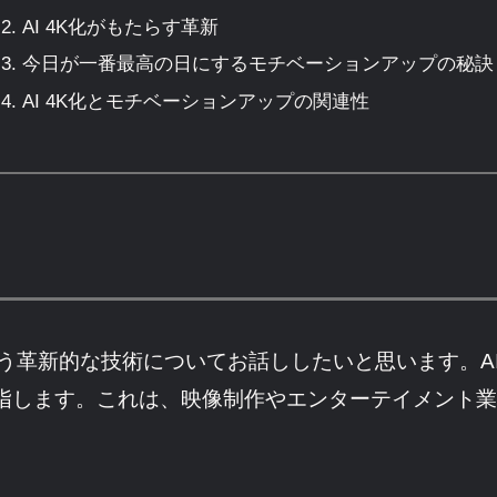
AI 4K化がもたらす革新
今日が一番最高の日にするモチベーションアップの秘訣
AI 4K化とモチベーションアップの関連性
いう革新的な技術についてお話ししたいと思います。A
を指します。これは、映像制作やエンターテイメント