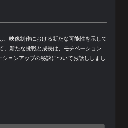
K化は、映像制作における新たな可能性を示して
て、新たな挑戦と成長は、モチベーション
ベーションアップの秘訣についてお話ししまし