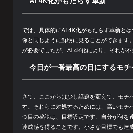
AI 4K化がもたらす革新
では、具体的にAI 4K化がもたらす革新
像と同じように鮮明に見ることができます
が必要でしたが、AI 4K化により、それが
今日が一番最高の日にするモチ
さて、ここからは少し話題を変えて、モチ
す。それらに対処するためには、高いモチ
つ目の秘訣は、目標設定です。自分が何を
達成感を得ることです。小さな目標でも達