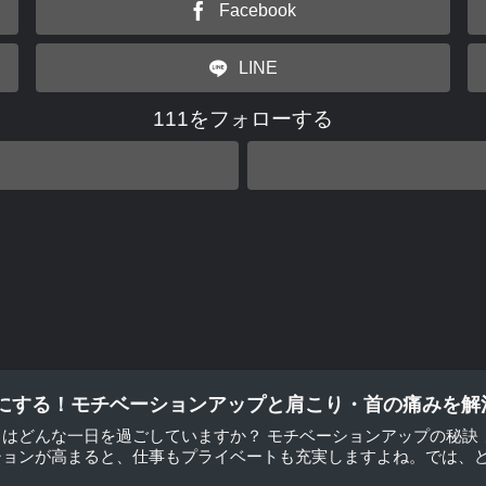
Facebook
LINE
111をフォローする
にする！モチベーションアップと肩こり・首の痛みを解
はどんな一日を過ごしていますか？ モチベーションアップの秘訣
ョンが高まると、仕事もプライベートも充実しますよね。では、どう