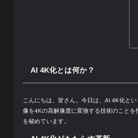
AI 4K化とは何か？
こんにちは、皆さん。今日は、AI 4K化と
像を4Kの高解像度に変換する技術のこと
を秘めています。