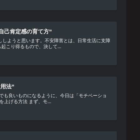
自己肯定感の育て方”
ししようと思います。不安障害とは、日常生活に支障
こり得るもので、決して...
用法”
しでも良いものになるように、今日は「モチベーショ
げる方法 まず、モ...