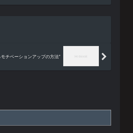
するモチベーションアップの方法”