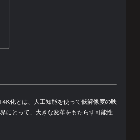
I 4K化とは、人工知能を使って低解像度の映
業界にとって、大きな変革をもたらす可能性