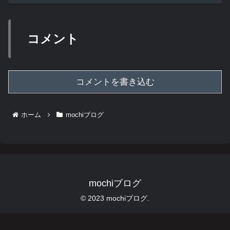
コメント
コメントを書き込む
ホーム
mochiブログ
mochiブログ
© 2023 mochiブログ.