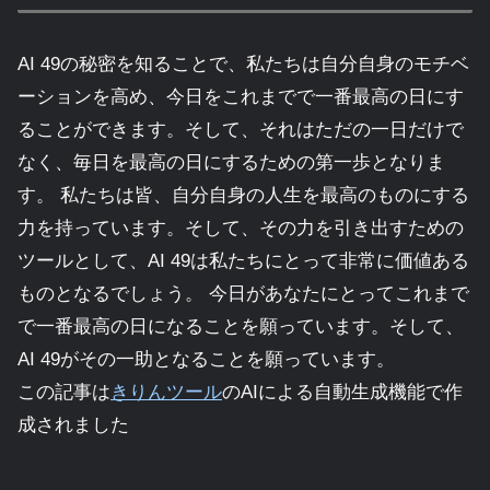
AI 49の秘密を知ることで、私たちは自分自身のモチベ
ーションを高め、今日をこれまでで一番最高の日にす
ることができます。そして、それはただの一日だけで
なく、毎日を最高の日にするための第一歩となりま
す。 私たちは皆、自分自身の人生を最高のものにする
力を持っています。そして、その力を引き出すための
ツールとして、AI 49は私たちにとって非常に価値ある
ものとなるでしょう。 今日があなたにとってこれまで
で一番最高の日になることを願っています。そして、
AI 49がその一助となることを願っています。
この記事は
きりんツール
のAIによる自動生成機能で作
成されました