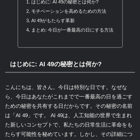
はじめに: AI 49の秘密とは何か?
モチベーションを高めるための方法
AI 49がもたらす革新
まとめ: 今日が一番最高の日にする方法
はじめに: AI 49の秘密とは何か?
こんにちは、皆さん。今日は特別な日です。なぜな
ら、今日はあなたがこれまでで一番最高の日を過ごす
ための秘密を共有する日だからです。その秘密の名前
は「AI 49」です。 AI 49は、人工知能の世界で生まれ
た新しいコンセプトで、私たちの日常生活に革命をも
たらす可能性を秘めています。しかし、その詳細につ