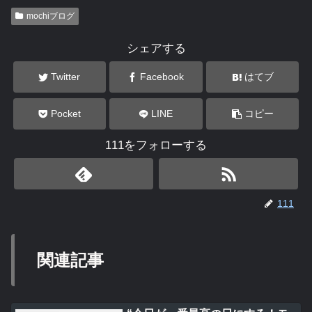
mochiブログ
シェアする
Twitter
Facebook
はてブ
Pocket
LINE
コピー
111をフォローする
111
関連記事