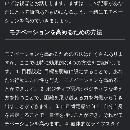
いては後ほどお話しします。まずは、この記事があな
たにとって価値あるものになるよう、一緒にモチベー
ションを高めていきましょう。
モチベーションを高めるための方法
モチベーションを高めるための方法はたくさんありま
すが、ここでは特に効果的な4つの方法をご紹介しま
す。 1. 目標設定: 目標を明確に設定することで、あな
たの行動に方向性を与え、モチベーションを高めるこ
とができます。 2. ポジティブ思考: ポジティブな考え
方を持つことで、困難を乗り越える力を内側から引き
出すことができます。 3. 自己肯定感の向上: 自分自身
を肯定することで、自信を持つことができ、それがモ
チベーションを高めます。 4. 健康的なライフスタイ