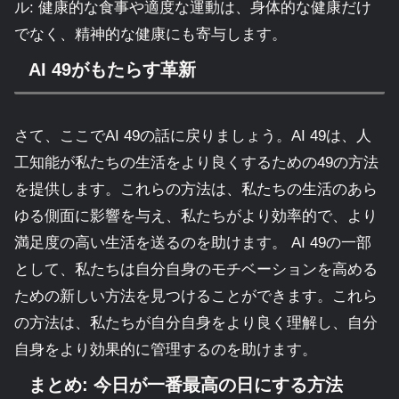
ル: 健康的な食事や適度な運動は、身体的な健康だけ
でなく、精神的な健康にも寄与します。
AI 49がもたらす革新
さて、ここでAI 49の話に戻りましょう。AI 49は、人
工知能が私たちの生活をより良くするための49の方法
を提供します。これらの方法は、私たちの生活のあら
ゆる側面に影響を与え、私たちがより効率的で、より
満足度の高い生活を送るのを助けます。 AI 49の一部
として、私たちは自分自身のモチベーションを高める
ための新しい方法を見つけることができます。これら
の方法は、私たちが自分自身をより良く理解し、自分
自身をより効果的に管理するのを助けます。
まとめ: 今日が一番最高の日にする方法