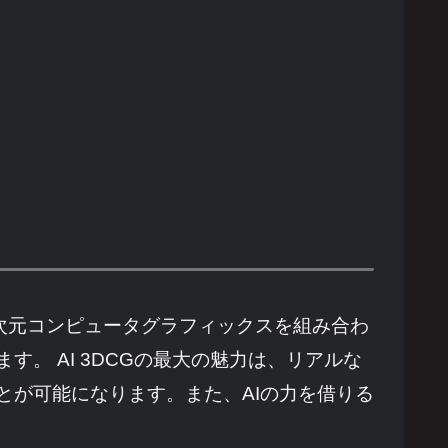
と3次元コンピュータグラフィックスを組み合わ
。 AI 3DCGの最大の魅力は、リアルな
とが可能になります。また、AIの力を借りる