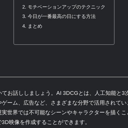
モチベーションアップのテクニック
今日が一番最高の日にする方法
まとめ
ついてお話ししましょう。AI 3DCGとは、人工知能
ゲーム、広告など、さまざまな分野で活用されています
実世界では不可能なシーンやキャラクターを描くこ
3D映像を作成することができます。