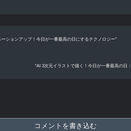
モチベーションアップ！今日が一番最高の日にするテクノロジー”
“AI 3次元イラストで描く！今日が一番最高の日
コメントを書き込む