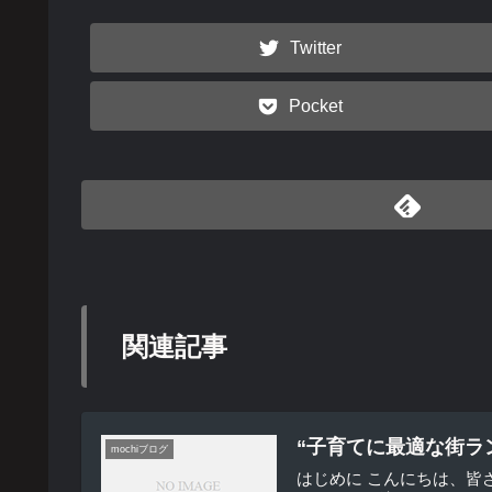
Twitter
Pocket
関連記事
“子育てに最適な街ラ
mochiブログ
はじめに こんにちは、