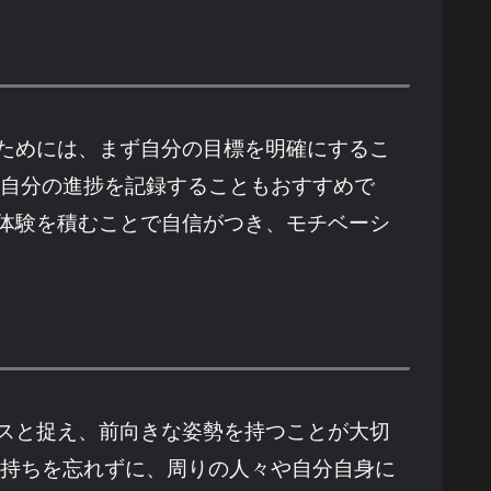
ためには、まず自分の目標を明確にするこ
、自分の進捗を記録することもおすすめで
体験を積むことで自信がつき、モチベーシ
スと捉え、前向きな姿勢を持つことが大切
気持ちを忘れずに、周りの人々や自分自身に