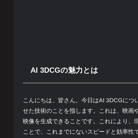
AI 3DCGの魅力とは
こんにちは、皆さん。今日はAI 3DCGに
せた技術のことを指します。これは、映画や
映像を生成できることです。これにより、現
ことで、これまでにないスピードと効率性で