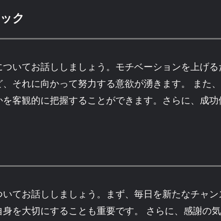
ニック
についてお話ししましょう。モチベーションを上げる
ど、それに向かって努力する意欲が湧きます。 また
かを客観的に把握することができます。さらに、成功
ついてお話ししましょう。まず、毎日を新たなチャン
自身を大切にすることも重要です。 さらに、感謝の