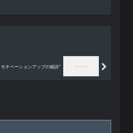
：モチベーションアップの秘訣”