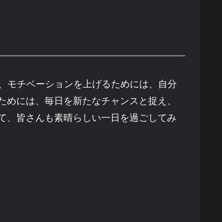
た、モチベーションを上げるためには、自分
ためには、毎日を新たなチャンスと捉え、
て、皆さんも素晴らしい一日を過ごしてみ