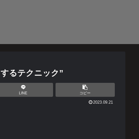
にするテクニック”
LINE
コピー
2023.09.21