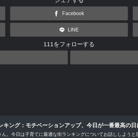
シェアする
Facebook
LINE
111をフォローする
ンキング：モチベーションアップ、今日が一番最高の日
皆さん。今日は子育てに最適な街ランキングについてお話ししようと