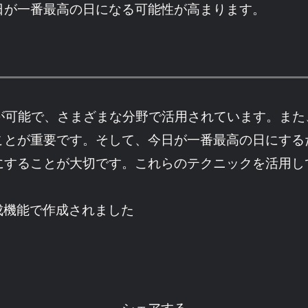
日が一番最高の日になる可能性が高まります。
ことが可能で、さまざまな分野で活用されています。ま
ことが重要です。そして、今日が一番最高の日にする
にすることが大切です。これらのテクニックを活用し
成機能で作成されました