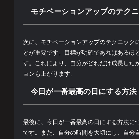
モチベーションアップのテク
次に、モチベーションアップのテクニック
とが重要です。目標が明確であればあるほ
す。これにより、自分がどれだけ成長した
ョンも上がります。
今日が一番最高の日にする方法
最後に、今日が一番最高の日にする方法に
です。また、自分の時間を大切にし、自分