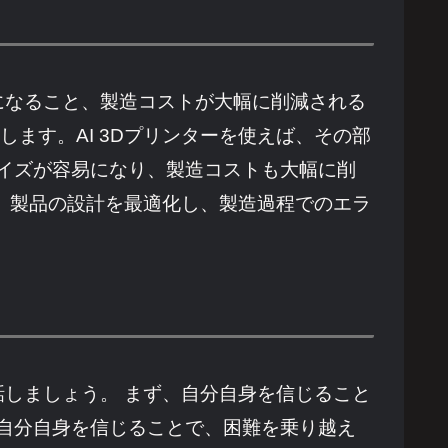
易になること、製造コストが大幅に削減される
ます。AI 3Dプリンターを使えば、その部
イズが容易になり、製造コストも大幅に削
は、製品の設計を最適化し、製造過程でのエラ
話しましょう。 まず、自分自身を信じること
自分自身を信じることで、困難を乗り越え