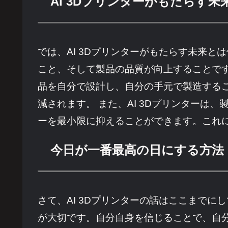
AI 3Dプリンターがもたらす未
では、AI 3Dプリンターがもたらす未来
こと、そして製品の品質が向上することです
品を自分で設計し、自分の手元で製造する
減されます。 また、AI 3Dプリンター
ーを最小限に抑えることができます。これ
今日が一番最高の日にする方法
さて、AI 3Dプリンターの話はここまで
が大切です。自分自身を信じることで、自