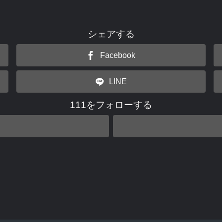
シェアする
Facebook
LINE
111をフォローする