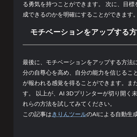
る勇気を持つことができます。 次に、目
成できるのかを明確にすることができます
モチベーションをアップする方
最後に、モチベーションをアップする方法
分の自尊心を高め、自分の能力を信じるこ
が報われる感覚を得ることができます。ま
す。 以上が、AI 3Dプリンターが切り
れらの方法を試してみてください。
この記事は
きりんツール
のAIによる自動生