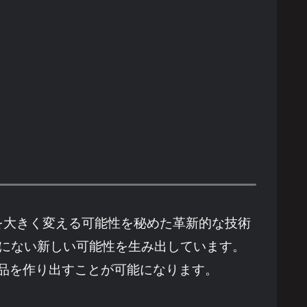
活を大きく変える可能性を秘めた革新的な技術
までにない新しい可能性を生み出しています。
品を作り出すことが可能になります。