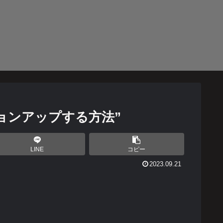
ションアップする方法”
LINE
コピー
2023.09.21