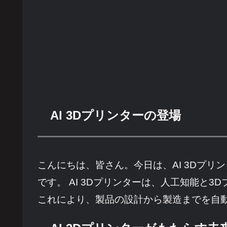
AI 3Dプリンターの登場
こんにちは、皆さん。今日は、AI 3Dプ
です。 AI 3Dプリンターは、人工知能
これにより、製品の設計から製造までを自