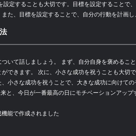
標を設定することも大切です。目標を設定することで
。また、目標を設定することで、自分の行動を計画し
法
について話しましょう。 まず、自分自身を褒めるこ
とができます。 次に、小さな成功を祝うことも大切
た、小さな成功を祝うことで、大きな成功に向けての
開く未来と、今日が一番最高の日にモチベーションアッ
成機能で作成されました