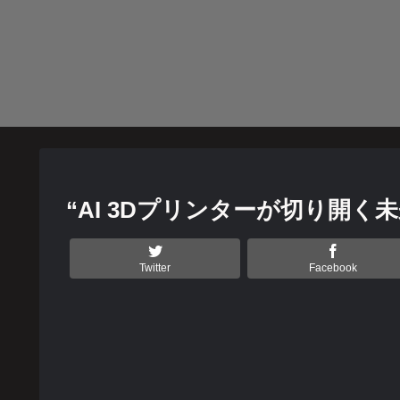
“AI 3Dプリンターが切り開
Twitter
Facebook