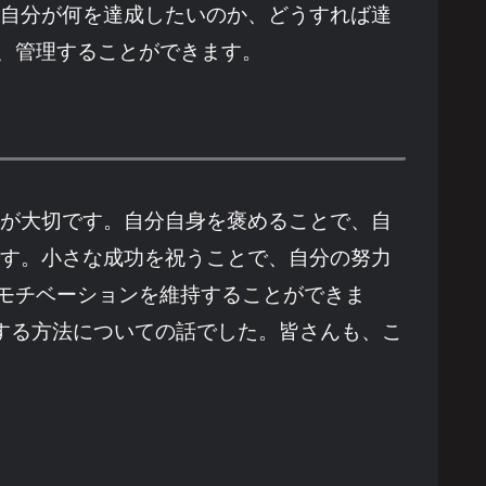
、自分が何を達成したいのか、どうすれば達
、管理することができます。
とが大切です。自分自身を褒めることで、自
です。小さな成功を祝うことで、自分の努力
モチベーションを維持することができま
プする方法についての話でした。皆さんも、こ