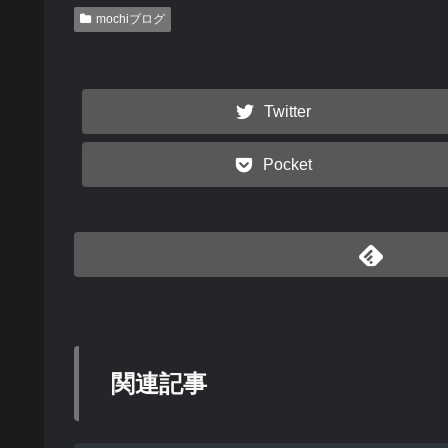
mochiブログ
Twitter
Pocket
関連記事