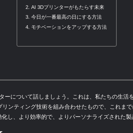
AI 3Dプリンターがもたらす未来
今日が一番最高の日にする方法
モチベーションをアップする方法
リンターについて話しましょう。これは、私たちの生
と3Dプリンティング技術を組み合わせたもので、これ
動化し、より効率的で、よりパーソナライズされた製