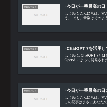
“今日が一番最高の日
mochiブログ
はじめに こんにちは、皆
う。 でも、音楽はそのよ
“ChatGPT 7を
mochiブログ
はじめに: ChatGPT 
OpenAIによって開発さ
“今日が一番最高の日
mochiブログ
はじめに こんにちは、
この記事はまさにあなたの