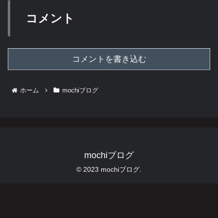
コメント
コメントを書き込む
ホーム
mochiブログ
mochiブログ
© 2023 mochiブログ.