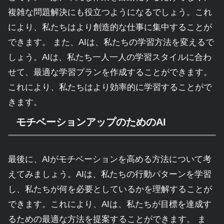
複雑な問題解決にも役立つようになるでしょう。これ
により、私たちはより創造的な仕事に集中することが
できます。 また、AIは、私たちの学習方法を変えるで
しょう。AIは、私たち一人一人の学習スタイルに合わ
せて、最適な学習プランを作成することができます。
これにより、私たちはより効率的に学習することがで
きます。
モチベーションアップのためのAI
最後に、AIがモチベーションを高める方法について考
えてみましょう。AIは、私たちの行動パターンを学習
し、私たちが何を必要としているかを理解することが
できます。これにより、AIは、私たちが目標を達成す
るための最適な方法を提案することができます。 ま