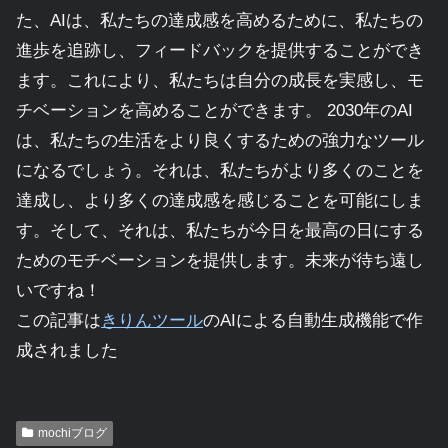
た、AIは、私たちの達成感を高めるために、私たちの
進歩を追跡し、フィードバックを提供することができ
ます。これにより、私たちは自分の成長を実感し、モ
チベーションを高めることができます。 2030年のAI
は、私たちの生活をより良くするための強力なツール
になるでしょう。それは、私たちがより多くのことを
達成し、より多くの達成感を感じることを可能にしま
す。そして、それは、私たちが今日を最高の日にする
ためのモチベーションを提供します。未来が待ち遠し
いですね！
この記事は
きりんツール
のAIによる自動生成機能で作
成されました
mochiブログ