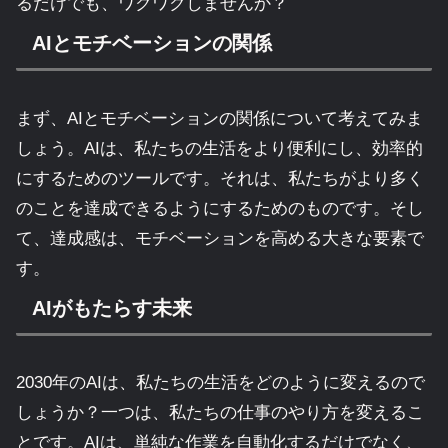
るだけでも、ワクワクしませんか？
AIとモチベーションの関係
まず、AIとモチベーションの関係について考えてみま
しょう。AIは、私たちの生活をより便利にし、効率的
にするためのツールです。それは、私たちがより多く
のことを達成できるようにするためのものです。そし
て、達成感は、モチベーションを高める大きな要素で
す。
AIがもたらす未来
2030年のAIは、私たちの生活をどのように変えるので
しょうか？一つは、私たちの仕事のやり方を変えるこ
とです。AIは、単純な作業を自動化するだけでなく、