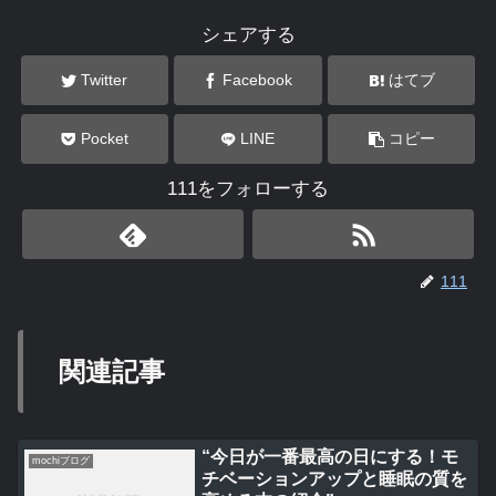
シェアする
Twitter
Facebook
はてブ
Pocket
LINE
コピー
111をフォローする
111
関連記事
“今日が一番最高の日にする！モ
mochiブログ
チベーションアップと睡眠の質を