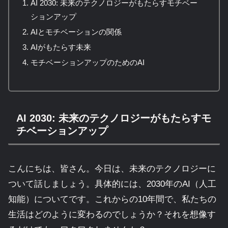
AI 2030: 未来のテクノロジーがもたらすモチベー
ションアップ
AIとモチベーションの関係
AIがもたらす未来
モチベーションアップのためのAI
AI 2030: 未来のテクノロジーがもたらすモ
チベーションアップ
こんにちは、皆さん。今日は、未来のテクノロジーに
ついて話しましょう。具体的には、2030年のAI（人工
知能）についてです。これからの10年間で、私たちの
生活はどのように変わるのでしょうか？それを想像す