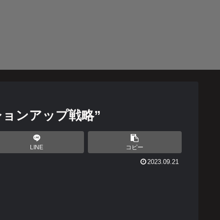
ションアップ戦略”
LINE
コピー
2023.09.21