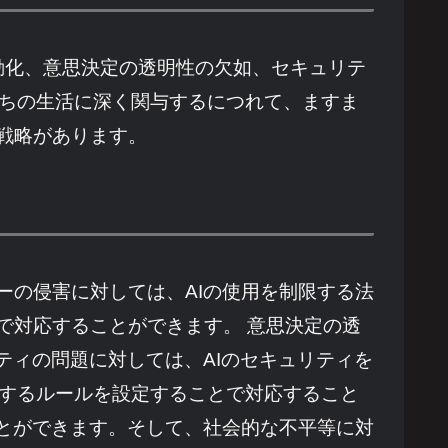
動化、意思決定の透明性の欠如、セキュリテ
たちの生活に深く関与するにつれて、ますま
戦略があります。
ーの侵害に対しては、AIの使用を制限する法
で対応することができます。 意思決定の透
ティの問題に対しては、AIのセキュリティを
限するルールを設定することで対応すること
ことができます。そして、社会的な不平等に対