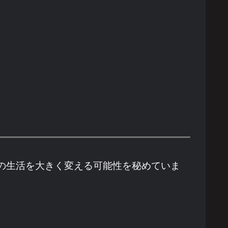
ちの生活を大きく変える可能性を秘めていま