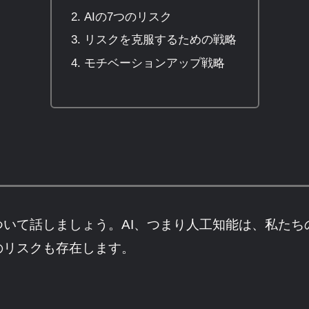
AIの7つのリスク
リスクを克服するための戦略
モチベーションアップ戦略
ついて話しましょう。AI、つまり人工知能は、私た
のリスクも存在します。