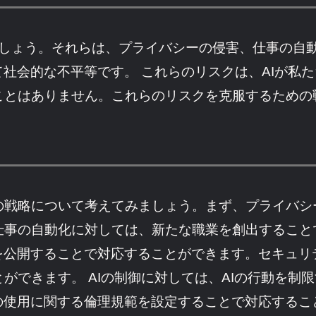
ましょう。それらは、プライバシーの侵害、仕事の自
て社会的な不平等です。 これらのリスクは、AIが私
ことはありません。これらのリスクを克服するための
戦略について考えてみましょう。まず、プライバシ
仕事の自動化に対しては、新たな職業を創出すること
を公開することで対応することができます。セキュリ
ができます。 AIの制御に対しては、AIの行動を制
の使用に関する倫理規範を設定することで対応する