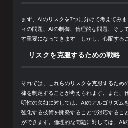
まず、AIのリスクを7つに分けて考えてみ
ィの問題、AIの制御、倫理的な問題、そし
す重要になってきます。しかし、心配する
リスクを克服するための戦略
それでは、これらのリスクを克服するための
律を制定することが考えられます。また、
明性の欠如に対しては、AIのアルゴリズム
強化する技術を開発することで対応すること
ができます。倫理的な問題に対しては、AI