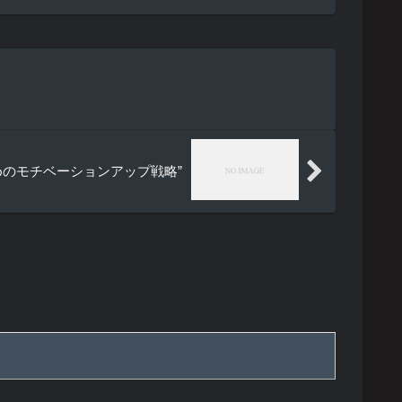
めのモチベーションアップ戦略”