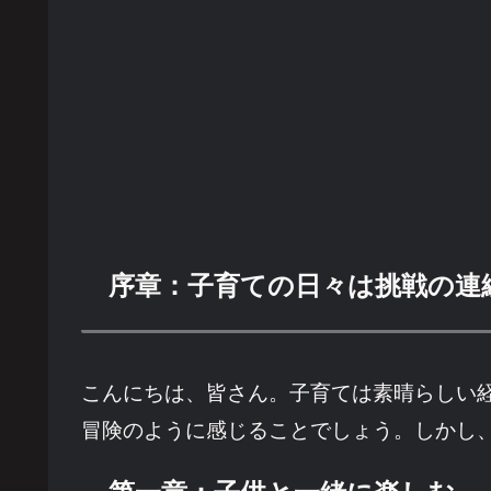
序章：子育ての日々は挑戦の連
こんにちは、皆さん。子育ては素晴らしい
冒険のように感じることでしょう。しかし