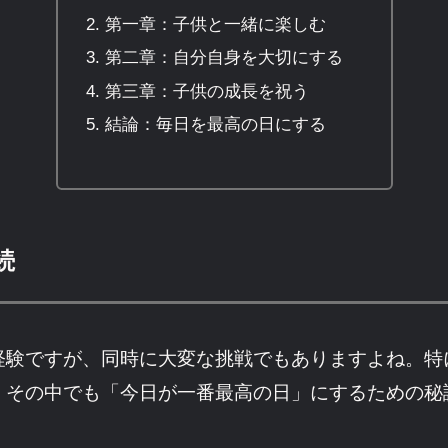
第一章：子供と一緒に楽しむ
第二章：自分自身を大切にする
第三章：子供の成長を祝う
結論：毎日を最高の日にする
続
経験ですが、同時に大変な挑戦でもありますよね。特
、その中でも「今日が一番最高の日」にするための秘