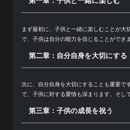
第一章：子供と一緒に楽しむ
まず最初に、子供と一緒に楽しむことが大
で、子供は自分の能力を信じることができ
第二章：自分自身を大切にする
次に、自分自身を大切にすることも重要で
で、子供に対する愛情も深まります。そし
第三章：子供の成長を祝う