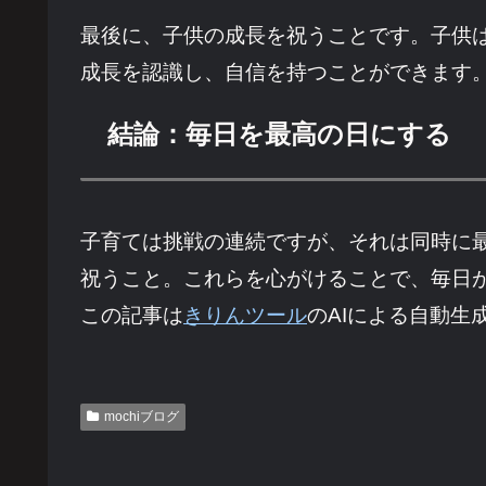
最後に、子供の成長を祝うことです。子供
成長を認識し、自信を持つことができます
結論：毎日を最高の日にする
子育ては挑戦の連続ですが、それは同時に
祝うこと。これらを心がけることで、毎日
この記事は
きりんツール
のAIによる自動生
mochiブログ