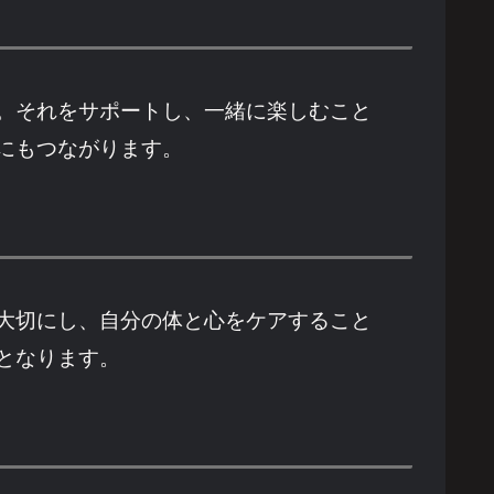
。それをサポートし、一緒に楽しむこと
にもつながります。
大切にし、自分の体と心をケアすること
となります。