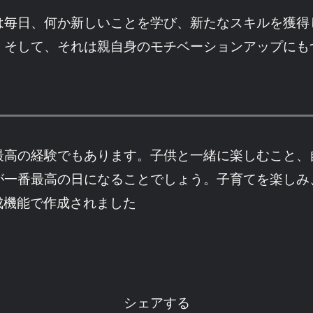
は毎日、何か新しいことを学び、新たなスキルを獲得
。そして、それは親自身のモチベーションアップにも
最高の経験でもあります。子供と一緒に楽しむこと、
が一番最高の日になることでしょう。子育てを楽しみ
成機能で作成されました
シェアする