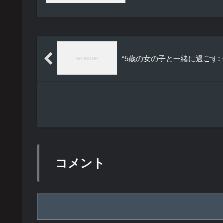
“5歳の女の子と一緒に過ごす
コメント