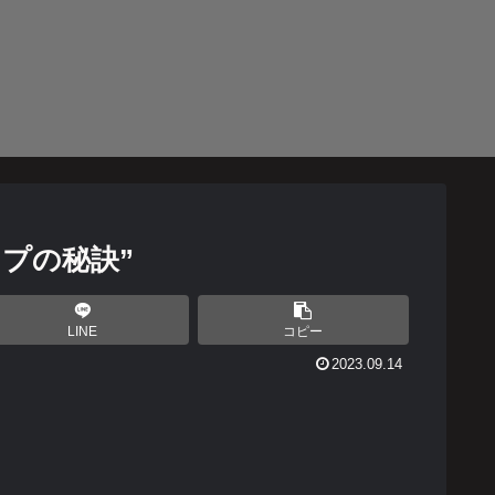
プの秘訣”
LINE
コピー
2023.09.14