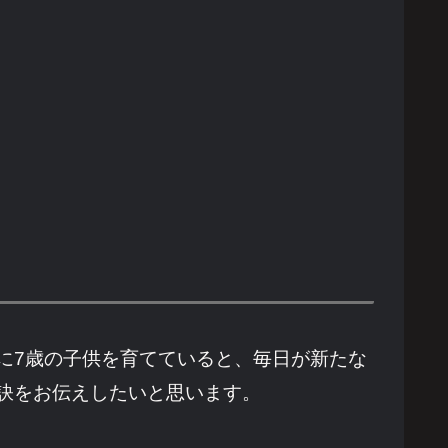
に7歳の子供を育てていると、毎日が新たな
訣をお伝えしたいと思います。