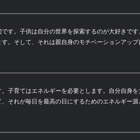
切です。子供は自分の世界を探索するのが大好きです
ます。そして、それは親自身のモチベーションアップ
す。子育てはエネルギーを必要とします。自分自身を
て、それが毎日を最高の日にするためのエネルギー源