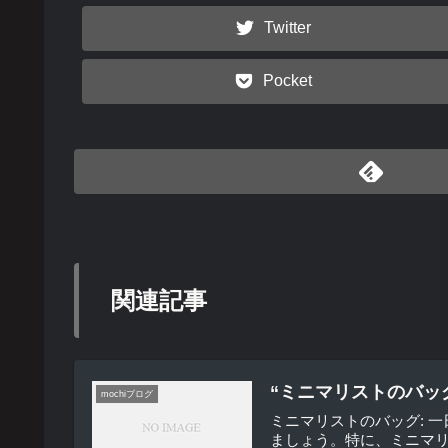
Twitter
Pocket
関連記事
“ミニマリストのバッ
mochiブログ
ミニマリストのバッグ: 
ましょう。特に、ミニマリ