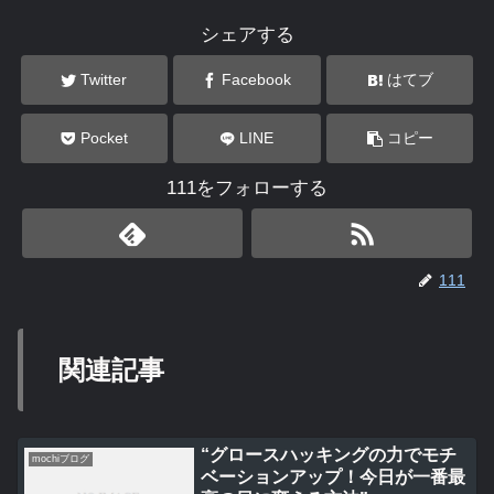
シェアする
Twitter
Facebook
はてブ
Pocket
LINE
コピー
111をフォローする
111
関連記事
“グロースハッキングの力でモチ
mochiブログ
ベーションアップ！今日が一番最