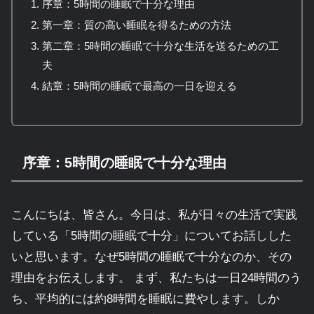
序章：5時間の睡眠で十分な理由
第一章：質の高い睡眠を得るための方法
第二章：5時間の睡眠で十分な生活を送るための工
夫
結章：5時間の睡眠で最高の一日を迎える
序章：5時間の睡眠で十分な理由
こんにちは、皆さん。今日は、私が日々の生活で実践
している「5時間の睡眠で十分」についてお話しした
いと思います。なぜ5時間の睡眠で十分なのか、その
理由をお伝えします。 まず、私たちは一日24時間のう
ち、平均的には約8時間を睡眠に費やします。しか