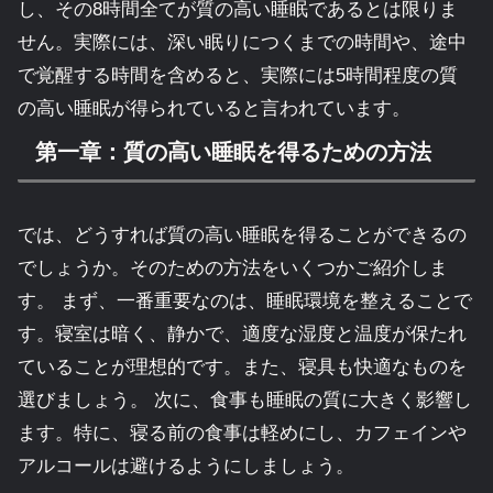
し、その8時間全てが質の高い睡眠であるとは限りま
せん。実際には、深い眠りにつくまでの時間や、途中
で覚醒する時間を含めると、実際には5時間程度の質
の高い睡眠が得られていると言われています。
第一章：質の高い睡眠を得るための方法
では、どうすれば質の高い睡眠を得ることができるの
でしょうか。そのための方法をいくつかご紹介しま
す。 まず、一番重要なのは、睡眠環境を整えることで
す。寝室は暗く、静かで、適度な湿度と温度が保たれ
ていることが理想的です。また、寝具も快適なものを
選びましょう。 次に、食事も睡眠の質に大きく影響し
ます。特に、寝る前の食事は軽めにし、カフェインや
アルコールは避けるようにしましょう。