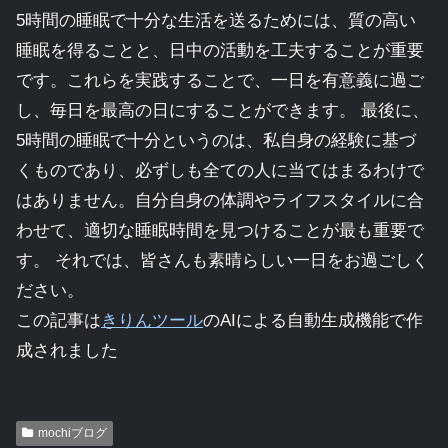
5時間の睡眠で十分な生活を送るためには、質の高い
睡眠を得ることと、日中の活動を工夫することが重要
です。これらを実践することで、一日を有意義に過ご
し、毎日を最高の日にすることができます。 最後に、
5時間の睡眠で十分というのは、私自身の経験に基づ
くものであり、必ずしも全ての人に当てはまるわけで
はありません。自分自身の体調やライフスタイルに合
わせて、適切な睡眠時間を見つけることが最も重要で
す。 それでは、皆さんも素晴らしい一日をお過ごしく
ださい。
この記事は
きりんツール
のAIによる自動生成機能で作
成されました
mochiブログ