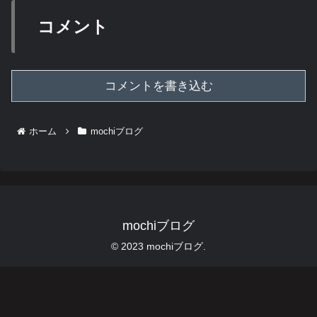
コメント
コメントを書き込む
ホーム
mochiブログ
mochiブログ
© 2023 mochiブログ.