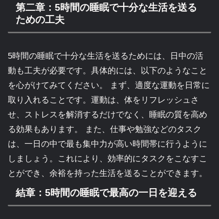
第二章：5時間の睡眠で十分な生活を送る
ための工夫
5時間の睡眠で十分な生活を送るためには、日中の活
動も工夫が必要です。具体的には、以下のようなこと
を心がけてみてください。 まず、適度な運動を日常に
取り入れることです。運動は、体をリフレッシュさ
せ、ストレスを解消するだけでなく、睡眠の質を高め
る効果もあります。 また、仕事や勉強などのタスク
は、一日の中で最も集中力が高い時間帯に行うように
しましょう。これにより、効率的にタスクをこなすこ
とができ、余裕を持った生活を送ることができます。
結章：5時間の睡眠で最高の一日を迎える