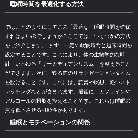
睡眠時間を最適化する方法
では、どのようにしてこの「最適な」睡眠時間を確保
すればよいのでしょうか？ここでは、いくつかの方法
をご紹介します。 まず、一定の就寝時間と起床時間を
設定することです。これにより、体の生物学的な時
計、いわゆる「サーカディアンリズム」を整えること
ができます。次に、寝る前のリラクゼーションタイム
を設けることです。これには、読書や瞑想、軽いスト
レッチングなどが含まれます。最後に、カフェインや
アルコールの摂取を控えることです。これらは睡眠の
質を低下させる可能性があります。
睡眠とモチベーションの関係