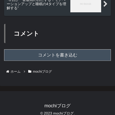
ーションアップと睡眠の4タイプを理
解する”
コメント
コメントを書き込む
ホーム
mochiブログ
mochiブログ
© 2023 mochiブログ.