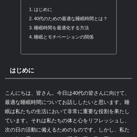
はじめに
40代のための最適な睡眠時間とは？
睡眠時間を最適化する方法
睡眠とモチベーションの関係
はじめに
こんにちは、皆さん。今日は40代の皆さんに向けて、
最適な睡眠時間についてお話ししたいと思います。睡
眠は私たちの生活において非常に重要な役割を果たし
ています。それは私たちの体と心をリフレッシュし、
次の日の活動に備えるためのものです。しかし、私た