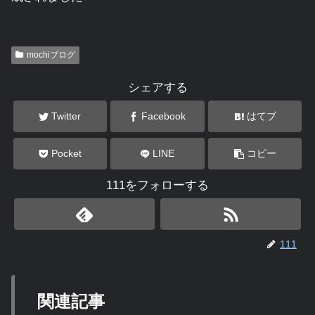
mochiブログ
シェアする
Twitter
Facebook
はてブ
Pocket
LINE
コピー
111をフォローする
111
関連記事