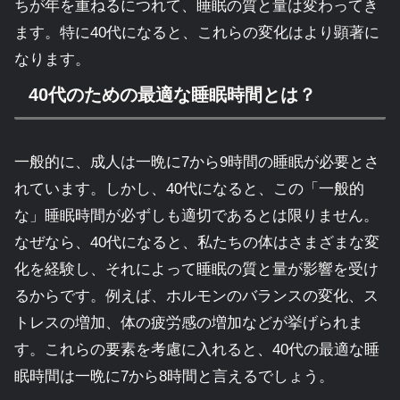
ちが年を重ねるにつれて、睡眠の質と量は変わってき
ます。特に40代になると、これらの変化はより顕著に
なります。
40代のための最適な睡眠時間とは？
一般的に、成人は一晩に7から9時間の睡眠が必要とさ
れています。しかし、40代になると、この「一般的
な」睡眠時間が必ずしも適切であるとは限りません。
なぜなら、40代になると、私たちの体はさまざまな変
化を経験し、それによって睡眠の質と量が影響を受け
るからです。例えば、ホルモンのバランスの変化、ス
トレスの増加、体の疲労感の増加などが挙げられま
す。これらの要素を考慮に入れると、40代の最適な睡
眠時間は一晩に7から8時間と言えるでしょう。