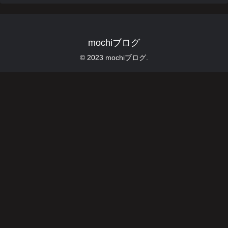
mochiブログ
© 2023 mochiブログ.