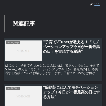
111
関連記事
“子育てVTuberが教える！「モチ
mochiブログ
ベーションアップ今日が一番最高
の日」を実現する秘訣”
はじめに：子育てVTuberとは こんにちは、皆さん。今日は、子育て
VTuberが教える「モチベーションアップ今日が一番最高の日」を実
現する秘訣についてお話しします。まず、子育てVTuberとは何か、
簡単に説明しますね。子育てVTuberと...
“節約朝ごはんでモチベーション
mochiブログ
アップ！今日が一番最高の日にす
る方法”