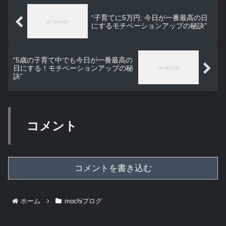
“子育てに5万円: 今日が一番最高の日
にするモチベーションアップの秘訣”
“5歳の子育て中でも今日が一番最高の
日にする！モチベーションアップの秘
訣”
コメント
コメントを書き込む
ホーム
mochiブログ