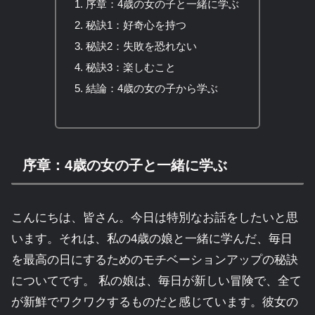
序章：4歳の女の子と一緒に学ぶ
秘訣1：好奇心を持つ
秘訣2：失敗を恐れない
秘訣3：楽しむこと
結論：4歳の女の子から学ぶ
序章：4歳の女の子と一緒に学ぶ
こんにちは、皆さん。今日は特別なお話をしたいと思
います。それは、私の4歳の娘と一緒に学んだ、毎日
を最高の日にするためのモチベーションアップの秘訣
についてです。 私の娘は、毎日が新しい冒険で、全て
が新鮮でワクワクするものだと感じています。彼女の