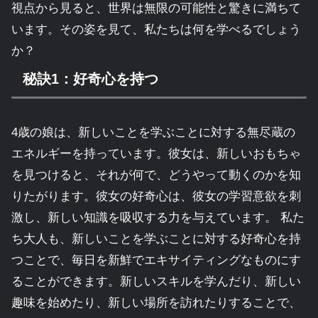
視点から見ると、世界は無限の可能性と驚きに満ちて
います。その姿を見て、私たちは何を学べるでしょう
か？
秘訣1：好奇心を持つ
4歳の娘は、新しいことを学ぶことに対する無尽蔵の
エネルギーを持っています。彼女は、新しいおもちゃ
を見つけると、それが何で、どうやって動くのかを知
りたがります。彼女の好奇心は、彼女の学習意欲を刺
激し、新しい知識を吸収する力を与えています。 私た
ち大人も、新しいことを学ぶことに対する好奇心を持
つことで、毎日を新鮮でエキサイティングなものにす
ることができます。新しいスキルを学んだり、新しい
趣味を始めたり、新しい場所を訪れたりすることで、