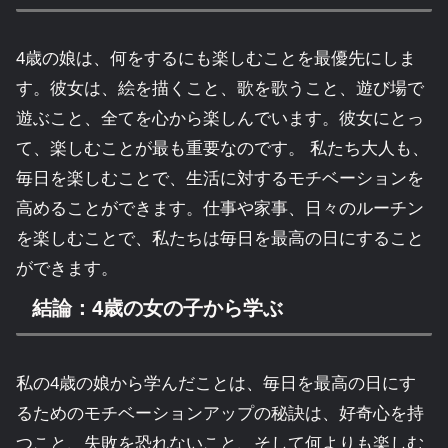
4歳の娘は、何をするにも楽しむことを最優先にしま
す。彼女は、絵を描くこと、歌を歌うこと、遊び場で
遊ぶこと、全てを心から楽しんでいます。彼女にとっ
て、楽しむことが最も重要なのです。 私たち大人も、
毎日を楽しむことで、生活に対するモチベーションを
高めることができます。仕事や家事、日々のルーチン
を楽しむことで、私たちは毎日を最高の日にすること
ができます。
結論：4歳の女の子から学ぶ
私の4歳の娘から学んだことは、毎日を最高の日にす
るためのモチベーションアップの秘訣は、好奇心を持
つこと、失敗を恐れないこと、そして何よりも楽しむ