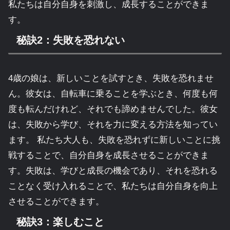
私たちは自分自身を刺激し、成長することができま
す。
秘訣2：失敗を恐れない
4歳の娘は、新しいことを試すとき、失敗を恐れませ
ん。彼女は、自転車に乗ることを学ぶとき、何度も何
度も転んだけれど、それでも諦めませんでした。彼女
は、失敗から学び、それを力に変える方法を知ってい
ます。 私たち大人も、失敗を恐れずに新しいことに挑
戦することで、自分自身を成長させることができま
す。失敗は、学びと成長の機会であり、それを恐れる
ことなく受け入れることで、私たちは自分自身を向上
させることができます。
秘訣3：楽しむこと