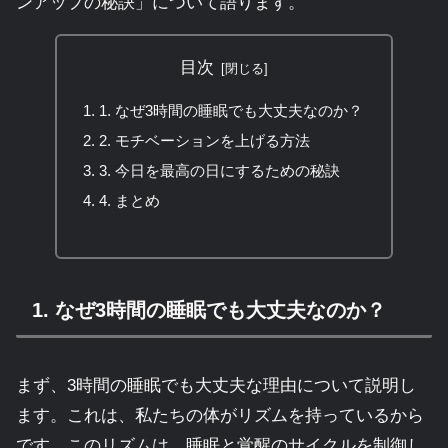
ンアップの秘訣」について語ります。
目次
1. なぜ3時間の睡眠でも大丈夫なのか？
2. モチベーションを上げる方法
3. 今日を最高の日にするための秘訣
4. まとめ
1. なぜ3時間の睡眠でも大丈夫なのか？
まず、3時間の睡眠でも大丈夫な理由について説明し
ます。これは、私たちの体がリズムを持っているから
です。このリズムは、睡眠と覚醒のサイクルを制御し