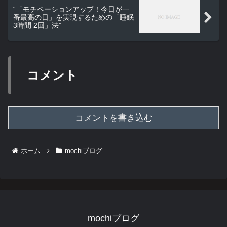
“「モチベーションアップ！今日が一
番最高の日」を実現するための「睡眠
3時間 2回」法”
コメント
コメントを書き込む
ホーム
mochiブログ
mochiブログ