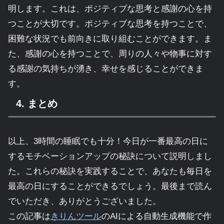
明します。これは、ポジティブな思考と感謝の心を持
つことが大切です。ポジティブな思考を持つことで、
困難な状況でも前向きに取り組むことができます。ま
た、感謝の心を持つことで、周りの人々や物事に対す
る感謝の気持ちが湧き、幸せを感じることができま
す。
4. まとめ
以上、3時間の睡眠でも十分！今日が一番最高の日に
するモチベーションアップの秘訣について説明しまし
た。これらの秘訣を実践することで、あなたも毎日を
最高の日にすることができるでしょう。最後まで読ん
でいただき、ありがとうございました。
この記事は
きりんツール
のAIによる自動生成機能で作