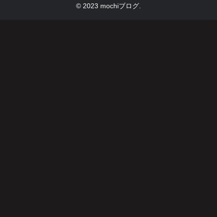
© 2023 mochiブログ.