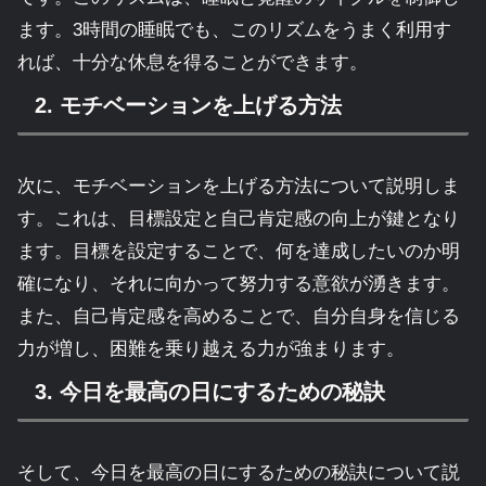
ます。3時間の睡眠でも、このリズムをうまく利用す
れば、十分な休息を得ることができます。
2. モチベーションを上げる方法
次に、モチベーションを上げる方法について説明しま
す。これは、目標設定と自己肯定感の向上が鍵となり
ます。目標を設定することで、何を達成したいのか明
確になり、それに向かって努力する意欲が湧きます。
また、自己肯定感を高めることで、自分自身を信じる
力が増し、困難を乗り越える力が強まります。
3. 今日を最高の日にするための秘訣
そして、今日を最高の日にするための秘訣について説