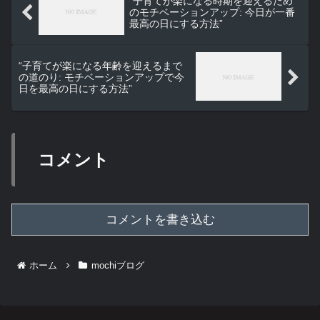
“子育てが楽になる時期を迎えるため
のモチベーションアップ: 今日が一番
最高の日にする方法”
“子育てが楽になる年齢を迎えるまで
の道のり: モチベーションアップで今
日を最高の日にする方法”
コメント
コメントを書き込む
ホーム
mochiブログ