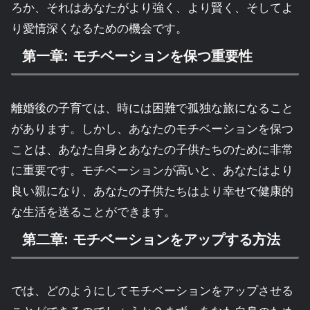
ろか、それはあなたがより強く、より賢く、そしてよ
り愛情深くなるための機会です。
第一章: モチベーションを保つ重要性
離婚後の子育ては、時には困難で孤独な旅になること
があります。しかし、あなたのモチベーションを保つ
ことは、あなた自身とあなたの子供たちのために非常
に重要です。モチベーションが高いと、あなたはより
良い親になり、あなたの子供たちはより幸せで健康的
な生活を送ることができます。
第二章: モチベーションをアップする方法
では、どのようにしてモチベーションをアップさせる