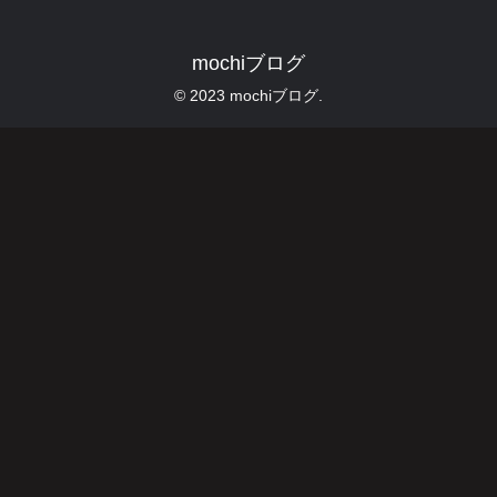
mochiブログ
© 2023 mochiブログ.