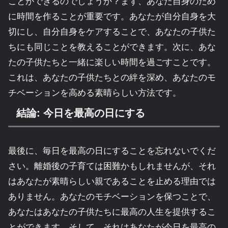
ことができるのでしょうか？まず、あなた自身のため
に時間を作ることが重要です。あなたが自分自身を大
切にし、自分自身をケアすることで、あなたの子供た
ちにも同じことを教えることができます。次に、あな
たの子供たちと一緒に楽しい時間を過ごすことです。
これは、あなたの子供たちとの絆を深め、あなたのモ
チベーションを高める素晴らしい方法です。
結論: 今日を最高の日にする
最後に、毎日を最高の日にすることを忘れないでくだ
さい。離婚後の子育ては困難かもしれませんが、それ
はあなたが素晴らしい親であることを止める理由では
ありません。あなたのモチベーションを保つことで、
あなたはあなたの子供たちに最高の人生を提供するこ
とができます。そして、それはあなたが今日を最高の