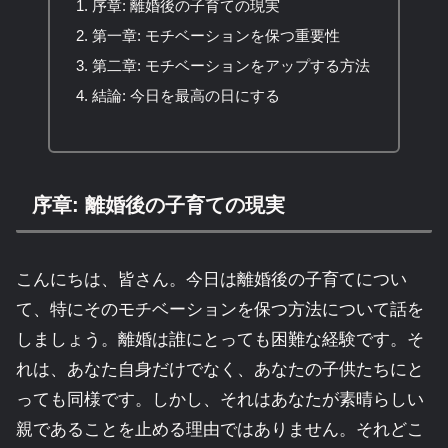
序章: 離婚後の子育ての現実
第一章: モチベーションを保つ重要性
第二章: モチベーションをアップする方法
結論: 今日を最高の日にする
序章: 離婚後の子育ての現実
こんにちは、皆さん。今日は離婚後の子育てについ
て、特にそのモチベーションを保つ方法について話を
しましょう。離婚は誰にとっても困難な経験です。そ
れは、あなた自身だけでなく、あなたの子供たちにと
っても同様です。しかし、それはあなたが素晴らしい
親であることを止める理由ではありません。それどこ