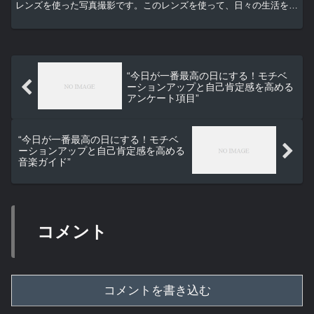
レンズを使った写真撮影です。このレンズを使って、日々の生活を切
り取ることで、モチベーションを上げることができ...
“今日が一番最高の日にする！モチベ
ーションアップと自己肯定感を高める
アンケート項目”
“今日が一番最高の日にする！モチベ
ーションアップと自己肯定感を高める
音楽ガイド”
コメント
コメントを書き込む