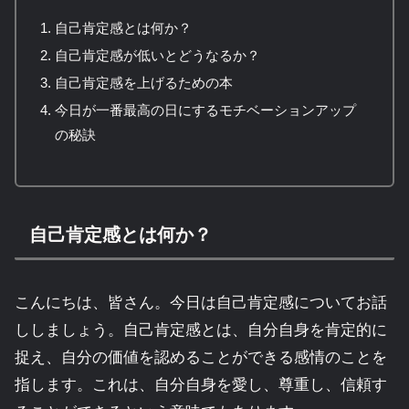
自己肯定感とは何か？
自己肯定感が低いとどうなるか？
自己肯定感を上げるための本
今日が一番最高の日にするモチベーションアップ
の秘訣
自己肯定感とは何か？
こんにちは、皆さん。今日は自己肯定感についてお話
ししましょう。自己肯定感とは、自分自身を肯定的に
捉え、自分の価値を認めることができる感情のことを
指します。これは、自分自身を愛し、尊重し、信頼す