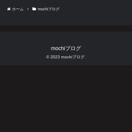
ホーム
mochiブログ
mochiブログ
© 2023 mochiブログ.