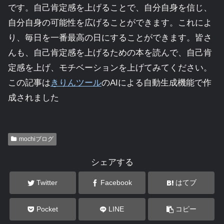
です。自己肯定感を上げることで、自分自身を信じ、
自分自身の可能性を広げることができます。これによ
り、毎日を一番最高の日にすることができます。皆さ
んも、自己肯定感を上げるための本を読んで、自己肯
定感を上げ、モチベーションを上げてみてください。
この記事は
きりんツール
のAIによる自動生成機能で作
成されました
mochiブログ
シェアする
Twitter
Facebook
はてブ
Pocket
LINE
コピー