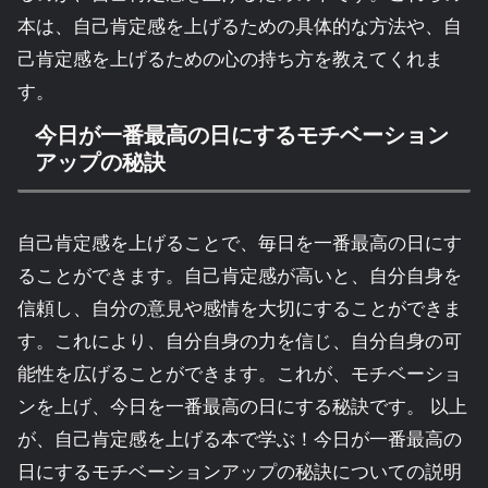
本は、自己肯定感を上げるための具体的な方法や、自
己肯定感を上げるための心の持ち方を教えてくれま
す。
今日が一番最高の日にするモチベーション
アップの秘訣
自己肯定感を上げることで、毎日を一番最高の日にす
ることができます。自己肯定感が高いと、自分自身を
信頼し、自分の意見や感情を大切にすることができま
す。これにより、自分自身の力を信じ、自分自身の可
能性を広げることができます。これが、モチベーショ
ンを上げ、今日を一番最高の日にする秘訣です。 以上
が、自己肯定感を上げる本で学ぶ！今日が一番最高の
日にするモチベーションアップの秘訣についての説明