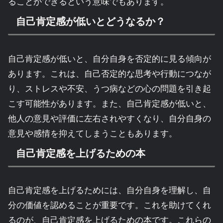
ることができるという意味でもあります。
自己肯定感が低いとどうなるか？
自己肯定感が低いと、自分自身を否定的に見る傾向が
あります。これは、自己否定的な思考や行動につなが
り、ストレスや不安、うつ病などの心の問題を引き起
こす可能性があります。また、自己肯定感が低いと、
他人の意見や評価に左右されやすくなり、自分自身の
意見や感情を抑えてしまうこともあります。
自己肯定感を上げるための本
自己肯定感を上げるためには、自分自身を理解し、自
分の価値を認めることが重要です。これを助けてくれ
るのが、自己肯定感を上げるための本です。これらの