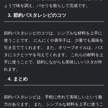
ょうで味を調え、パセリを散らして完成です。
3. 節約パスタレシピのコツ
節約パスタレシピのコツは、シンプルな材料を上手に
使うことです。 にんにくや唐辛子は、少量でも風味を
引き立ててくれます。 また、オリーブオイルは、パス
タにコクとツヤを与えてくれます。 これらの材料を上
手に使うことで、節約しながらも美味しいパスタが作
れます。
4. まとめ
節約パスタレシピは、手軽に作れて美味しいという魅
力があります。 また、シンプルな材料を上手に使うこ