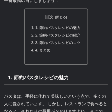
一番最高の日にしましょう！
目次
1. 節約パスタレシピの魅力
2. 節約パスタレシピの紹介
3. 節約パスタレシピのコツ
4. まとめ
1. 節約パスタレシピの魅力
パスタは、手軽に作れて美味しいという点で、多くの
人に愛されています。 しかし、レストランで食べると
なると、それなりの費用がかかりますよね。 そこで、