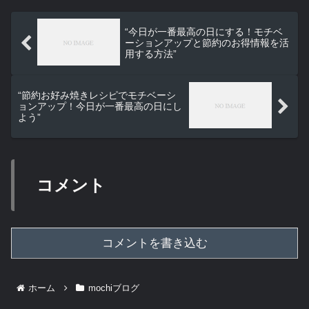
“今日が一番最高の日にする！モチベ
ーションアップと節約のお得情報を活
用する方法”
“節約お好み焼きレシピでモチベーシ
ョンアップ！今日が一番最高の日にし
よう”
コメント
コメントを書き込む
ホーム
mochiブログ