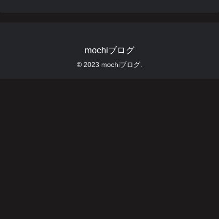
mochiブログ
© 2023 mochiブログ.