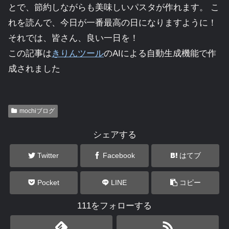
とで、節約しながらも美味しいパスタが作れます。 こ
れを読んで、今日が一番最高の日になりますように！
それでは、皆さん、良い一日を！
この記事は
きりんツール
のAIによる自動生成機能で作
成されました
mochiブログ
シェアする
Twitter
Facebook
はてブ
Pocket
LINE
コピー
111をフォローする