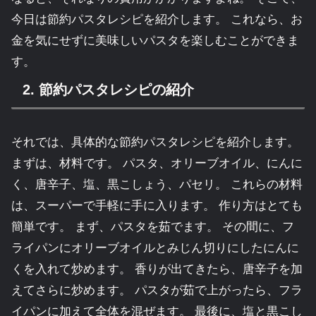
今日は節約パスタレシピを紹介します。 これなら、お
金を気にせずに美味しいパスタを楽しむことができま
す。
2. 節約パスタレシピの紹介
それでは、具体的な節約パスタレシピを紹介します。
まずは、材料です。 パスタ、オリーブオイル、にんに
く、唐辛子、塩、黒こしょう、パセリ。 これらの材料
は、スーパーで手軽に手に入ります。 作り方はとても
簡単です。 まず、パスタを茹でます。 その間に、フ
ライパンにオリーブオイルとみじん切りにしたにんに
くを入れて炒めます。 香りが出てきたら、唐辛子を加
えてさらに炒めます。 パスタが茹で上がったら、フラ
イパンに加えて全体を混ぜます。 最後に、塩と黒こし