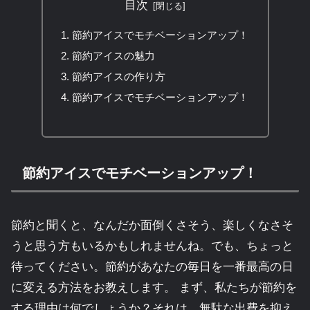
目次
節約アイスでモチベーションアップ！
節約アイスの魅力
節約アイスの作り方
節約アイスでモチベーションアップ！
節約アイスでモチベーションアップ！
節約と聞くと、なんだか面倒くさそう、楽しくなさそ
うと思う方もいるかもしれませんね。でも、ちょっと
待ってください。節約があなたの毎日を一番最高の日
に変える方法をお教えします。 まず、私たちが節約を
する理由は何でしょうか？それは、無駄な出費を抑え