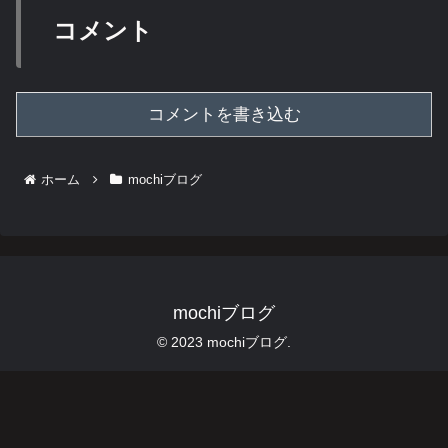
コメント
コメントを書き込む
ホーム
mochiブログ
mochiブログ
© 2023 mochiブログ.