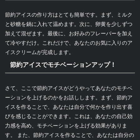
節約アイスの作り方はとても簡単です。まず、ミルク
と砂糖を鍋に入れて温めます。次に、卵黄を少しずつ
加えて混ぜます。最後に、お好みのフレーバーを加え
て冷やすだけ。これだけで、あなたのお気に入りのア
イスクリームが完成します。
節約アイスでモチベーションアップ！
さて、ここで節約アイスがどうやってあなたのモチベ
ーションを上げるのかをお話しします。まず、節約ア
イスを作ることで、あなたは自分で何かを作り出す喜
びを感じることができます。これは、あなたの自己効
力感を高め、モチベーションを上げる効果がありま
す。 また、節約アイスを作ることで、あなたは自分の