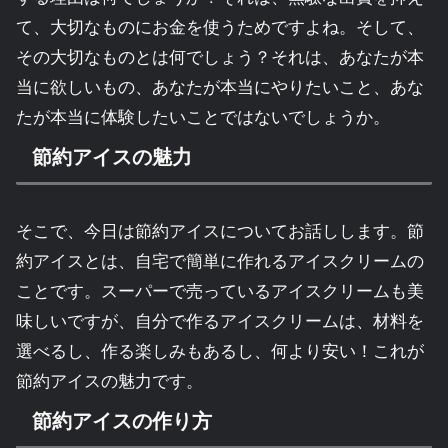
て、大切なものにお金を使うためですよね。そして、
その大切なものとは何でしょう？それは、あなたが本
当に欲しいもの、あなたが本当にやりたいこと、あな
たが本当に体験したいことではないでしょうか。
節約アイスの魅力
そこで、今日は節約アイスについてお話しします。節
約アイスとは、自宅で簡単に作れるアイスクリームの
ことです。スーパーで売っているアイスクリームも美
味しいですが、自分で作るアイスクリームは、材料を
選べるし、作る楽しみもあるし、何より安い！これが
節約アイスの魅力です。
節約アイスの作り方