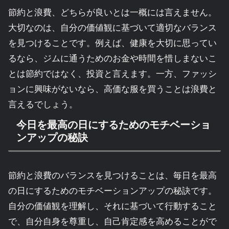
節約と浪費、どちらが良いとは一概には言えません。
大切なのは、自分の価値観に基づいて適切なバランス
を見つけることです。例えば、健康を大切に思ってい
るなら、ジムに通うためのお金や時間を惜しまないこ
とは節約ではなく、投資と言えます。一方、ファッシ
ョンに興味がないなら、高価な服を買うことは浪費と
言えるでしょう。
今日を最高の日にするためのモチベーショ
ンアップの秘訣
節約と浪費のバランスを見つけることは、毎日を最高
の日にするためのモチベーションアップの秘訣です。
自分の価値観を理解し、それに基づいて行動すること
で、自分自身を尊重し、自己肯定感を高めることがで