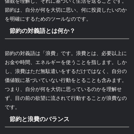
値観を理解し、それに基づいて生活を送ることです。
節約は、自分が何を大切に思い、何に投資したいのか
を明確にするためのツールなのです。
節約の対義語とは何か？
節約の対義語は「浪費」です。浪費とは、必要以上に
お金や時間、エネルギーを使うことを指します。しか
し、浪費はただ無駄遣いをするだけではなく、自分の
価値観に基づいていない行動をとることも含みます。
つまり、自分が何を大切に思っているのかを理解せ
ず、目の前の欲望に流されて行動することが浪費なの
です。
節約と浪費のバランス