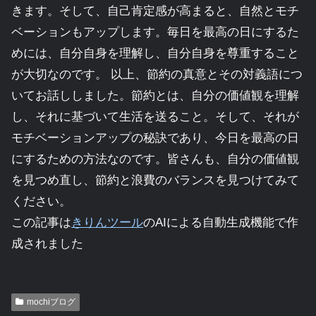
きます。そして、自己肯定感が高まると、自然とモチ
ベーションもアップします。毎日を最高の日にするた
めには、自分自身を理解し、自分自身を尊重すること
が大切なのです。 以上、節約の真意とその対義語につ
いてお話ししました。節約とは、自分の価値観を理解
し、それに基づいて生活を送ること。そして、それが
モチベーションアップの秘訣であり、今日を最高の日
にするための方法なのです。皆さんも、自分の価値観
を見つめ直し、節約と浪費のバランスを見つけてみて
ください。
この記事は
きりんツール
のAIによる自動生成機能で作
成されました
mochiブログ