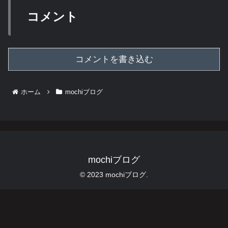
コメント
コメントを書き込む
ホーム
mochiブログ
mochiブログ
© 2023 mochiブログ.