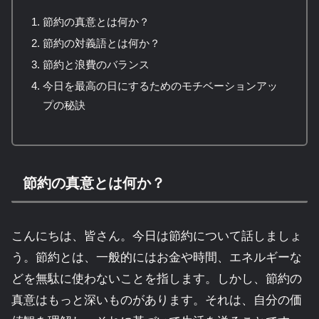
節約の真意とは何か？
節約の対義語とは何か？
節約と浪費のバランス
今日を最高の日にするためのモチベーションアッ
プの秘訣
節約の真意とは何か？
こんにちは、皆さん。今日は節約について話しましょ
う。節約とは、一般的にはお金や時間、エネルギーな
どを無駄に使わないことを指します。しかし、節約の
真意はもっと深いものがあります。それは、自分の価