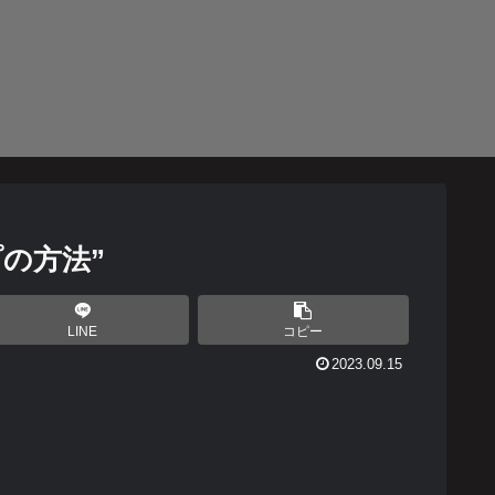
の方法”
LINE
コピー
2023.09.15