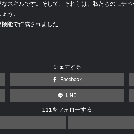
要なスキルです。そして、それらは、私たちのモチベ
しょう。
成機能で作成されました
シェアする
Facebook
LINE
111をフォローする