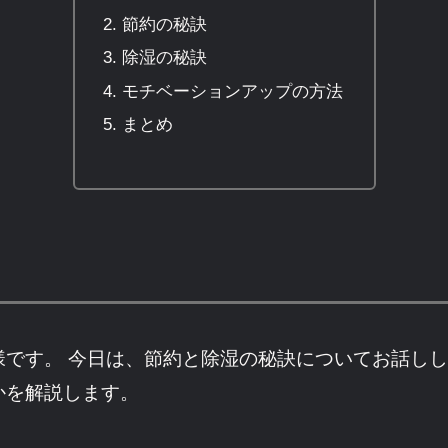
節約の秘訣
除湿の秘訣
モチベーションアップの方法
まとめ
様です。 今日は、節約と除湿の秘訣についてお話し
かを解説します。