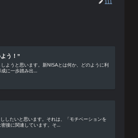
111
よう！”
ししようと思います。新NISAとは何か、どのように利
に一歩踏み出...
話ししたいと思います。それは、「モチベーションを
接に関連しています。そ...