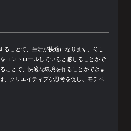
することで、生活が快適になります。そし
活をコントロールしていると感じることがで
することで、快適な環境を作ることができま
は、クリエイティブな思考を促し、モチベ