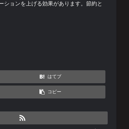
ーションを上げる効果があります。節約と
はてブ
コピー