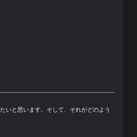
したいと思います。そして、それがどのよう