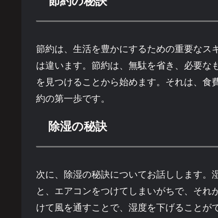
節約の秘訣
節約は、生活を豊かにするための重要なス
は違います。節約は、無駄を省き、必要な
を見つけることから始めます。それは、食
約の第一歩です。
除湿の秘訣
次に、除湿の秘訣についてお話しします。
と、エアコンをつけてしまいがちで、それ
けて風を通すことで、湿度を下げることが