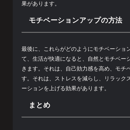
果があります。
モチベーションアップの方法
最後に、これらがどのようにモチベーショ
て、生活が快適になると、自然とモチベー
きます。それは、自己効力感を高め、モチ
す。それは、ストレスを減らし、リラック
ーションを上げる効果があります。
まとめ