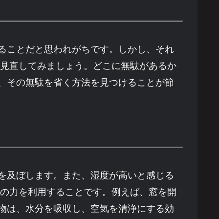
ることだと思われがちです。しかし、それ
を見直してみましょう。どこに無駄があるか
、その無駄を省く方法を見つけることが節
を及ぼします。また、湿度が高いと感じる
然の力を利用することです。例えば、窓を開
物は、水分を吸収し、空気を清浄にする効