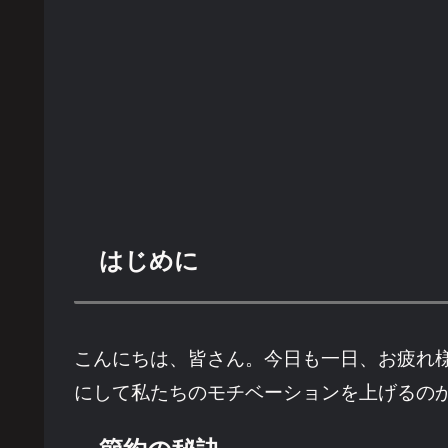
はじめに
こんにちは、皆さん。今日も一日、お疲れ
にして私たちのモチベーションを上げるの