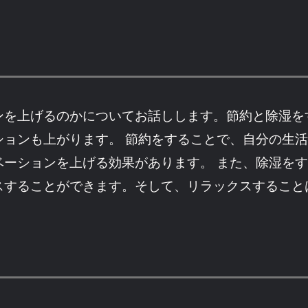
ンを上げるのかについてお話しします。節約と除湿を
ションも上がります。 節約をすることで、自分の生
ベーションを上げる効果があります。 また、除湿を
スすることができます。そして、リラックスすること