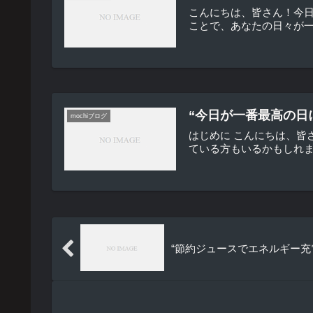
こんにちは、皆さん！今
ことで、あなたの日々が一
“今日が一番最高の日
mochiブログ
はじめに こんにちは、皆
ている方もいるかもしれま
“節約ジュースでエネルギー