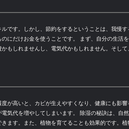
キルです。しかし、節約をするということは、我慢す
ものにだけお金を使うことです。 まず、自分の生活
費かもしれませんし、電気代かもしれません。そして
湿度が高いと、カビが生えやすくなり、健康にも影響
が電気代を増やしてしまいます。 除湿の秘訣は、自
できます。また、植物を育てることも効果的です。植