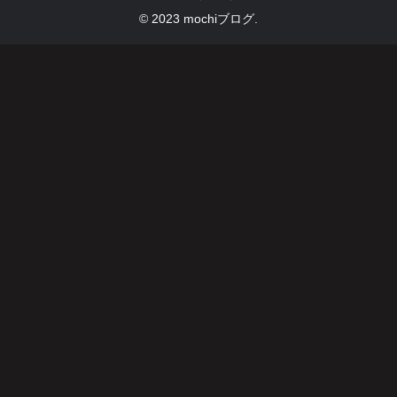
© 2023 mochiブログ.