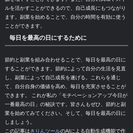
ルを活かすことができるので、自己成長にもつながり
ます。副業を始めることで、自分の時間を有効に使う
ことができます。
毎日を最高の日にするために
節約と副業を組み合わせることで、毎日を最高の日に
することができます。節約によって自分の生活を見直
し、副業によって自己成長を遂げる。これらを通じ
て、自分自身の価値を高め、毎日を充実させることが
できます。 これが私の「モチベーションアップ今日が
一番最高の日」の秘訣です。皆さんもぜひ、節約と副
業を始めてみてください。そして、毎日を最高の日に
しましょう。
この記事は
きりんツール
のAIによる自動生成機能で作