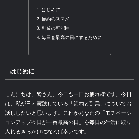
はじめに
節約のススメ
副業の可能性
毎日を最高の日にするために
はじめに
こんにちは、皆さん。今日も一日お疲れ様です。今日
は、私が日々実践している「節約と副業」についてお
話ししたいと思います。これがあなたの「モチベーシ
ョンアップ今日が一番最高の日」を毎日の生活に取り
入れるきっかけになれば幸いです。