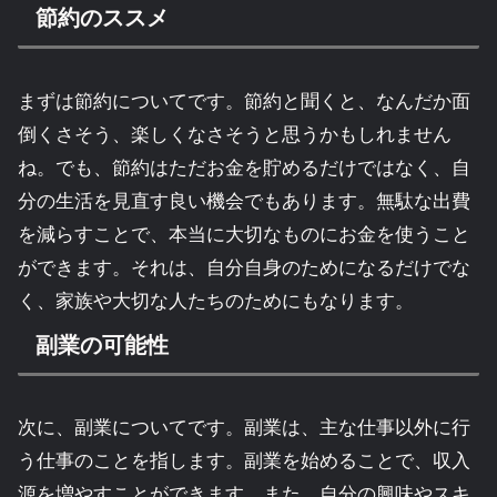
節約のススメ
まずは節約についてです。節約と聞くと、なんだか面
倒くさそう、楽しくなさそうと思うかもしれません
ね。でも、節約はただお金を貯めるだけではなく、自
分の生活を見直す良い機会でもあります。無駄な出費
を減らすことで、本当に大切なものにお金を使うこと
ができます。それは、自分自身のためになるだけでな
く、家族や大切な人たちのためにもなります。
副業の可能性
次に、副業についてです。副業は、主な仕事以外に行
う仕事のことを指します。副業を始めることで、収入
源を増やすことができます。また、自分の興味やスキ