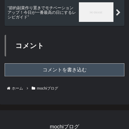
“節約副菜作り置きでモチベーション
アップ！今日が一番最高の日にするレ
シピガイド”
コメント
コメントを書き込む
ホーム
mochiブログ
mochiブログ