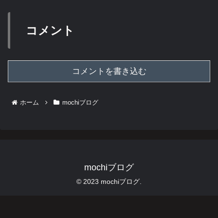
コメント
コメントを書き込む
ホーム
mochiブログ
mochiブログ
© 2023 mochiブログ.