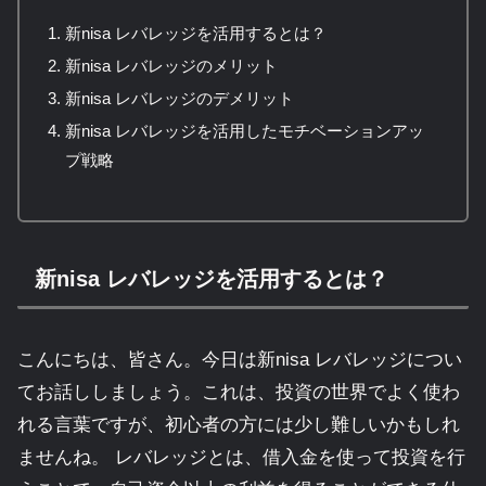
新nisa レバレッジを活用するとは？
新nisa レバレッジのメリット
新nisa レバレッジのデメリット
新nisa レバレッジを活用したモチベーションアッ
プ戦略
新nisa レバレッジを活用するとは？
こんにちは、皆さん。今日は新nisa レバレッジについ
てお話ししましょう。これは、投資の世界でよく使わ
れる言葉ですが、初心者の方には少し難しいかもしれ
ませんね。 レバレッジとは、借入金を使って投資を行