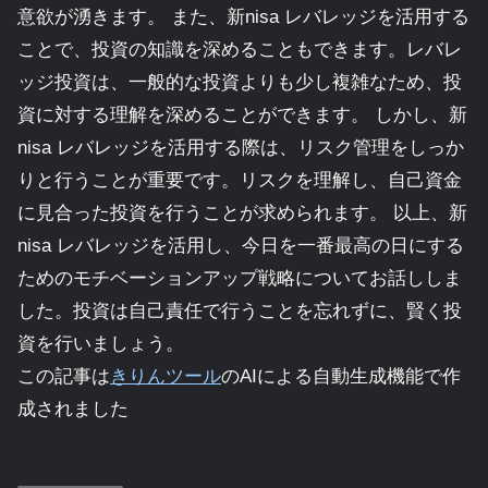
意欲が湧きます。 また、新nisa レバレッジを活用する
ことで、投資の知識を深めることもできます。レバレ
ッジ投資は、一般的な投資よりも少し複雑なため、投
資に対する理解を深めることができます。 しかし、新
nisa レバレッジを活用する際は、リスク管理をしっか
りと行うことが重要です。リスクを理解し、自己資金
に見合った投資を行うことが求められます。 以上、新
nisa レバレッジを活用し、今日を一番最高の日にする
ためのモチベーションアップ戦略についてお話ししま
した。投資は自己責任で行うことを忘れずに、賢く投
資を行いましょう。
この記事は
きりんツール
のAIによる自動生成機能で作
成されました