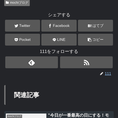
mochiブログ
シェアする
Twitter
Facebook
はてブ
Pocket
LINE
コピー
111をフォローする
111
関連記事
“今日が一番最高の日にする！モ
mochiブログ