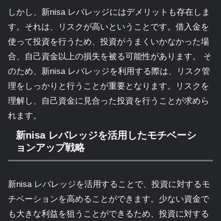
しかし、新nisa レバレッジにはデメリットも存在しま
す。それは、リスクが高いということです。借入金を
使って投資を行うため、投資がうまくいかなかった場
合、自己資金以上の損失を被る可能性があります。 そ
のため、新nisa レバレッジを利用する際は、リスク管
理をしっかりと行うことが重要となります。リスクを
理解し、自己資金に見合った投資を行うことが求めら
れます。
新nisa レバレッジを活用したモチベーシ
ョンアップ戦略
新nisa レバレッジを活用することで、投資に対するモ
チベーションを高めることができます。少ない資金で
も大きな利益を狙うことができるため、投資に対する