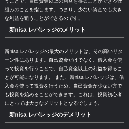
うことで、自己資金以上の利益を得ることができる仕
組みのことを指します。つまり、少ない資金でも大き
な利益を狙うことができるのです。
新nisa レバレッジのメリット
新nisa レバレッジの最大のメリットは、その高いリタ
ーン性にあります。自己資金だけでなく、借入金を使
って投資を行うことで、自己資金以上の利益を得るこ
とが可能になります。 また、新nisa レバレッジは、借
入金を使って投資を行うため、自己資金が少ない方で
も投資を始めることができます。これは、投資初心者
にとっては大きなメリットとなるでしょう。
新nisa レバレッジのデメリット