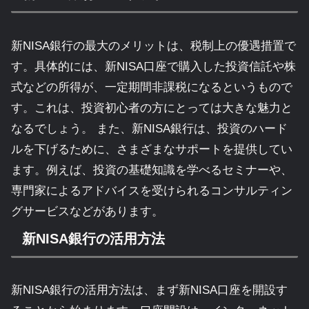
新NISA銀行の最大のメリットは、税制上の優遇措置で
す。具体的には、新NISA口座で購入した投資信託や株
式などの所得が、一定期間非課税になるというもので
す。これは、投資初心者の方にとっては大きな魅力と
なるでしょう。 また、新NISA銀行は、投資のハード
ルを下げるために、さまざまなサポートを提供してい
ます。例えば、投資の基礎知識を学べるセミナーや、
専門家によるアドバイスを受けられるコンサルティン
グサービスなどがあります。
新NISA銀行の活用方法
新NISA銀行の活用方法は、まず新NISA口座を開設す