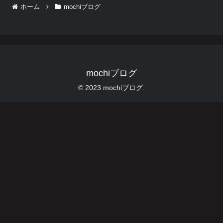
ホーム
mochiブログ
mochiブログ
© 2023 mochiブログ.