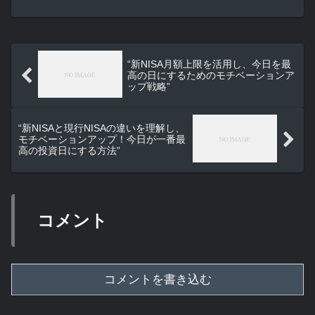
げる方法 そこで、今日はモチベーションを上げる方法...
“新NISA月額上限を活用し、今日を最
高の日にするためのモチベーションア
ップ戦略”
“新NISAと現行NISAの違いを理解し、
モチベーションアップ！今日が一番最
高の投資日にする方法”
コメント
コメントを書き込む