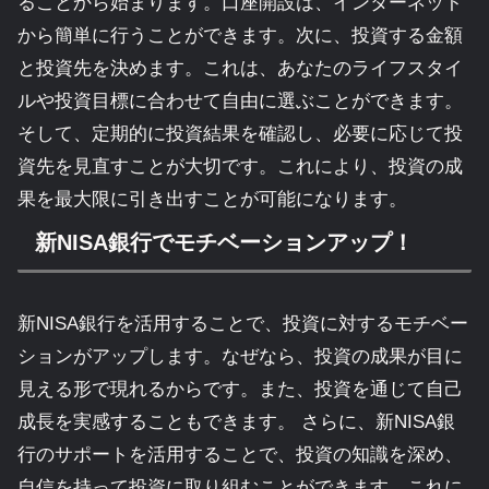
ることから始まります。口座開設は、インターネット
から簡単に行うことができます。次に、投資する金額
と投資先を決めます。これは、あなたのライフスタイ
ルや投資目標に合わせて自由に選ぶことができます。
そして、定期的に投資結果を確認し、必要に応じて投
資先を見直すことが大切です。これにより、投資の成
果を最大限に引き出すことが可能になります。
新NISA銀行でモチベーションアップ！
新NISA銀行を活用することで、投資に対するモチベー
ションがアップします。なぜなら、投資の成果が目に
見える形で現れるからです。また、投資を通じて自己
成長を実感することもできます。 さらに、新NISA銀
行のサポートを活用することで、投資の知識を深め、
自信を持って投資に取り組むことができます。これに