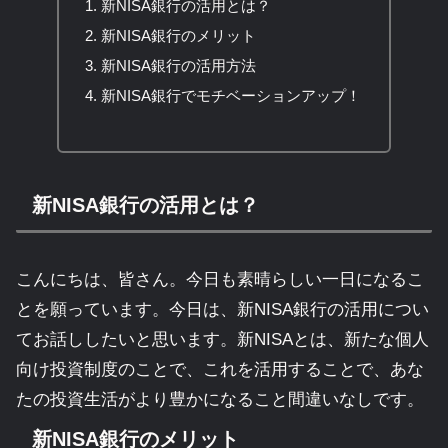
新NISA銀行の活用とは？
新NISA銀行のメリット
新NISA銀行の活用方法
新NISA銀行でモチベーションアップ！
新NISA銀行の活用とは？
こんにちは、皆さん。今日も素晴らしい一日になるこ
とを願っています。今日は、新NISA銀行の活用につい
てお話ししたいと思います。新NISAとは、新たな個人
向け投資制度のことで、これを活用することで、あな
たの投資生活がより豊かになること間違いなしです。
新NISA銀行のメリット