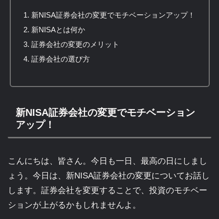
新NISA証券会社の変更でモチベーションアップ！
新NISAとは何か
証券会社の変更のメリット
証券会社の選び方
新NISA証券会社の変更でモチベーション
アップ！
こんにちは、皆さん。今日も一日、最高の日にしまし
ょう。今日は、新NISA証券会社の変更についてお話し
します。証券会社を変更することで、投資のモチベー
ションが上がるかもしれませんよ。