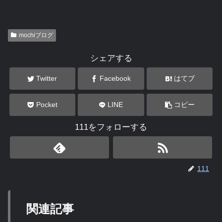
mochiブログ
シェアする
Twitter
Facebook
はてブ
Pocket
LINE
コピー
111をフォローする
111
関連記事