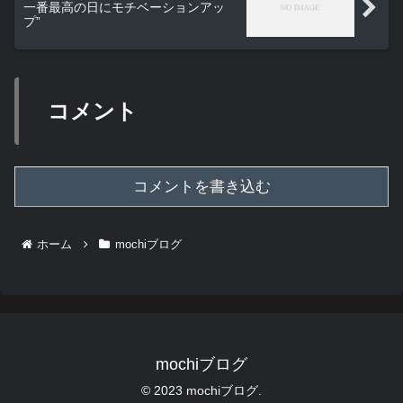
一番最高の日にモチベーションアッ
プ”
コメント
コメントを書き込む
ホーム
mochiブログ
mochiブログ
© 2023 mochiブログ.