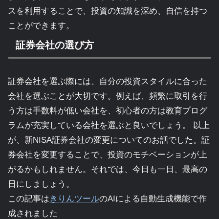
スを利用することで、投資の知識を深め、自信を持つ
ことができます。
証券会社の選び方
証券会社を選ぶ際には、自分の投資スタイルに合った
会社を選ぶことが大切です。例えば、頻繁に取引を行
う方は手数料が低い会社を、初心者の方は教育プログ
ラムが充実している会社を選ぶと良いでしょう。 以上
が、新NISA証券会社の変更についてのお話でした。証
券会社を変更することで、投資のモチベーションが上
がるかもしれません。それでは、今日も一日、最高の
日にしましょう。
この記事は
きりんツール
のAIによる自動生成機能で作
成されました