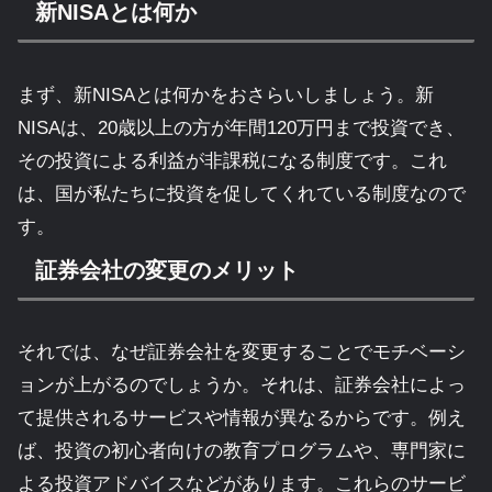
新NISAとは何か
まず、新NISAとは何かをおさらいしましょう。新
NISAは、20歳以上の方が年間120万円まで投資でき、
その投資による利益が非課税になる制度です。これ
は、国が私たちに投資を促してくれている制度なので
す。
証券会社の変更のメリット
それでは、なぜ証券会社を変更することでモチベーシ
ョンが上がるのでしょうか。それは、証券会社によっ
て提供されるサービスや情報が異なるからです。例え
ば、投資の初心者向けの教育プログラムや、専門家に
よる投資アドバイスなどがあります。これらのサービ