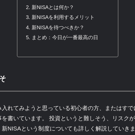
新NISAとは何か？
新NISAを利用するメリット
新NISAを待つべきか？
まとめ：今日が一番最高の日
そ
み入れてみようと思っている初心者の方、またはすで
事を書いています。 投資というと難しそう、リスク
新NISAという制度についても詳しく解説していき