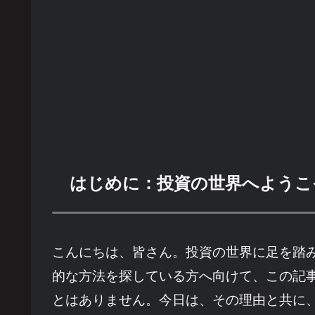
はじめに：投資の世界へようこ
こんにちは、皆さん。投資の世界に足を踏
的な方法を探している方へ向けて、この記
とはありません。今日は、その理由と共に、