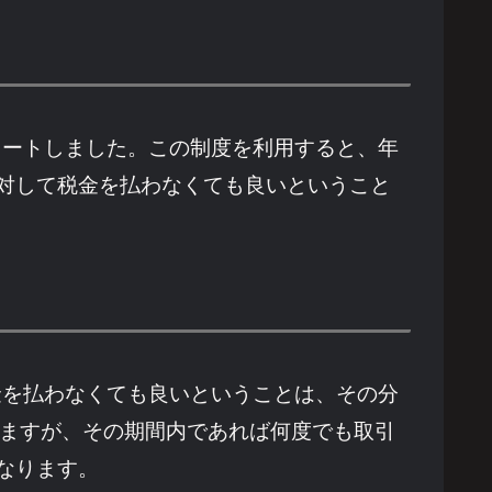
らスタートしました。この制度を利用すると、年
に対して税金を払わなくても良いということ
金を払わなくても良いということは、その分
いますが、その期間内であれば何度でも取引
なります。