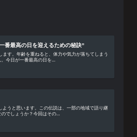
一番最高の日を迎えるための秘訣”
えします。年齢を重ねると、体力や気力が落ちてしまう
今日が一番最高の日を...
しようと思います。この伝説は、一部の地域で語り継
でしょうか？今回はその...