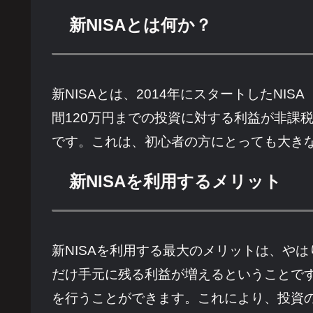
新NISAとは何か？
新NISAとは、2014年にスタートしたN
間120万円までの投資に対する利益が非課
です。これは、初心者の方にとっても大き
新NISAを利用するメリット
新NISAを利用する最大のメリットは、や
だけ手元に残る利益が増えるということです
を行うことができます。これにより、投資