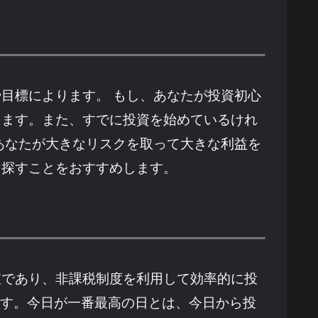
や目標によります。 もし、あなたが投資初心
ります。また、すでに投資を始めているけれ
、あなたが大きなリスクを取って大きな利益を
を探すことをおすすめします。
肢であり、非課税制度を利用して効率的に投
ます。今日が一番最高の日とは、今日から投