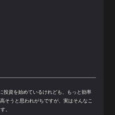
に投資を始めているけれども、もっと効率
が高そうと思われがちですが、実はそんなこ
ます。