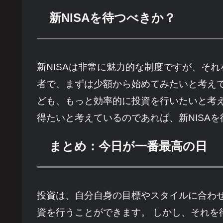
新NISAを待つべきか？
新NISAは非常に魅力的な制度ですが、そ
者で、まずは少額から始めてみたいと考えて
ども、もっと効率的に投資を行いたいと考え
得たいと考えているのであれば、新NISA
まとめ：今日が一番最高の日
投資は、自分自身の目標やスタイルに合わせ
資を行うことができます。 しかし、それ