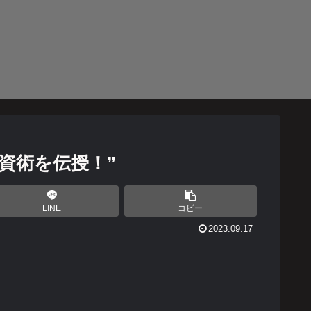
資術を伝授！”
LINE
コピー
2023.09.17