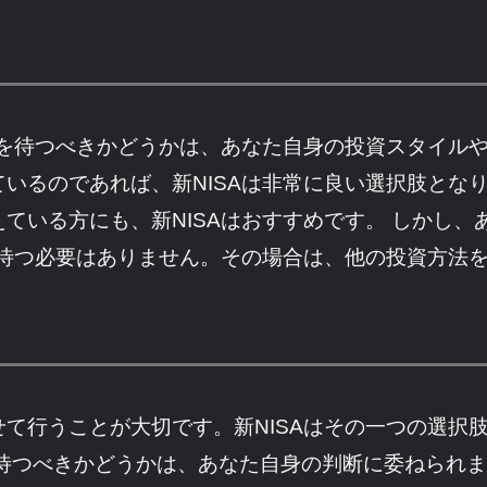
れを待つべきかどうかは、あなた自身の投資スタイル
いるのであれば、新NISAは非常に良い選択肢とな
ている方にも、新NISAはおすすめです。 しかし
を待つ必要はありません。その場合は、他の投資方法
て行うことが大切です。新NISAはその一つの選択
を待つべきかどうかは、あなた自身の判断に委ねられ