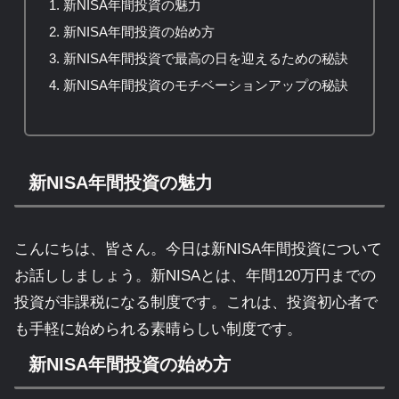
新NISA年間投資の魅力
新NISA年間投資の始め方
新NISA年間投資で最高の日を迎えるための秘訣
新NISA年間投資のモチベーションアップの秘訣
新NISA年間投資の魅力
こんにちは、皆さん。今日は新NISA年間投資について
お話ししましょう。新NISAとは、年間120万円までの
投資が非課税になる制度です。これは、投資初心者で
も手軽に始められる素晴らしい制度です。
新NISA年間投資の始め方