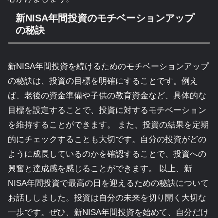
新NISA年間投資のモチベーションアップ
の秘訣
新NISA年間投資を続けるためのモチベーションアップ
の秘訣は、投資の目標を明確にすることです。例え
ば、老後の資金準備や子供の教育資金など、具体的な
目標を設定することで、投資に対するモチベーション
を維持することができます。 また、投資の結果を定期
的にチェックすることも大切です。自分の投資がどの
ように成長しているのかを確認することで、投資への
興奮と達成感を感じることができます。 以上、新
NISA年間投資で最高の日を迎えるための秘訣について
お話ししました。投資は自分の未来を切り開く大切な
一歩です。ぜひ、新NISA年間投資を始めて、自分だけ