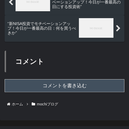
ベーションアップ！今日が一番最高の
日にする投資術”
“新NISA投資でモチベーションアッ
プ！今日が一番最高の日：何を買うべ
きか”
コメント
コメントを書き込む
ホーム
mochiブログ