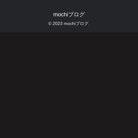
mochiブログ
© 2023 mochiブログ.