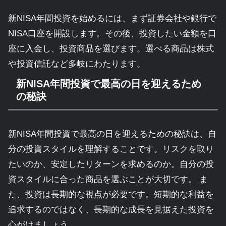
新NISA年間投資を始めるには、まず証券会社や銀行で
NISA口座を開設します。その後、投資したい金額を口
座に入金し、投資商品を選びます。選べる商品は株式
や投資信託など多岐にわたります。
新NISA年間投資で最高の日を迎えるため
の秘訣
新NISA年間投資で最高の日を迎えるための秘訣は、自
分の投資スタイルを理解することです。リスクを取り
たいのか、安定したリターンを求めるのか。自分の投
資スタイルに合った商品を選ぶことが大切です。 ま
た、投資は長期的な視点が必要です。短期的な利益を
追求するのではなく、長期的な成長を見据えた投資を
心がけましょう。