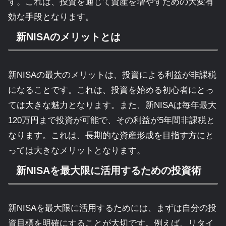
す。これは、投資を通じて資産を増やすための大変有
効な手段となります。
新NISAのメリットとは
新NISAの最大のメリットは、投資による利益が非課税
になることです。これは、投資を始める初心者にとっ
ては大きな魅力となります。また、新NISAは毎年最大
120万円まで投資が可能で、その利益が5年間非課税と
なります。これは、長期的な資産形成を目指す方にと
っては大きなメリットとなります。
新NISAを最大限に活用するための投資術
新NISAを最大限に活用するためには、まずは自分の投
資目標を明確にすることが大切です。例えば、リタイ