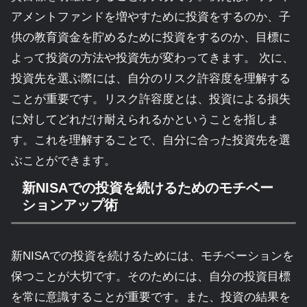
アメントファンドを増やすために投資をするのか、子
供の教育資金を貯めるために投資をするのか、目標に
よって投資の方法や投資先が変わってきます。 次に、
投資先を選ぶ際には、自分のリスク許容度を理解する
ことが重要です。リスク許容度とは、投資による損失
に対してどれだけ耐えられるかということを指しま
す。これを理解することで、自分に合った投資先を選
ぶことができます。
新NISAでの投資を続けるためのモチベー
ションアップ術
新NISAでの投資を続けるためには、モチベーションを
保つことが大切です。そのためには、自分の投資目標
を常に意識することが重要です。また、投資の結果を