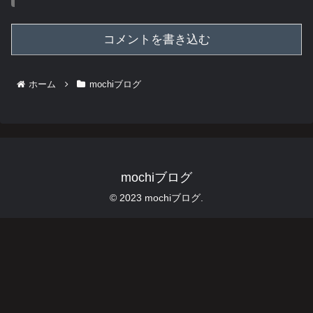
コメントを書き込む
ホーム
mochiブログ
mochiブログ
© 2023 mochiブログ.