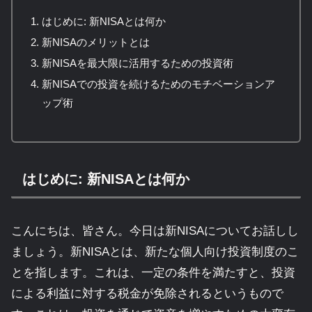
はじめに: 新NISAとは何か
新NISAのメリットとは
新NISAを最大限に活用するための投資術
新NISAでの投資を続けるためのモチベーションア
ップ術
はじめに: 新NISAとは何か
こんにちは、皆さん。今日は新NISAについてお話しし
ましょう。新NISAとは、新たな個人向け投資制度のこ
とを指します。これは、一定の条件を満たすと、投資
による利益に対する税金が免除されるというもので