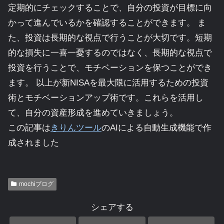
定期的にチェックすることで、自分の投資が目標に向
かって進んでいるかを確認することができます。 ま
た、投資は長期的な視点で行うことが大切です。短期
的な損失に一喜一憂するのではなく、長期的な視点で
投資を行うことで、モチベーションを保つことができ
ます。 以上が新NISAを最大限に活用するための投資
術とモチベーションアップ術です。これらを活用し
て、自分の資産形成を進めていきましょう。
この記事は
きりんツール
のAIによる自動生成機能で作
成されました
mochiブログ
シェアする