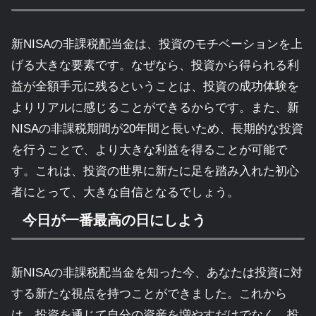
新NISAの非課税配当金は、投資のモチベーションを上
げる大きな要素です。なぜなら、投資から得られる利
益が全額手元に残るということは、投資の成功体験を
よりリアルに感じることができるからです。また、新
NISAの非課税期間が20年間と長いため、長期的な投資
を行うことで、より大きな利益を得ることが可能で
す。これは、投資の世界に新たに足を踏み入れた初心
者にとって、大きな自信となるでしょう。
今日が一番最高の日にしよう
新NISAの非課税配当金を知った今、あなたは投資に対
する新たな視点を持つことができました。これから
は、投資を通じて自分の資産を増やすだけでなく、投