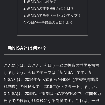
新NISAとは何か？
新NISAの非課税配当金とは？
新NISAでモチベーションアップ！
今日が一番最高の日にしよう
新NISAとは何か？
こんにちは、皆さん。今日も一緒に投資の世界を探検
しましょう。今日のテーマは「新NISA」です。新
NISAとは、2014年から始まったNISA（少額投資非課
税制度）の改良版で、2018年からスタートしました。
新NISAは、20歳以上75歳以下の方が対象で、年間40万
円までの投資が非課税になる制度です。これは、一般