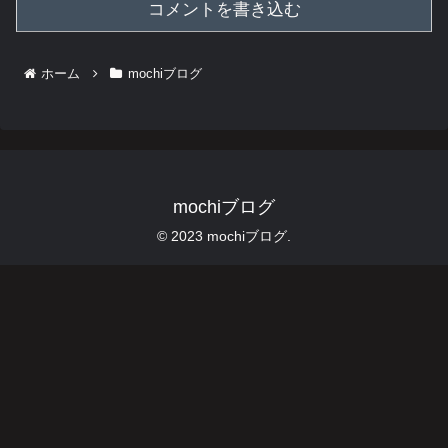
コメントを書き込む
ホーム
mochiブログ
mochiブログ
© 2023 mochiブログ.