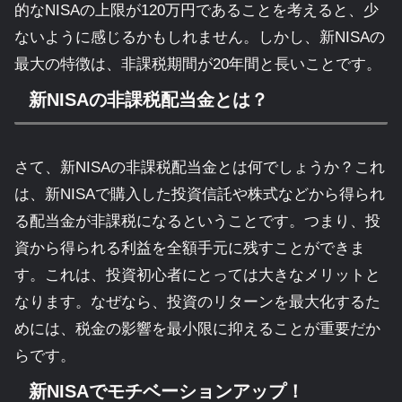
的なNISAの上限が120万円であることを考えると、少
ないように感じるかもしれません。しかし、新NISAの
最大の特徴は、非課税期間が20年間と長いことです。
新NISAの非課税配当金とは？
さて、新NISAの非課税配当金とは何でしょうか？これ
は、新NISAで購入した投資信託や株式などから得られ
る配当金が非課税になるということです。つまり、投
資から得られる利益を全額手元に残すことができま
す。これは、投資初心者にとっては大きなメリットと
なります。なぜなら、投資のリターンを最大化するた
めには、税金の影響を最小限に抑えることが重要だか
らです。
新NISAでモチベーションアップ！