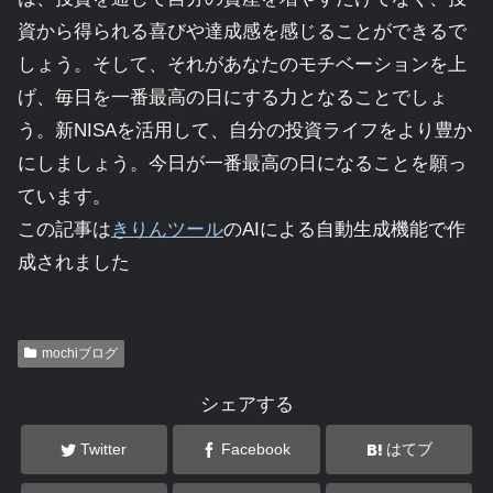
資から得られる喜びや達成感を感じることができるで
しょう。そして、それがあなたのモチベーションを上
げ、毎日を一番最高の日にする力となることでしょ
う。新NISAを活用して、自分の投資ライフをより豊か
にしましょう。今日が一番最高の日になることを願っ
ています。
この記事は
きりんツール
のAIによる自動生成機能で作
成されました
mochiブログ
シェアする
Twitter
Facebook
はてブ