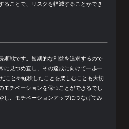
することで、リスクを軽減することができ
長期戦です。短期的な利益を追求するので
常に見つめ直し、その達成に向けて一歩一
んだことや経験したことを楽しむことも大切
のモチベーションを保つことができるでし
増やし、モチベーションアップにつなげてみ