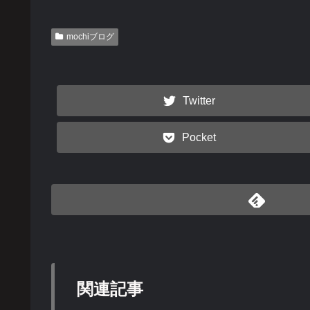
mochiブログ
Twitter
Pocket
関連記事