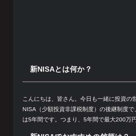
新NISAとは何か？
こんにちは、皆さん。今日も一緒に投資の世界
NISA（少額投資非課税制度）の後継制度
は5年間です。つまり、5年間で最大200