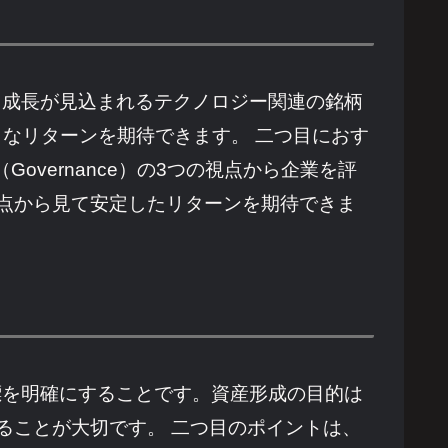
、成長が見込まれるテクノロジー関連の銘柄
きなリターンを期待できます。 二つ目におす
（Governance）の3つの視点から企業を評
点から見て安定したリターンを期待できま
標を明確にすることです。資産形成の目的は
ることが大切です。 二つ目のポイントは、