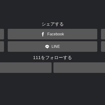
シェアする
Facebook
LINE
111をフォローする