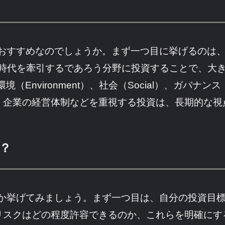
がおすすめなのでしょうか。まず一つ目に挙げるのは
らの時代を牽引するであろう分野に投資することで、大
Environment）、社会（Social）、ガバナンス
、企業の経営体制などを重視する投資は、長期的な視
？
つか挙げてみましょう。まず一つ目は、自分の投資目
リスクはどの程度許容できるのか、これらを明確にす