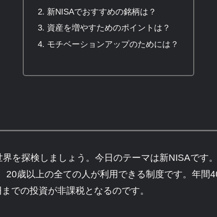
新NISAでおすすめの銘柄は？
資産を増やすためのポイントは？
モチベーションアップのためには？
を探検しましょう。今日のテーマは新NISAです。新
で、20歳以上の全ての人が利用できる制度です。年間
万円までの投資が非課税となるのです。