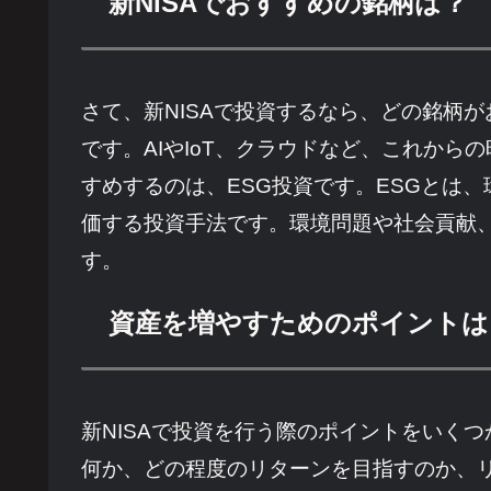
新NISAでおすすめの銘柄は？
さて、新NISAで投資するなら、どの銘柄
です。AIやIoT、クラウドなど、これか
すめするのは、ESG投資です。ESGとは、環境（
価する投資手法です。環境問題や社会貢献
す。
資産を増やすためのポイントは
新NISAで投資を行う際のポイントをいく
何か、どの程度のリターンを目指すのか、