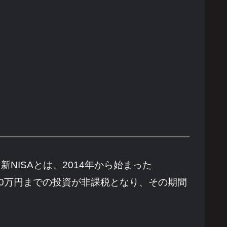
NISAとは、2014年から始まった
40万円までの投資が非課税となり、その期間