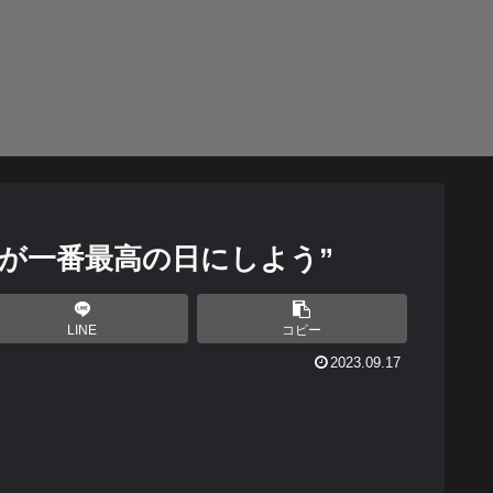
日が一番最高の日にしよう”
LINE
コピー
2023.09.17