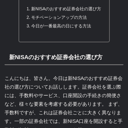
新NISAのおすすめ証券会社の選び方
モチベーションアップの方法
今日が一番最高の日にする方法
新NISAのおすすめ証券会社の選び方
こんにちは、皆さん。今日は新NISAのおすすめ証券会
社の選び方についてお話しします。証券会社を選ぶ際
には、手数料やサービス、口座開設の手続きの簡便さ
など、様々な要素を考慮する必要があります。 まず、
手数料ですが、これは証券会社ごとに大きく異なりま
す。一部の証券会社では、新NISA口座を開設すると手