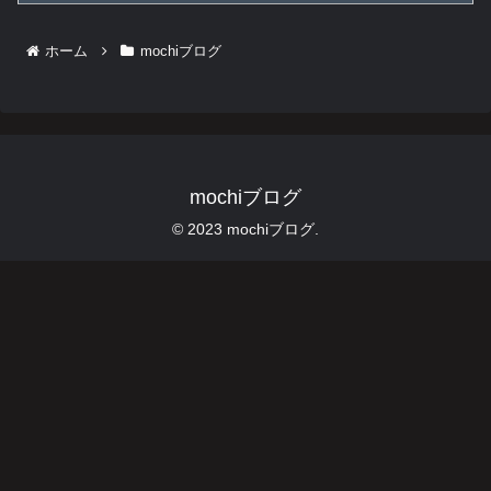
ホーム
mochiブログ
mochiブログ
© 2023 mochiブログ.