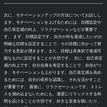
次に、モチベーションアップの方法についてお話しし
ます。モチベーションを上げるためには、目標設定や
自己肯定感の向上、リラクゼーションなどが重要で
す。 まず、目標設定です。自分が何を達成したいのか
明確な目標を設定することで、その目標に向かって努
力する意欲が湧きます。また、目標は具体的で達成可
能なものに設定することが大切です。 次に、自己肯定
感の向上です。自分自身を肯定することで、自信がつ
き、モチベーションも上がります。自己肯定感を高め
るためには、自分の長所を認識し、それを活かすこと
が重要です。 最後に、リラクゼーションです。ストレ
スを溜め込まないためにも、適度にリラックスする時
間を設けることが大切です。好きな音楽を聴いたり、