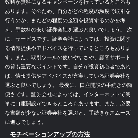
数料が無料になるキャンペーンを行っているところも
あります。そのため、自分がどの程度の頻度で取引を
行うのか、またどの程度の金額を投資するのかを考
え、手数料の安い証券会社を選ぶと良いでしょう。 次
に、サービスです。証券会社によっては、投資に関す
る情報提供やアドバイスを行っているところもありま
す。また、取引ツールの使いやすさや、顧客サポート
の質も重要なポイントです。自分が投資初心者であれ
ば、情報提供やアドバイスが充実している証券会社を
選ぶと良いでしょう。 最後に、口座開設の手続きの簡
便さです。証券会社によっては、インターネットで簡
単に口座開設ができるところもあります。また、必要
な書類が少ない証券会社を選ぶと、手続きがスムーズ
に進むでしょう。
モチベーションアップの方法