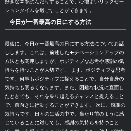
好きな本を読んだりすることで、心地よいリラクゼー
ションタイムを過ごすことができます。
今日が一番最高の日にする方法
最後に、今日が一番最高の日にする方法についてお話
しします。これは、前述したモチベーションアップの
方法とも関連しますが、ポジティブな思考や感謝の気
持ちを持つことが大切です。 まず、ポジティブな思考
です。何事もポジティブに捉えることで、自分自身の
気持ちも明るくなります。また、困難な状況に直面し
たときでも、それを乗り越えるチャンスと捉えること
で、前向きに行動することができます。 次に、感謝の
気持ちです。日々の生活の中で、当たり前のように感
じていることに対しても、感謝の気持ちを持つこと