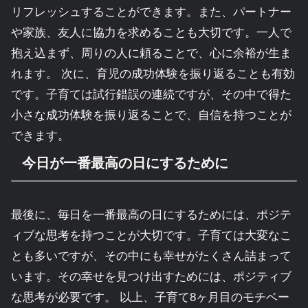
リフレッシュすることができます。また、パートナー
や家族、友人に協力を求めることも大切です。一人で
抱え込まず、周りの人に頼ることで、心に余裕が生ま
れます。 次に、育児の成功体験を振り返ることも有効
です。子育ては試行錯誤の連続ですが、その中で得た
小さな成功体験を振り返ることで、自信を持つことが
できます。
今日が一番最高の日にするために
最後に、毎日を一番最高の日にするためには、ポジテ
ィブな思考を持つことが大切です。子育ては大変なこ
とも多いですが、その中にも幸せがたくさん詰まって
います。その幸せを見つけ出すためには、ポジティブ
な思考が必要です。 以上、子育て8ヶ月目のモチベー