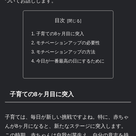
ついてお話しします。
目次
子育ての8ヶ月目に突入
モチベーションアップの必要性
モチベーションアップの方法
今日が一番最高の日にするために
子育ての8ヶ月目に突入
子育ては、毎日が新しい挑戦ですよね。特に、赤ちゃ
んが8ヶ月になると、新たなステージに突入します。
この時期、赤ちゃんは自我が芽生え、自分の意志を持