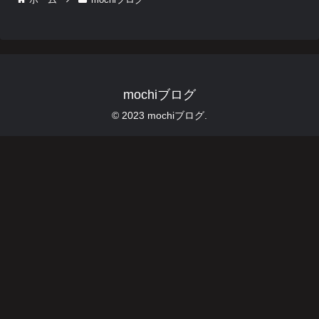
mochiブログ
© 2023 mochiブログ.