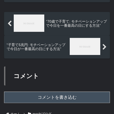
“70歳で子育て: モチベーションアップ
で今日を一番最高の日にする方法”
“子育て5兆円: モチベーションアップ
で今日が一番最高の日にする方法”
コメント
コメントを書き込む
ホーム
mochiブログ