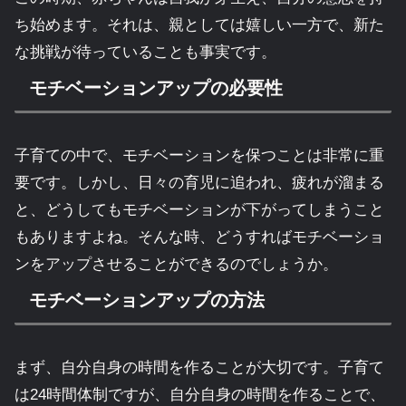
ち始めます。それは、親としては嬉しい一方で、新た
な挑戦が待っていることも事実です。
モチベーションアップの必要性
子育ての中で、モチベーションを保つことは非常に重
要です。しかし、日々の育児に追われ、疲れが溜まる
と、どうしてもモチベーションが下がってしまうこと
もありますよね。そんな時、どうすればモチベーショ
ンをアップさせることができるのでしょうか。
モチベーションアップの方法
まず、自分自身の時間を作ることが大切です。子育て
は24時間体制ですが、自分自身の時間を作ることで、