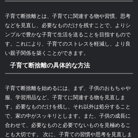
子育て断捨離とは、子育てに関連する物や習慣、思考
などを見直し、必要なものだけを残すことで、よりシ
ンプルで豊かな子育て生活を送ることを目指すもので
す。これにより、子育てのストレスを軽減し、より良
い親子関係を築くことができます。
子育て断捨離の具体的な方法
子育て断捨離を始めるには、まず、子供のおもちゃや
服、学習用品など、子育てに関連する物を見直しま
す。必要なものだけを残し、それ以外は処分すること
で、家の中がスッキリとします。また、子供の成長に
合わせて、必要なものと必要でないものを見極めるこ
とも大切です。 次に、子育ての習慣や思考を見直しま