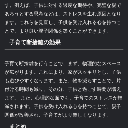
す。例えば、子供に対する過度な期待や、完璧な親で
あろうとする思考などは、ストレスを生む原因となり
ます。これらを見直し、子供を受け入れる心を持つこ
とで、より良い親子関係を築くことができます。
子育て断捨離の効果
子育て断捨離を行うことで、まず、物理的なスペース
が広がります。これにより、家がスッキリとし、子供
も遊びやすくなります。また、物を減らすことで、片
付ける時間も減り、その分、子供と過ごす時間が増え
ます。 また、心理的な面でも、子育てのストレスが軽
減されます。子供を受け入れる心を持つことで、親子
関係が改善され、子育てがより楽しくなります。
まとめ