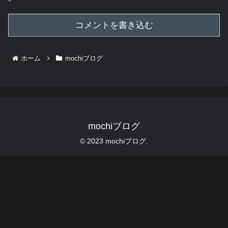
コメントを書き込む
ホーム
mochiブログ
mochiブログ
© 2023 mochiブログ.