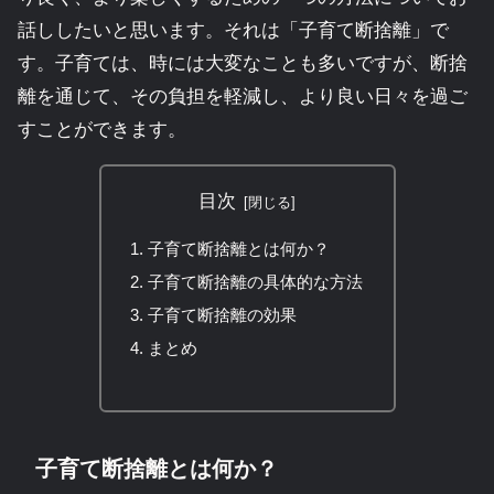
話ししたいと思います。それは「子育て断捨離」で
す。子育ては、時には大変なことも多いですが、断捨
離を通じて、その負担を軽減し、より良い日々を過ご
すことができます。
目次
子育て断捨離とは何か？
子育て断捨離の具体的な方法
子育て断捨離の効果
まとめ
子育て断捨離とは何か？