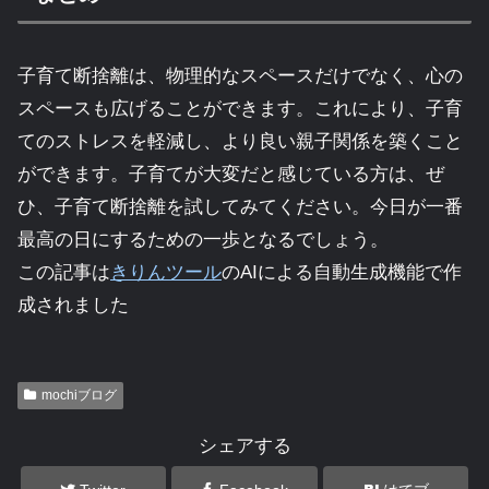
子育て断捨離は、物理的なスペースだけでなく、心の
スペースも広げることができます。これにより、子育
てのストレスを軽減し、より良い親子関係を築くこと
ができます。子育てが大変だと感じている方は、ぜ
ひ、子育て断捨離を試してみてください。今日が一番
最高の日にするための一歩となるでしょう。
この記事は
きりんツール
のAIによる自動生成機能で作
成されました
mochiブログ
シェアする