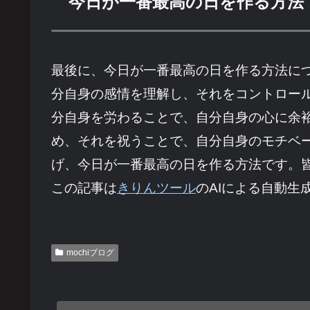
今日が一番最高の日を作る方法
最後に、今日が一番最高の日を作る方法に
分自身の感情を理解し、それをコントロー
分自身を労わることで、自分自身の心に余
め、それを祝うことで、自分自身のモチベ
げ、今日が一番最高の日を作る方法です。
この記事は
きりんツール
のAIによる自動生
mochiブログ