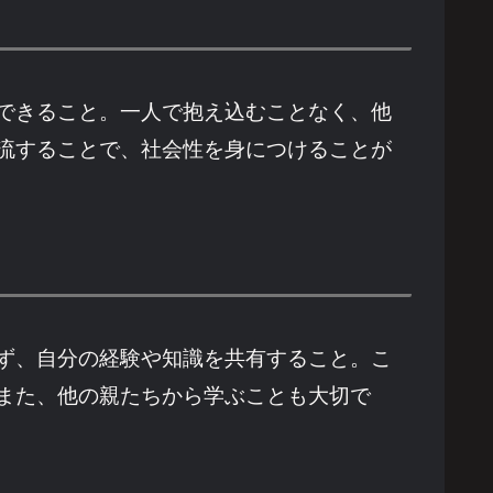
できること。一人で抱え込むことなく、他
流することで、社会性を身につけることが
ず、自分の経験や知識を共有すること。こ
また、他の親たちから学ぶことも大切で