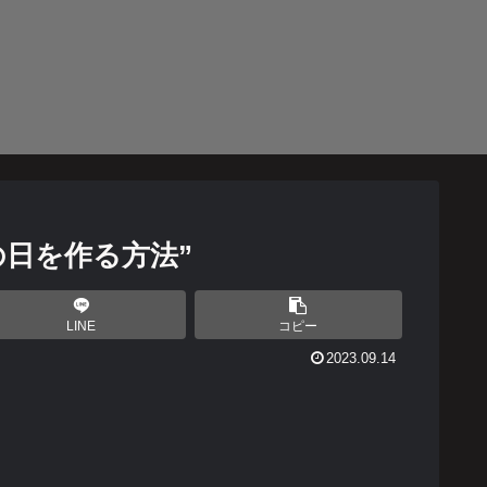
の日を作る方法”
LINE
コピー
2023.09.14