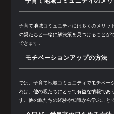
子育て地域コミュニティのメリ
子育て地域コミュニティには多くのメリッ
の親たちと一緒に解決策を見つけることが
できます。
モチベーションアップの方法
では、子育て地域コミュニティでモチベー
れは、他の親たちにとって有益な情報であ
す。他の親たちの経験や知識から学ぶこと