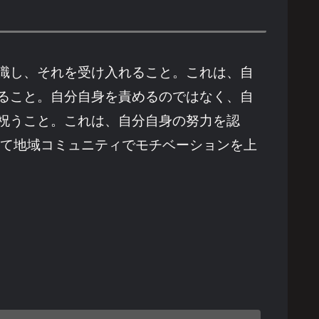
識し、それを受け入れること。これは、自
ること。自分自身を責めるのではなく、自
祝うこと。これは、自分自身の努力を認
育て地域コミュニティでモチベーションを上