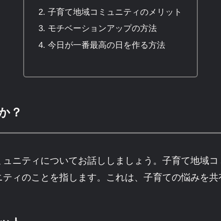
子育て地域コミュニティのメリット
モチベーションアップの方法
今日が一番最高の日を作る方法
か？
ミュニティについてお話ししましょう。子育て地域コ
ニティのことを指します。これは、子育ての悩みを共