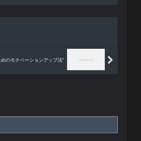
めのモチベーションアップ法”