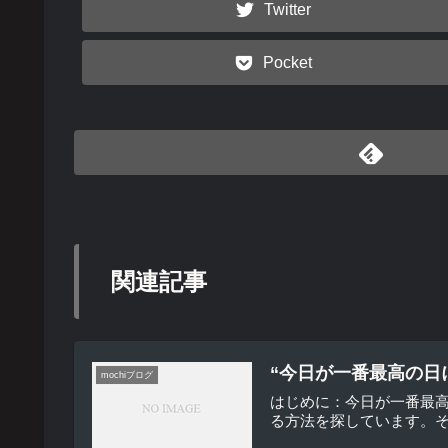
Twitter
Pocket
関連記事
“今日が一番最高の日
mochiブログ
はじめに：今日が一番最
る方法を探しています。そ