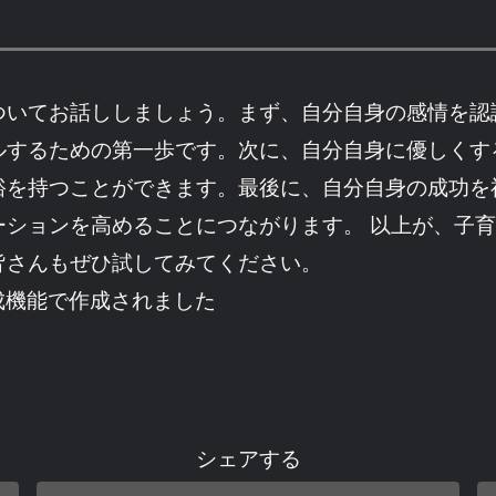
ついてお話ししましょう。まず、自分自身の感情を認
ルするための第一歩です。次に、自分自身に優しくす
裕を持つことができます。最後に、自分自身の成功を
ーションを高めることにつながります。 以上が、子
皆さんもぜひ試してみてください。
成機能で作成されました
シェアする