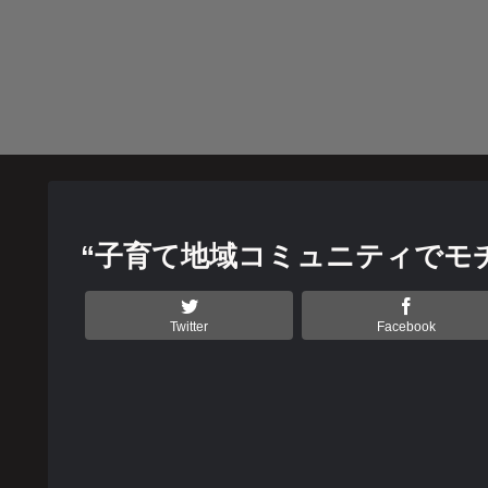
“子育て地域コミュニティでモ
Twitter
Facebook