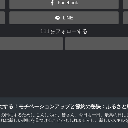
Facebook
LINE
111をフォローする
にする！モチベーションアップと節約の秘訣：ふるさと
高の日にするために こんにちは、皆さん。今日も一日、最高の日に
れは新しい趣味を見つけることかもしれませんし、新しいスキルを習