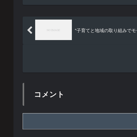
“子育てと地域の取り組みでモ
コメント