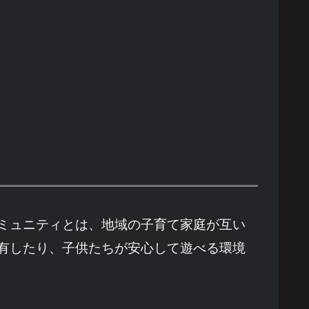
ミュニティとは、地域の子育て家庭が互い
有したり、子供たちが安心して遊べる環境