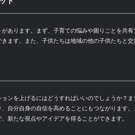
ット
トがあります。まず、子育ての悩みや困りごとを共有
できます。また、子供たちは地域の他の子供たちと交
ションを上げるにはどうすればいいのでしょうか？ま
り、自分自身の自信を高めることにもつながります。
で、新たな視点やアイデアを得ることができます。