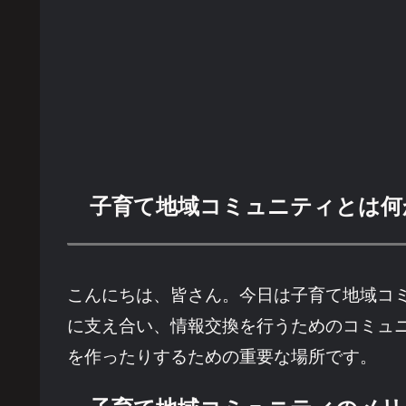
子育て地域コミュニティとは何
こんにちは、皆さん。今日は子育て地域コ
に支え合い、情報交換を行うためのコミュ
を作ったりするための重要な場所です。