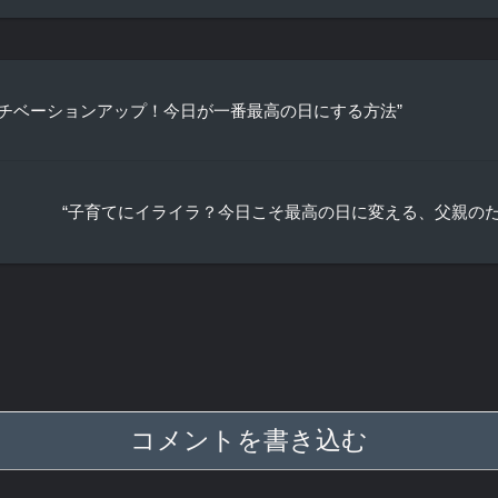
チベーションアップ！今日が一番最高の日にする方法”
“子育てにイライラ？今日こそ最高の日に変える、父親のた
コメントを書き込む