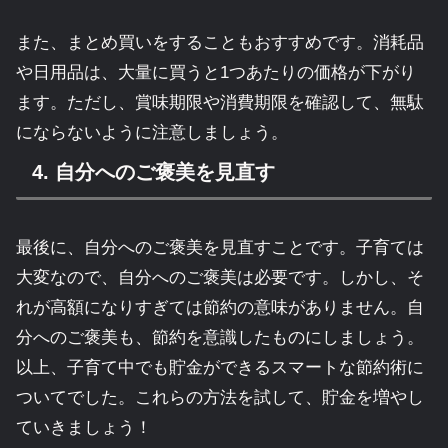
また、まとめ買いをすることもおすすめです。消耗品
や日用品は、大量に買うと1つあたりの価格が下がり
ます。ただし、賞味期限や消費期限を確認して、無駄
にならないように注意しましょう。
4. 自分へのご褒美を見直す
最後に、自分へのご褒美を見直すことです。子育ては
大変なので、自分へのご褒美は必要です。しかし、そ
れが高額になりすぎては節約の意味がありません。自
分へのご褒美も、節約を意識したものにしましょう。
以上、子育て中でも貯金ができるスマートな節約術に
ついてでした。これらの方法を試して、貯金を増やし
ていきましょう！