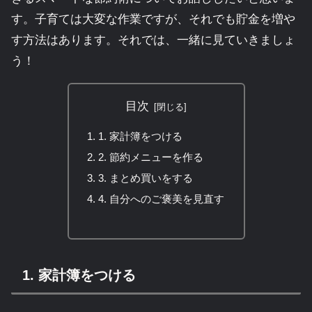
す。子育ては大変な作業ですが、それでも貯金を増や
す方法はあります。それでは、一緒に見ていきましょ
う！
目次
1. 家計簿をつける
2. 節約メニューを作る
3. まとめ買いをする
4. 自分へのご褒美を見直す
1. 家計簿をつける