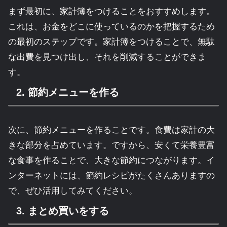
まず最初に、家計簿をつけることをおすすめします。
これは、お金をどこに使っているのかを把握するため
の最初のステップです。家計簿をつけることで、無駄
な出費を見つけ出し、それを削減することができま
す。
2. 節約メニューを作る
次に、節約メニューを作ることです。食費は家計の大
きな部分を占めています。ですから、安くて栄養豊富
な食事を作ることで、大きな節約につながります。イ
ンターネットには、節約レシピがたくさんありますの
で、ぜひ活用してみてください。
3. まとめ買いをする