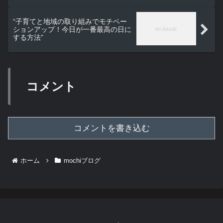
“子育てと地域の取り組みでモチベー
ションアップ！今日が一番最高の日に
する方法”
コメント
コメントを書き込む
ホーム
mochiブログ