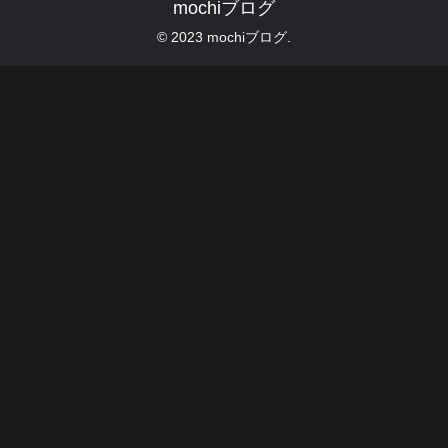
mochiブログ
© 2023 mochiブログ.