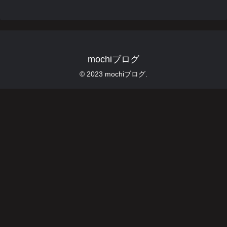
mochiブログ
© 2023 mochiブログ.