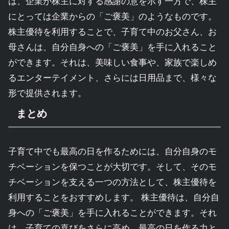
は、企業が株主に対する感謝の意を示す一方で、株主
にとっては企業からの「ご褒美」のようなものです。
株主優待を利用することで、子育て中のお父さん、お
母さんは、自分自身への「ご褒美」を手に入れること
ができます。それは、美味しい食事や、家族で楽しめ
るエンターテイメント、さらには日用品まで、様々な
形で提供されます。
まとめ
子育て中でも最高の日を作るためには、自分自身のモ
チベーションを保つことが大切です。そして、そのモ
チベーションを支える一つの方法として、株主優待を
利用することをおすすめします。 株主優待は、自分自
身への「ご褒美」を手に入れることができます。それ
は、子育ての喜びをさらに高め、最高の日を作る力と