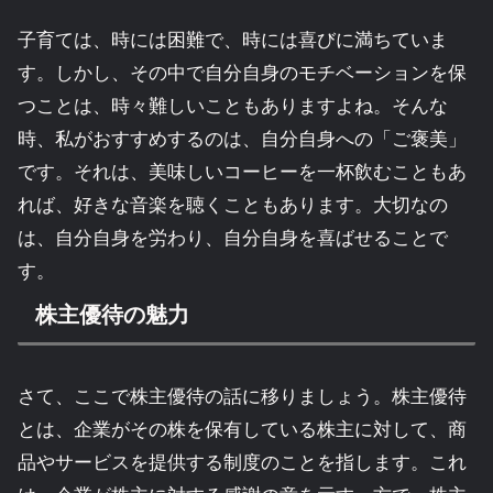
子育ては、時には困難で、時には喜びに満ちていま
す。しかし、その中で自分自身のモチベーションを保
つことは、時々難しいこともありますよね。そんな
時、私がおすすめするのは、自分自身への「ご褒美」
です。それは、美味しいコーヒーを一杯飲むこともあ
れば、好きな音楽を聴くこともあります。大切なの
は、自分自身を労わり、自分自身を喜ばせることで
す。
株主優待の魅力
さて、ここで株主優待の話に移りましょう。株主優待
とは、企業がその株を保有している株主に対して、商
品やサービスを提供する制度のことを指します。これ