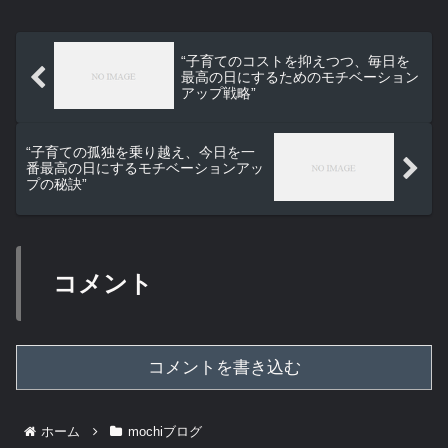
“子育てのコストを抑えつつ、毎日を
最高の日にするためのモチベーション
アップ戦略”
“子育ての孤独を乗り越え、今日を一
番最高の日にするモチベーションアッ
プの秘訣”
コメント
コメントを書き込む
ホーム
mochiブログ