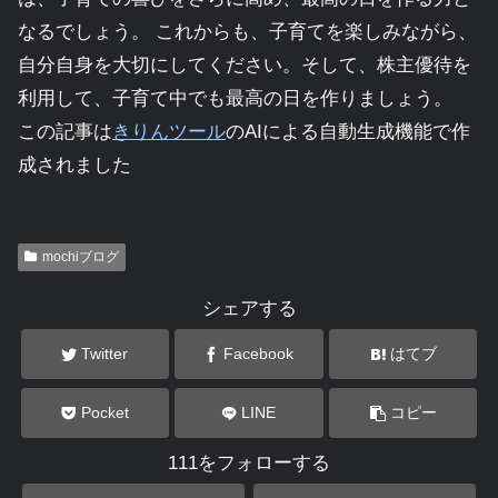
なるでしょう。 これからも、子育てを楽しみながら、
自分自身を大切にしてください。そして、株主優待を
利用して、子育て中でも最高の日を作りましょう。
この記事は
きりんツール
のAIによる自動生成機能で作
成されました
mochiブログ
シェアする
Twitter
Facebook
はてブ
Pocket
LINE
コピー
111をフォローする