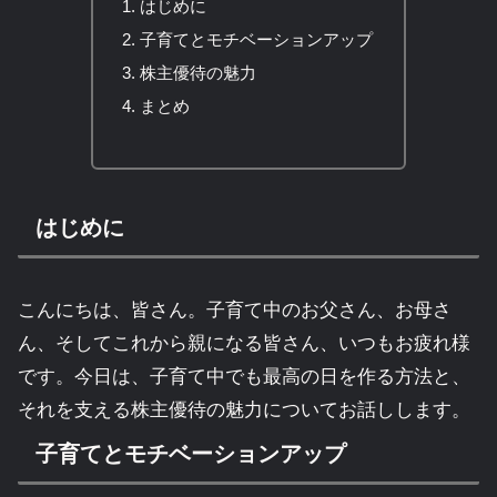
はじめに
子育てとモチベーションアップ
株主優待の魅力
まとめ
はじめに
こんにちは、皆さん。子育て中のお父さん、お母さ
ん、そしてこれから親になる皆さん、いつもお疲れ様
です。今日は、子育て中でも最高の日を作る方法と、
それを支える株主優待の魅力についてお話しします。
子育てとモチベーションアップ