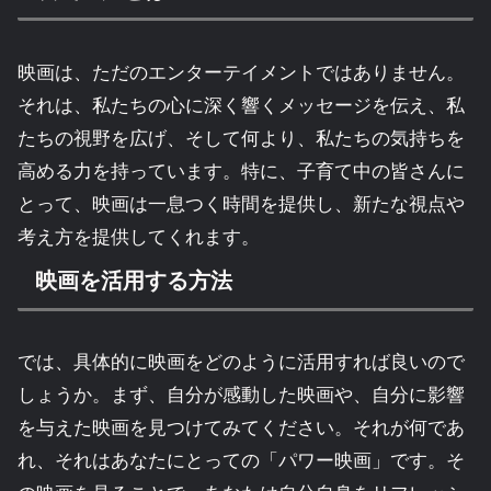
映画は、ただのエンターテイメントではありません。
それは、私たちの心に深く響くメッセージを伝え、私
たちの視野を広げ、そして何より、私たちの気持ちを
高める力を持っています。特に、子育て中の皆さんに
とって、映画は一息つく時間を提供し、新たな視点や
考え方を提供してくれます。
映画を活用する方法
では、具体的に映画をどのように活用すれば良いので
しょうか。まず、自分が感動した映画や、自分に影響
を与えた映画を見つけてみてください。それが何であ
れ、それはあなたにとっての「パワー映画」です。そ