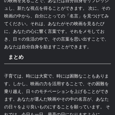
の映画を見ることで、あなたは自分自身をリフレッシ
ュし、新たな視点を得ることができます。 次に、その
映画の中から、自分にとっての「名言」を見つけてみ
てください。それは、あなたがその映画を見るたび
に、あなたの心に響く言葉です。それをメモしてお
き、日々の生活の中で、その言葉を思い出すことで、
あなたは自分自身を励ますことができます。
まとめ
子育ては、時には大変で、時には困難なこともありま
す。しかし、映画の力を活用することで、その困難を
乗り越え、日々のモチベーションを上げることができ
ます。あなたが選んだ映画やその中の名言が、あなた
の日々をより良いものにすることを願っています。 そ
れでは、今日も一日、最高の日になりますように。