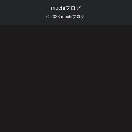
mochiブログ
© 2023 mochiブログ.