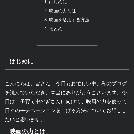
はじめに
映画の力とは
映画を活用する方法
まとめ
はじめに
こんにちは、皆さん。今日もお忙しい中、私のブログ
を読んでいただき、本当にありがとうございます。今
日は、子育て中の皆さんに向けて、映画の力を使って
日々のモチベーションを上げる方法についてお話しし
たいと思います。
映画の力とは