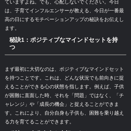
ていますよね。でも、心配しないでください。今日
は、子育てインフルエンサーが教える、今日が一番最
高の日にするモチベーションアップの秘訣をお伝えし
ます。
秘訣1：ポジティブなマインドセットを持
つ
まず最初に大切なのは、ポジティブなマインドセット
を持つことです。これは、どんな状況でも前向きに捉
えることができる心の状態を指します。例えば、子供
が困難に直面した時、それを「問題」ではなく、「チ
ャレンジ」や「成長の機会」と捉えることができま
す。これにより、自分自身も子供も、困難を乗り越え
る力を育てることができます。