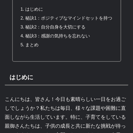
はじめに
秘訣1：ポジティブなマインドセットを持つ
秘訣2：自分自身を大切にする
秘訣3：感謝の気持ちを忘れない
まとめ
はじめに
こんにちは、皆さん！今日も素晴らしい一日をお過ご
しでしょうか？私たちは毎日、様々な課題や困難に直
面しながら生活しています。特に、子育てをしている
親御さんたちは、子供の成長と共に新たな挑戦が待っ