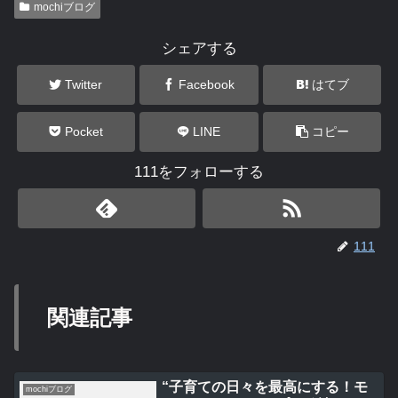
mochiブログ
シェアする
Twitter
Facebook
はてブ
Pocket
LINE
コピー
111をフォローする
111
関連記事
“子育ての日々を最高にする！モ
mochiブログ