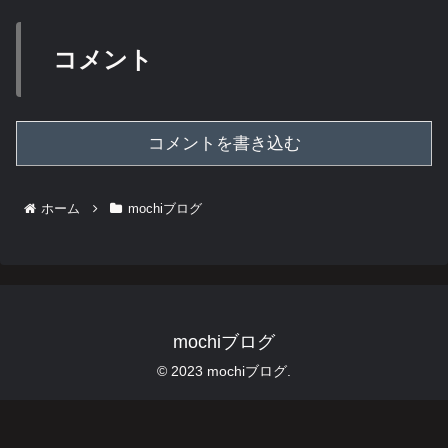
コメント
コメントを書き込む
ホーム
mochiブログ
mochiブログ
© 2023 mochiブログ.