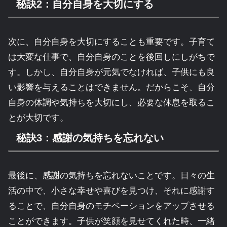
秘訣2：自分自身を大切にする
次に、自分自身を大切にすることも重要です。子育て
は大変な仕事で、自分自身のことを後回しにしがちで
す。しかし、自分自身が元気でなければ、子供にも良
い影響を与えることはできません。だからこそ、自分
自身の体調や気持ちを大切にし、必要な休息を取るこ
とが大切です。
秘訣3：感謝の気持ちを忘れない
最後に、感謝の気持ちを忘れないことです。日々の生
活の中で、小さな幸せや喜びを見つけ、それに感謝す
ることで、自分自身のモチベーションをアップさせる
ことができます。子供が笑顔を見せてくれた時、一緒