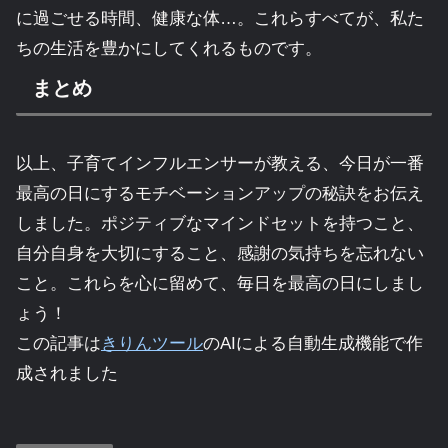
に過ごせる時間、健康な体…。これらすべてが、私た
ちの生活を豊かにしてくれるものです。
まとめ
以上、子育てインフルエンサーが教える、今日が一番
最高の日にするモチベーションアップの秘訣をお伝え
しました。ポジティブなマインドセットを持つこと、
自分自身を大切にすること、感謝の気持ちを忘れない
こと。これらを心に留めて、毎日を最高の日にしまし
ょう！
この記事は
きりんツール
のAIによる自動生成機能で作
成されました