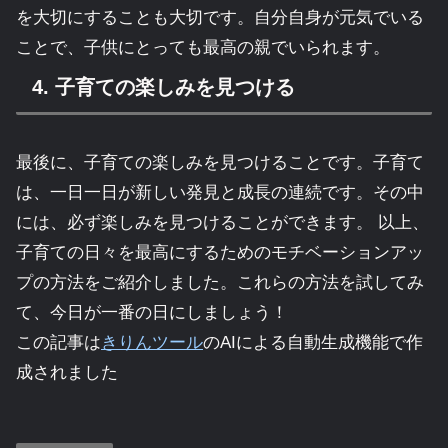
を大切にすることも大切です。自分自身が元気でいる
ことで、子供にとっても最高の親でいられます。
4. 子育ての楽しみを見つける
最後に、子育ての楽しみを見つけることです。子育て
は、一日一日が新しい発見と成長の連続です。その中
には、必ず楽しみを見つけることができます。 以上、
子育ての日々を最高にするためのモチベーションアッ
プの方法をご紹介しました。これらの方法を試してみ
て、今日が一番の日にしましょう！
この記事は
きりんツール
のAIによる自動生成機能で作
成されました