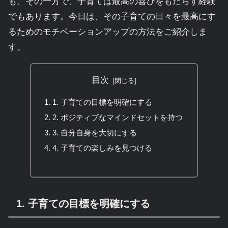
も、その一方で、子育ては最高の喜びをもたらす経験
でもあります。今日は、その子育ての日々を最高にす
るためのモチベーションアップの方法をご紹介しま
す。
目次
1. 子育ての目標を明確にする
2. ポジティブなマインドセットを持つ
3. 自分自身を大切にする
4. 子育ての楽しみを見つける
1. 子育ての目標を明確にする