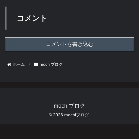
コメント
コメントを書き込む
ホーム
mochiブログ
mochiブログ
© 2023 mochiブログ.