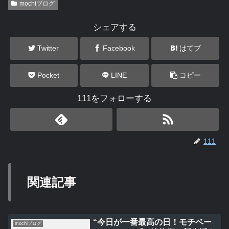
mochiブログ
シェアする
Twitter
Facebook
はてブ
Pocket
LINE
コピー
111をフォローする
111
関連記事
“今日が一番最高の日！モチベー
mochiブログ