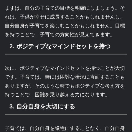
まずは、自分の子育ての目標を明確にしましょう。そ
れは、子供が幸せに成長することかもしれませんし、
自分自身が子育てを楽しむことかもしれません。目標
を持つことで、子育ての方向性が見えてきます。
2. ポジティブなマインドセットを持つ
次に、ポジティブなマインドセットを持つことが大切
です。子育ては、時には困難な状況に直面することも
ありますが、そのような時でもポジティブな考え方を
持つことで、困難を乗り越える力になります。
3. 自分自身を大切にする
子育ては、自分自身を犠牲にすることなく、自分自身