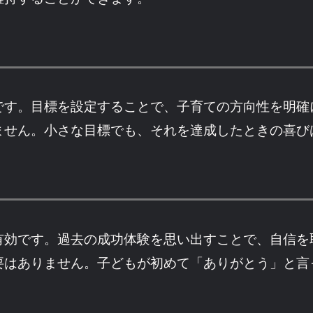
です。目標を設定することで、子育ての方向性を明確
ません。小さな目標でも、それを達成したときの喜び
有効です。過去の成功体験を思い出すことで、自信を
要はありません。子どもが初めて「ありがとう」と言