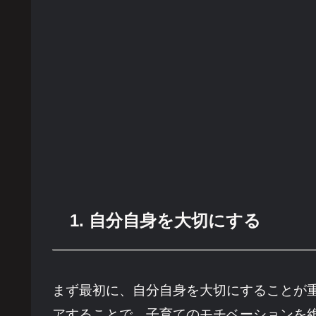
1. 自分自身を大切にする
まず最初に、自分自身を大切にすることが
アすることで、子育てのモチベーションを