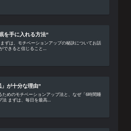
眠を手に入れる方法”
 まずは、モチベーションアップの秘訣についてお話
できると信じること...
眠」が十分な理由”
るためのモチベーションアップ法と、なぜ「6時間睡
 まずは、毎日を最高...