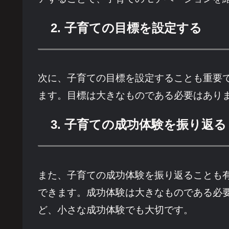
2. 子育ての目標を設定する
次に、子育ての目標を設定することも重要
ます。目標は大きなものである必要はあり
3. 子育ての成功体験を振り返る
また、子育ての成功体験を振り返ることも
できます。成功体験は大きなものである必
ど、小さな成功体験でも大切です。