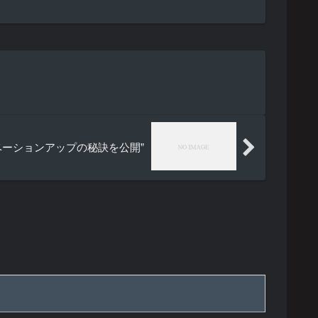
ベーションアップの秘訣を公開”