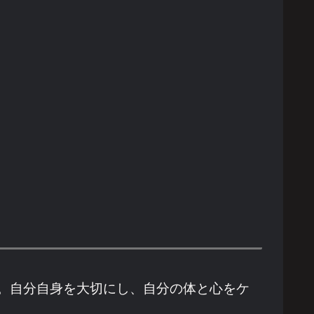
。自分自身を大切にし、自分の体と心をケ