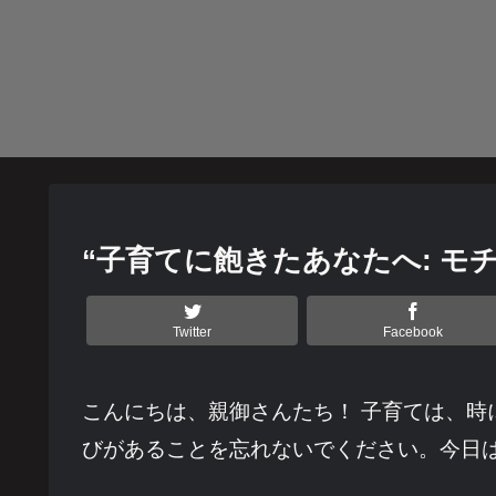
“子育てに飽きたあなたへ: 
Twitter
Facebook
こんにちは、親御さんたち！ 子育ては、
びがあることを忘れないでください。今日