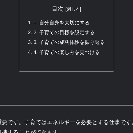
目次
1. 自分自身を大切にする
2. 子育ての目標を設定する
3. 子育ての成功体験を振り返る
4. 子育ての楽しみを見つける
重要です。子育てはエネルギーを必要とする仕事です
維持することができます。