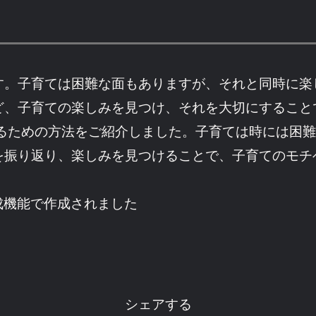
す。子育ては困難な面もありますが、それと同時に楽
ど、子育ての楽しみを見つけ、それを大切にすること
げるための方法をご紹介しました。子育ては時には困
を振り返り、楽しみを見つけることで、子育てのモチ
成機能で作成されました
シェアする