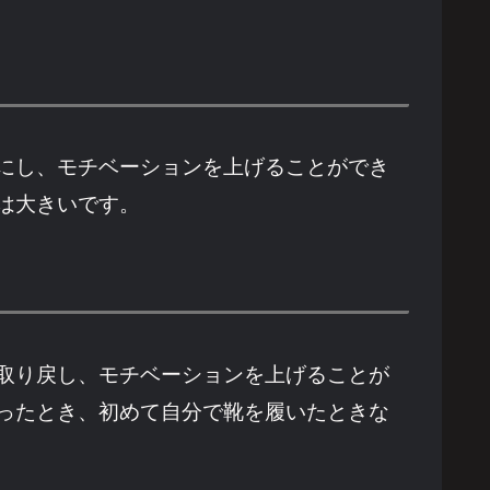
にし、モチベーションを上げることができ
は大きいです。
取り戻し、モチベーションを上げることが
ったとき、初めて自分で靴を履いたときな