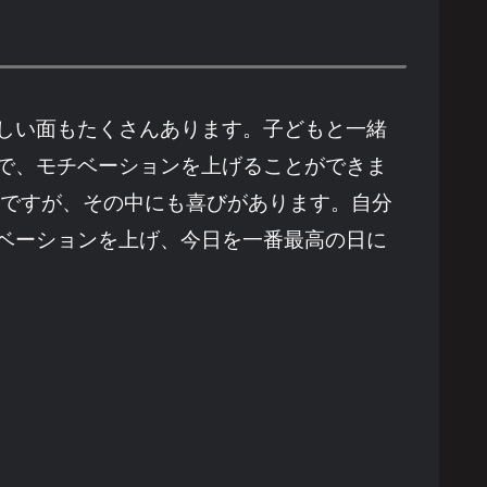
しい面もたくさんあります。子どもと一緒
で、モチベーションを上げることができま
難ですが、その中にも喜びがあります。自分
ベーションを上げ、今日を一番最高の日に