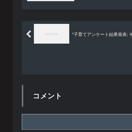
“子育てアンケート結果発表:
コメント