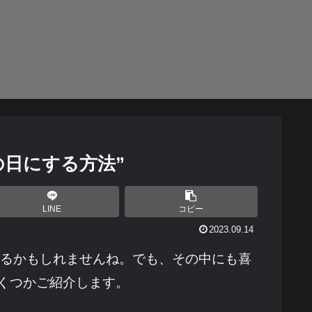
の日にする方法”
LINE
コピー
2023.09.14
あるかもしれませんね。でも、その中にも喜
くつかご紹介します。