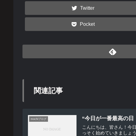
Twitter
Pocket
関連記事
“今日が一番最高の日
mochiブログ
こんにちは、皆さん！今
っそく始めていきましょう