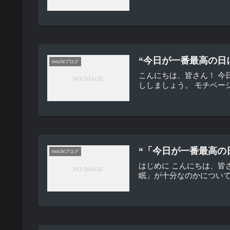
“今日が一番最高の日
mochiブログ
こんにちは、皆さん！ 今
ししましょう。 モチベー
“「今日が一番最高の
mochiブログ
はじめに こんにちは、皆
眠」が十分なのかについて