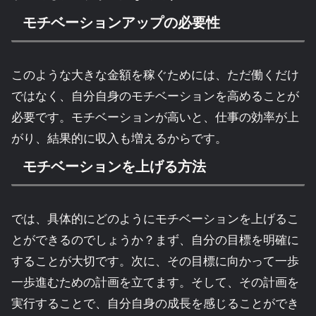
モチベーションアップの必要性
このような大きな金額を稼ぐためには、ただ働くだけ
ではなく、自分自身のモチベーションを高めることが
必要です。モチベーションが高いと、仕事の効率が上
がり、結果的に収入も増えるからです。
モチベーションを上げる方法
では、具体的にどのようにモチベーションを上げるこ
とができるのでしょうか？まず、自分の目標を明確に
することが大切です。次に、その目標に向かって一歩
一歩進むための計画を立てます。そして、その計画を
実行することで、自分自身の成長を感じることができ