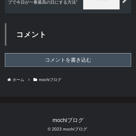
プで今日が一番最高の日にする方法”
コメント
コメントを書き込む
ホーム
mochiブログ
mochiブログ
© 2023 mochiブログ.