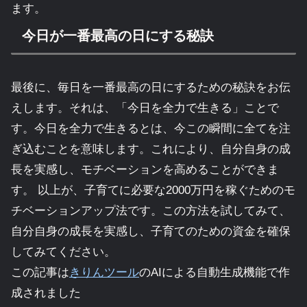
ます。
今日が一番最高の日にする秘訣
最後に、毎日を一番最高の日にするための秘訣をお伝
えします。それは、「今日を全力で生きる」ことで
す。今日を全力で生きるとは、今この瞬間に全てを注
ぎ込むことを意味します。これにより、自分自身の成
長を実感し、モチベーションを高めることができま
す。 以上が、子育てに必要な2000万円を稼ぐためのモ
チベーションアップ法です。この方法を試してみて、
自分自身の成長を実感し、子育てのための資金を確保
してみてください。
この記事は
きりんツール
のAIによる自動生成機能で作
成されました