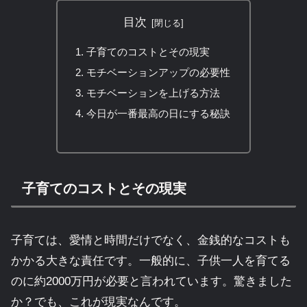
目次
子育てのコストとその現実
モチベーションアップの必要性
モチベーションを上げる方法
今日が一番最高の日にする秘訣
子育てのコストとその現実
子育ては、愛情と時間だけでなく、金銭的なコストも
かかる大きな責任です。一般的に、子供一人を育てる
のに約2000万円が必要と言われています。驚きました
か？でも、これが現実なんです。