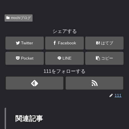
mochiブログ
シェアする
Twitter
Facebook
はてブ
Pocket
LINE
コピー
111をフォローする
111
関連記事