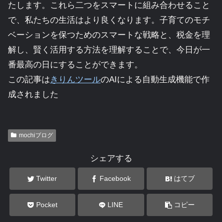
たします。これら二つをスマートに組み合わせること
で、私たちの生活はより良くなります。子育てのモチ
ベーションを保つためのスマートな戦略と、税金を理
解し、賢く活用する方法を理解することで、今日が一
番最高の日にすることができます。
この記事は
きりんツール
のAIによる自動生成機能で作
成されました
mochiブログ
シェアする
Twitter
Facebook
はてブ
Pocket
LINE
コピー