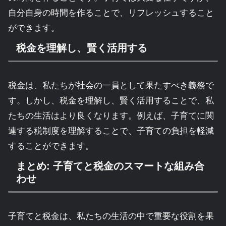
自分自身の時間を作ることで、リフレッシュすること
ができます。
税金を理解し、賢く活用する
税金は、私たちが社会の一員として果たすべき義務で
す。しかし、税金を理解し、賢く活用することで、私
たちの生活はより良くなります。例えば、子育てに関
連する税制度を理解することで、子育ての負担を軽減
することができます。
まとめ: 子育てと税金のスマートな組み合
わせ
子育てと税金は、私たちの生活の中で重要な役割を果