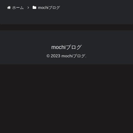
ホーム
mochiブログ
mochiブログ
© 2023 mochiブログ.