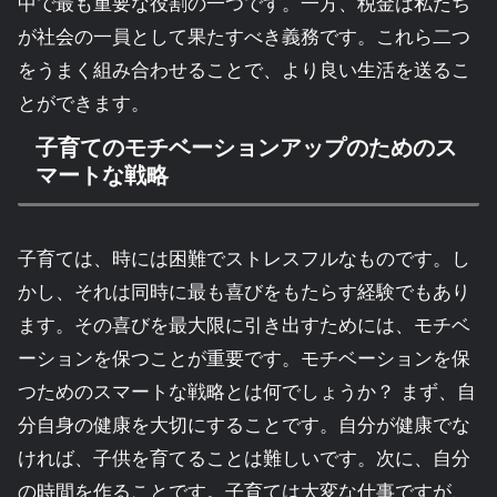
中で最も重要な役割の一つです。一方、税金は私たち
が社会の一員として果たすべき義務です。これら二つ
をうまく組み合わせることで、より良い生活を送るこ
とができます。
子育てのモチベーションアップのためのス
マートな戦略
子育ては、時には困難でストレスフルなものです。し
かし、それは同時に最も喜びをもたらす経験でもあり
ます。その喜びを最大限に引き出すためには、モチベ
ーションを保つことが重要です。モチベーションを保
つためのスマートな戦略とは何でしょうか？ まず、自
分自身の健康を大切にすることです。自分が健康でな
ければ、子供を育てることは難しいです。次に、自分
の時間を作ることです。子育ては大変な仕事ですが、