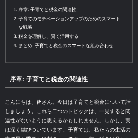
序章: 子育てと税金の関連性
子育てのモチベーションアップのためのスマート
な戦略
税金を理解し、賢く活用する
まとめ: 子育てと税金のスマートな組み合わせ
序章: 子育てと税金の関連性
こんにちは、皆さん。今日は子育てと税金について話
しましょう。これら二つのトピックは、一見すると関
連性がないように思えるかもしれません。しかし、実
は深く結びついています。子育ては、私たちの生活の