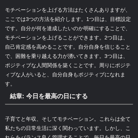
モチベーションを上げる方法はたくさんありますが、
ここでは3つの方法を紹介します。1つ目は、目標設定
です。自分が何を達成したいのか明確にすることで、
モチベーションを上げることができます。2つ目は、
自己肯定感を高めることです。自分自身を信じること
で、困難を乗り越える力が湧いてきます。3つ目は、
ポジティブな人間関係を築くことです。周りにポジテ
ィブな人がいると、自分自身もポジティブになれま
す。
結章: 今日を最高の日にする
子育てと年収、そしてモチベーション。これらは全て
私たちの日常生活に深く関わっています。しかし、こ
れらをバランス良く管理することで、毎日を最高の日