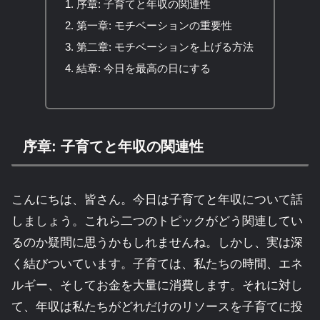
序章: 子育てと年収の関連性
第一章: モチベーションの重要性
第二章: モチベーションを上げる方法
結章: 今日を最高の日にする
序章: 子育てと年収の関連性
こんにちは、皆さん。今日は子育てと年収について話
しましょう。これら二つのトピックがどう関連してい
るのか疑問に思うかもしれませんね。しかし、実は深
く結びついています。子育ては、私たちの時間、エネ
ルギー、そしてお金を大量に消費します。それに対し
て、年収は私たちがどれだけのリソースを子育てに投