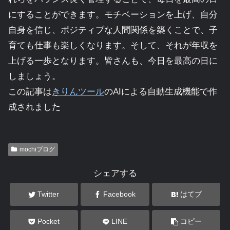
にすることができます。モチベーションを上げ、自分
自身を信じ、ポジティブな人間関係を築くことで、子
育ても仕事も楽しくなります。そして、それが年収を
上げる一歩となります。皆さんも、今日を最高の日に
しましょう。
この記事は
きりんツール
のAIによる自動生成機能で作
成されました
mochiブログ
シェアする
Twitter
Facebook
はてブ
Pocket
LINE
コピー