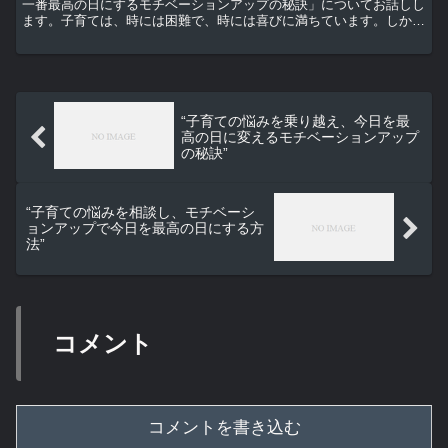
一番最高の日にするモチベーションアップの秘訣」についてお話しし
ます。子育ては、時には困難で、時には喜びに満ちています。しか
し、毎日を最高の日にするためのモチベーションを保つこ...
“子育ての悩みを乗り越え、今日を最
高の日に変えるモチベーションアップ
の秘訣”
“子育ての悩みを相談し、モチベーシ
ョンアップで今日を最高の日にする方
法”
コメント
コメントを書き込む