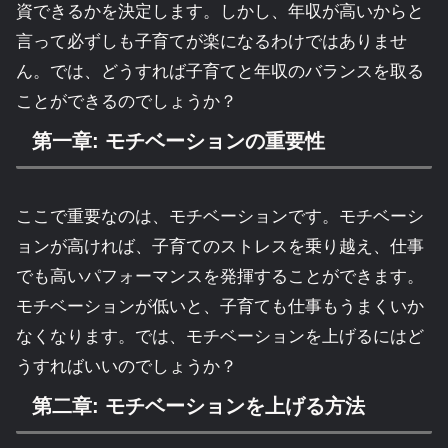
資できるかを決定します。しかし、年収が高いからと
言って必ずしも子育てが楽になるわけではありませ
ん。では、どうすれば子育てと年収のバランスを取る
ことができるのでしょうか？
第一章: モチベーションの重要性
ここで重要なのは、モチベーションです。モチベーシ
ョンが高ければ、子育てのストレスを乗り越え、仕事
でも高いパフォーマンスを発揮することができます。
モチベーションが低いと、子育ても仕事もうまくいか
なくなります。では、モチベーションを上げるにはど
うすればいいのでしょうか？
第二章: モチベーションを上げる方法