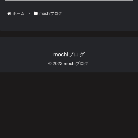
ホーム
mochiブログ
mochiブログ
© 2023 mochiブログ.