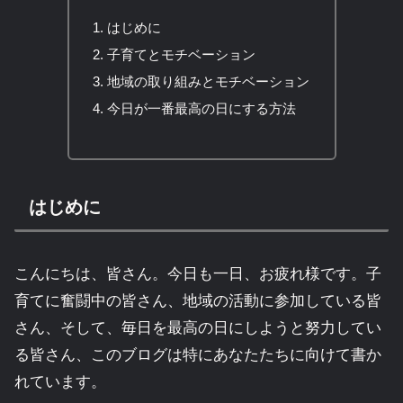
はじめに
子育てとモチベーション
地域の取り組みとモチベーション
今日が一番最高の日にする方法
はじめに
こんにちは、皆さん。今日も一日、お疲れ様です。子
育てに奮闘中の皆さん、地域の活動に参加している皆
さん、そして、毎日を最高の日にしようと努力してい
る皆さん、このブログは特にあなたたちに向けて書か
れています。