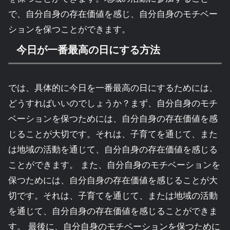
で、自分自身の存在価値を感じ、自分自身のモチベー
ションを保つことができます。
今日が一番最高の日にする方法
では、具体的に今日を一番最高の日にするためには、
どうすればいいのでしょうか？まず、自分自身のモチ
ベーションを保つためには、自分自身の存在価値を感
じることが大切です。それは、子育てを通じて、また
は地域の活動を通じて、自分自身の存在価値を感じる
ことができます。 また、自分自身のモチベーションを
保つためには、自分自身の存在価値を感じることが大
切です。それは、子育てを通じて、または地域の活動
を通じて、自分自身の存在価値を感じることができま
す。 最後に、自分自身のモチベーションを保つために