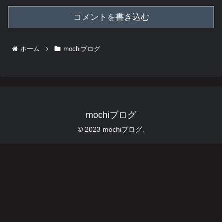
コメントを書き込む
ホーム
mochiブログ
mochiブログ
© 2023 mochiブログ.