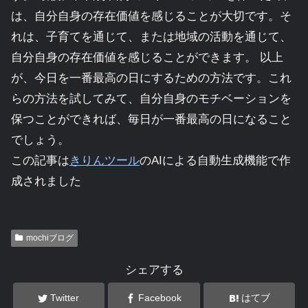
は、自分自身の存在価値を感じることが大切です。そ
れは、子育てを通じて、または地域の活動を通じて、
自分自身の存在価値を感じることができます。 以上
が、今日を一番最高の日にするための方法です。これ
らの方法を試してみて、自分自身のモチベーションを
保つことができれば、毎日が一番最高の日になること
でしょう。
この記事は
きりんツール
のAIによる自動生成機能で作
成されました
mochiブログ
シェアする
Twitter
Facebook
はてブ