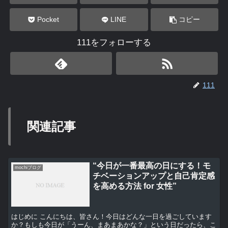
Pocket
LINE
コピー
111をフォローする
111
関連記事
“今日が一番最高の日にする！モ
mochiブログ
チベーションアップと自己肯定感
を高める方法 for 女性”
はじめに こんにちは、皆さん！今日はどんな一日を過ごしています
か？もしも今日が「うーん、まあまあかな？」という日だったら、こ