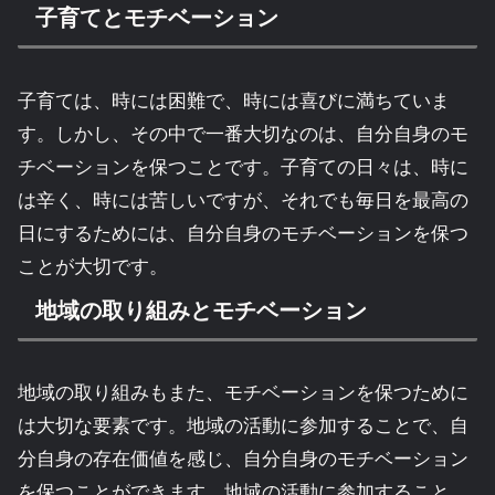
子育てとモチベーション
子育ては、時には困難で、時には喜びに満ちていま
す。しかし、その中で一番大切なのは、自分自身のモ
チベーションを保つことです。子育ての日々は、時に
は辛く、時には苦しいですが、それでも毎日を最高の
日にするためには、自分自身のモチベーションを保つ
ことが大切です。
地域の取り組みとモチベーション
地域の取り組みもまた、モチベーションを保つために
は大切な要素です。地域の活動に参加することで、自
分自身の存在価値を感じ、自分自身のモチベーション
を保つことができます。地域の活動に参加すること