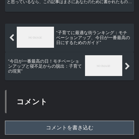
と思っているなら、この記事はまさにあなたのために書かれたもので
す。今日を一番最高の日にするためのモチベーションアップ...
“子育てに最適な街ランキング：モチ
ベーションアップ、今日が一番最高の
日にするためのガイド”
“今日が一番最高の日！モチベーショ
ンアップと寝不足からの脱出：子育て
の現実”
コメント
コメントを書き込む