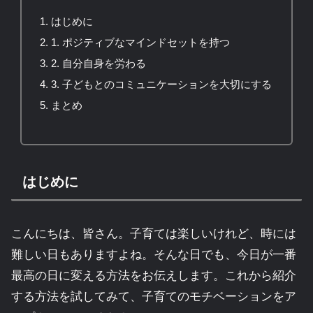
はじめに
1. ポジティブなマインドセットを持つ
2. 自分自身を労わる
3. 子どもとのコミュニケーションを大切にする
まとめ
はじめに
こんにちは、皆さん。子育ては楽しいけれど、時には
難しい日もありますよね。そんな日でも、今日が一番
最高の日に変える方法をお伝えします。これから紹介
する方法を試してみて、子育てのモチベーションをア