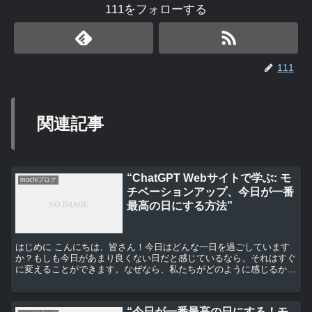
111をフォローする
111
関連記事
“ChatGPT Webサイトで学ぶ: モ
mochiブログ
チベーションアップ、今日が一番
最高の日にする方法”
はじめに こんにちは、皆さん！今日はどんな一日を過ごしています
か？もしも今日があまり良くない日だと感じているなら、それはすぐ
に変えることができます。なぜなら、私たちがどのように感じるか
は、私たち自身が決めることができるからです。今日は、Ch...
“今日が一番最高の日にする！モ