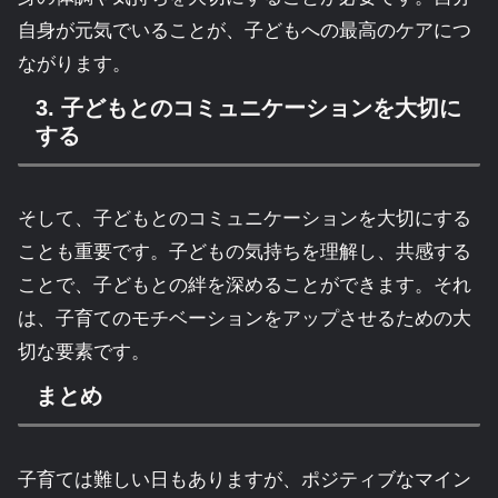
自身が元気でいることが、子どもへの最高のケアにつ
ながります。
3. 子どもとのコミュニケーションを大切に
する
そして、子どもとのコミュニケーションを大切にする
ことも重要です。子どもの気持ちを理解し、共感する
ことで、子どもとの絆を深めることができます。それ
は、子育てのモチベーションをアップさせるための大
切な要素です。
まとめ
子育ては難しい日もありますが、ポジティブなマイン