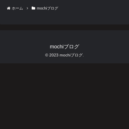
ホーム
mochiブログ
mochiブログ
© 2023 mochiブログ.