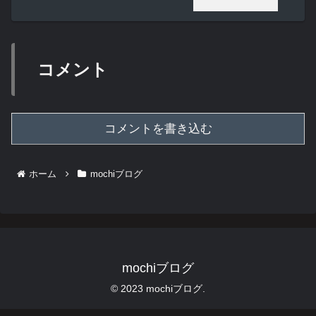
コメント
コメントを書き込む
ホーム
mochiブログ
mochiブログ
© 2023 mochiブログ.