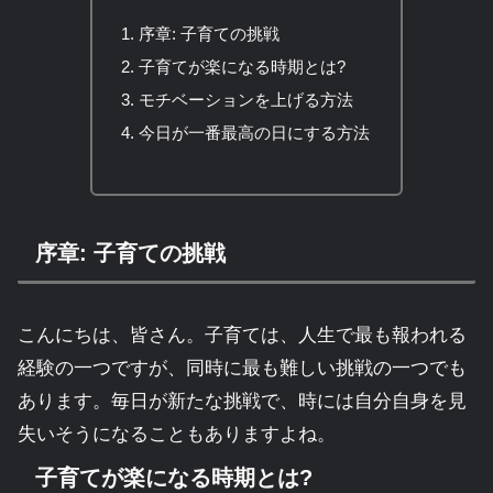
序章: 子育ての挑戦
子育てが楽になる時期とは?
モチベーションを上げる方法
今日が一番最高の日にする方法
序章: 子育ての挑戦
こんにちは、皆さん。子育ては、人生で最も報われる
経験の一つですが、同時に最も難しい挑戦の一つでも
あります。毎日が新たな挑戦で、時には自分自身を見
失いそうになることもありますよね。
子育てが楽になる時期とは?