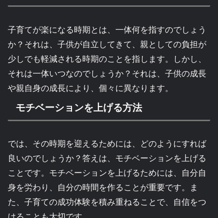
子育てが楽になる時期とは、一体何を指すのでしょう
か？それは、子供が自立してきて、親としての負担が
少しでも軽減される時期のことを指します。しかし、
それは一体いつなのでしょうか？それは、子供の成長
や親自身の成長により、個々に異なります。
モチベーションを上げる方法
では、その時期を迎えるためには、どのようにすれば
良いのでしょうか？答えは、モチベーションを上げる
ことです。モチベーションを上げるためには、自分自
身を労わり、自分の時間を作ることが重要です。ま
た、子育ての成功体験を積み重ねることで、自信をつ
けることも大切です。