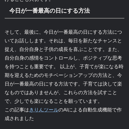
今日が一番最高の日にする方法
そして、最後に、今日が一番最高の日にする方法につ
いてお話しします。それは、毎日を新たなチャンスと
捉え、自分自身と子供の成長を喜ぶことです。また、
自分自身の感情をコントロールし、ポジティブな思考
を持つことも重要です。 以上が、子育てが楽になる時
期を迎えるためのモチベーションアップの方法と、今
日が一番最高の日にする方法です。子育ては決して楽
なものではありませんが、これらの方法を試すこと
で、少しでも楽になることを願っています。
この記事は
きりんツール
のAIによる自動生成機能で作
成されました