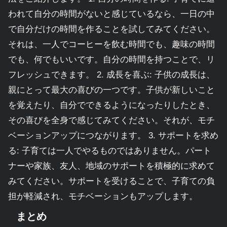
われて自分の時間がないと感じているなら、一日の中
で自分だけの時間を作ることを試してみてください。
それは、一人でコーヒーを飲む時間でも、趣味の時間
でも、何でもいいです。自分の時間を持つことで、リ
フレッシュできます。 2. 成長を喜ぶ: 子供の成長は、
親にとって最大の喜びの一つです。子供が新しいこと
を覚えたり、自分でできるようになったりしたとき、
その喜びを全身で感じてみてください。それが、モチ
ベーションアップにつながります。 3. サポートを求め
る: 子育ては一人でやるものではありません。パート
ナーや家族、友人、地域のサポートを積極的に求めて
みてください。サポートを受けることで、子育ての負
担が軽減され、モチベーションもアップします。
まとめ