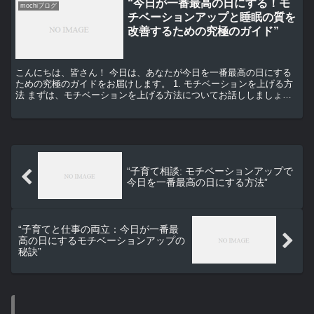
“今日が一番最高の日にする！モ
mochiブログ
チベーションアップと睡眠の質を
改善するための究極のガイド”
こんにちは、皆さん！ 今日は、あなたが今日を一番最高の日にする
ための究極のガイドをお届けします。 1. モチベーションを上げる方
法 まずは、モチベーションを上げる方法についてお話ししましょ
う。 モチベーションは、私たちが目標に向かって行動す...
“子育て相談: モチベーションアップで
今日を一番最高の日にする方法”
“子育てと仕事の両立：今日が一番最
高の日にするモチベーションアップの
秘訣”