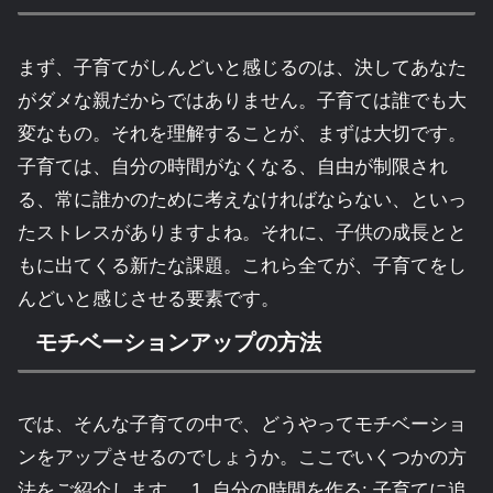
まず、子育てがしんどいと感じるのは、決してあなた
がダメな親だからではありません。子育ては誰でも大
変なもの。それを理解することが、まずは大切です。
子育ては、自分の時間がなくなる、自由が制限され
る、常に誰かのために考えなければならない、といっ
たストレスがありますよね。それに、子供の成長とと
もに出てくる新たな課題。これら全てが、子育てをし
んどいと感じさせる要素です。
モチベーションアップの方法
では、そんな子育ての中で、どうやってモチベーショ
ンをアップさせるのでしょうか。ここでいくつかの方
法をご紹介します。 1. 自分の時間を作る: 子育てに追