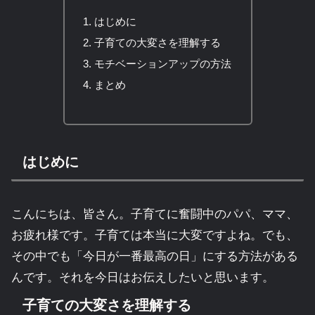
はじめに
子育ての大変さを理解する
モチベーションアップの方法
まとめ
はじめに
こんにちは、皆さん。子育てに奮闘中のパパ、ママ、
お疲れ様です。子育ては本当に大変ですよね。でも、
その中でも「今日が一番最高の日」にする方法がある
んです。それを今日はお伝えしたいと思います。
子育ての大変さを理解する