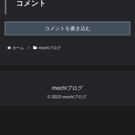
コメント
コメントを書き込む
ホーム
mochiブログ
mochiブログ
© 2023 mochiブログ.