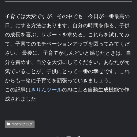
子育ては大変ですが、その中でも「今日が一番最高の
日」にする方法はあります。自分の時間を作る、子供
の成長を喜ぶ、サポートを求める。これらを試してみ
て、子育てのモチベーションアップを図ってみてくだ
さい。 最後に、子育てがしんどいと感じたときは、自
分を責めず、自分を大切にしてください。あなたが元
気でいることが、子供にとって一番の幸せです。これ
からも一緒に子育てを頑張っていきましょう。
この記事は
きりんツール
のAIによる自動生成機能で作
成されました
mochiブログ