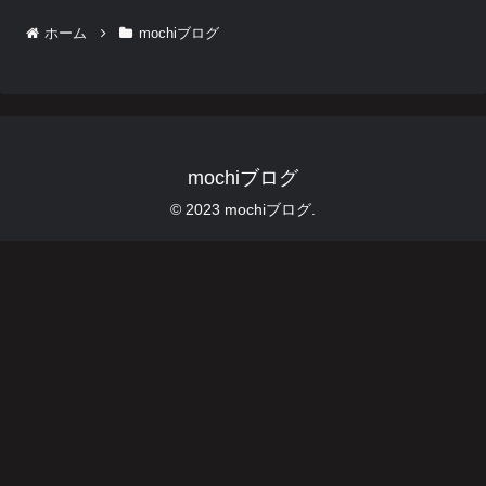
ホーム
mochiブログ
mochiブログ
© 2023 mochiブログ.