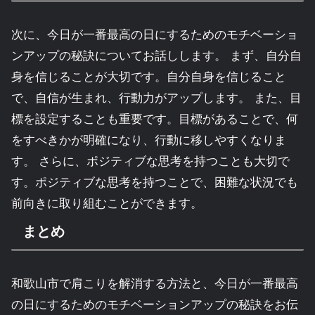
次に、今日が一番最高の日にするためのモチベーショ
ンアップの秘訣についてお話しします。 まず、自分自
身を信じることが大切です。自分自身を信じること
で、自信が生まれ、行動力がアップします。 また、目
標を設定することも重要です。目標があることで、何
をすべきかが明確になり、行動に移しやすくなりま
す。 さらに、ポジティブな思考を持つことも大切で
す。ポジティブな思考を持つことで、困難な状況でも
前向きに取り組むことができます。
まとめ
和歌山市で肩こりを解消する方法と、今日が一番最高
の日にするためのモチベーションアップの秘訣をお伝