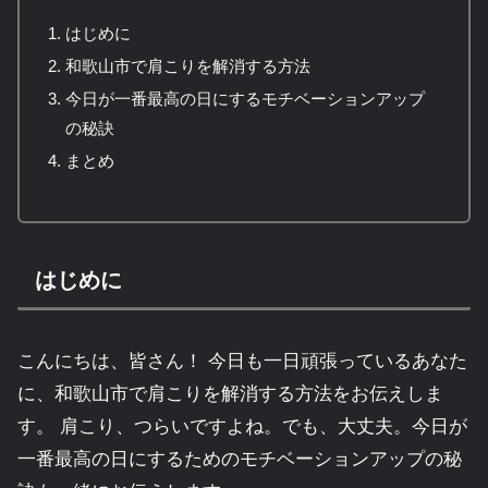
はじめに
和歌山市で肩こりを解消する方法
今日が一番最高の日にするモチベーションアップ
の秘訣
まとめ
はじめに
こんにちは、皆さん！ 今日も一日頑張っているあなた
に、和歌山市で肩こりを解消する方法をお伝えしま
す。 肩こり、つらいですよね。でも、大丈夫。今日が
一番最高の日にするためのモチベーションアップの秘