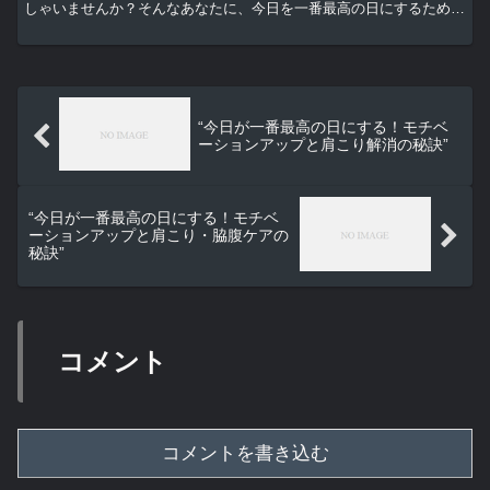
しゃいませんか？そんなあなたに、今日を一番最高の日にするための
モチベーションアップと、肩こり・指のしびれからの解放ガ...
“今日が一番最高の日にする！モチベ
ーションアップと肩こり解消の秘訣”
“今日が一番最高の日にする！モチベ
ーションアップと肩こり・脇腹ケアの
秘訣”
コメント
コメントを書き込む