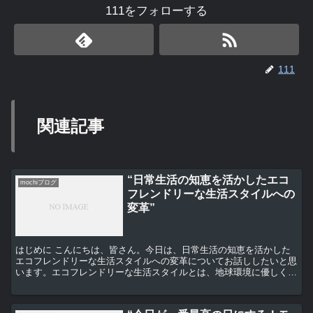
111をフォローする
111
関連記事
“日常生活の知恵を活かしたエコ
mochiブログ
フレンドリーな生活スタイルへの
変革”
はじめに こんにちは、皆さん。今日は、日常生活の知恵を活かした
エコフレンドリーな生活スタイルへの変革についてお話ししたいと思
います。エコフレンドリーな生活スタイルとは、地球環境に優しく、
持続可能な生活のことを指します。それは、私たち一人一人...