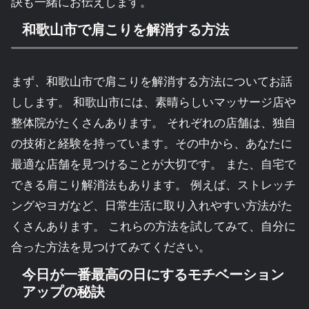
訣も一緒にお伝えします。
和歌山市で肩こりを解消する方法
まず、和歌山市で肩こりを解消する方法についてお話
しします。 和歌山市には、素晴らしいマッサージ店や
整体院がたくさんあります。 それぞれの店舗は、独自
の技術と経験を持っています。その中から、あなたに
最適な店舗を見つけることが大切です。 また、自宅で
できる肩こり解消法もあります。 例えば、ストレッチ
ングやヨガなど、日常生活に取り入れやすい方法がた
くさんあります。 これらの方法を試してみて、自分に
合った方法を見つけてみてください。
今日が一番最高の日にするモチベーション
アップの秘訣