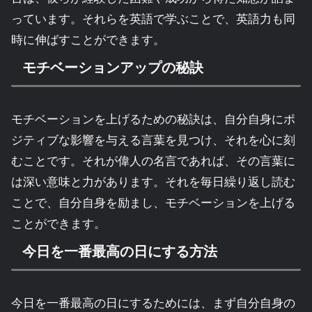
っています。それらを英語で学ぶことで、英語力も同
時に伸ばすことができます。
モチベーションアップの秘訣
モチベーションを上げるための秘訣は、自分自身にポ
ジティブな影響を与える言葉を見つけ、それを心に刻
むことです。それが偉人の名言であれば、その言葉に
は深い意味と力があります。それを毎日繰り返し読む
ことで、自分自身を励まし、モチベーションを上げる
ことができます。
今日を一番最高の日にする方法
今日を一番最高の日にするためには、まず自分自身の