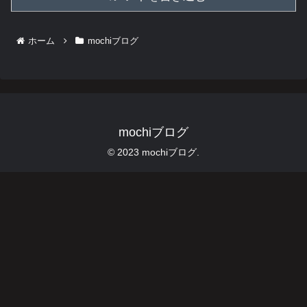
ホーム
mochiブログ
mochiブログ
© 2023 mochiブログ.