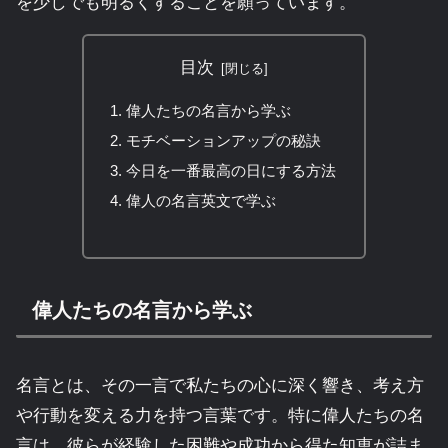
を少しでも明るくすることを願っています。
目次
偉人たちの名言から学ぶ
モチベーションアップの秘訣
今日を一番最高の日にする方法
偉人の名言英文で学ぶ
偉人たちの名言から学ぶ
名言とは、その一言で私たちの心に深く響き、考え方
や行動を変える力を持つ言葉です。特に偉人たちの名
言は、彼らが経験した困難や成功から得た知恵が詰ま