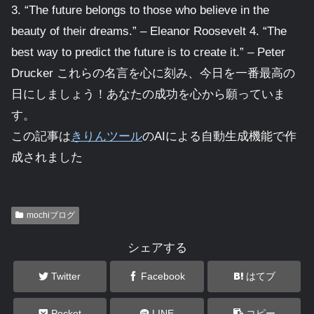
3. “The future belongs to those who believe in the
beauty of their dreams.” – Eleanor Roosevelt 4. “The
best way to predict the future is to create it.” – Peter
Drucker これらの名言を心に刻み、今日を一番最高の
日にしましょう！あなたの成功を心から願っていま
す。
この記事は
きりんツール
のAIによる自動生成機能で作
成されました
mochiブログ
シェアする
Twitter
Facebook
はてブ
Pocket
LINE
コピー