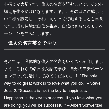
心構えが大切です。偉人の名言を読むことで、その心
構えを作る助けになります。また、その日に達成した
い目標を設定し、それに向かって行動することも重要
です。成功体験は自信を生み、自信はさらなるモチベ
ーションを生み出します。
偉人の名言英文で学ぶ
それでは、具体的な偉人の名言をいくつか紹介しまし
ょう。これらの名言を英語で学び、自分のモチベーシ
ョンアップに活用してみてください。 1. “The only
way to do great work is to love what you do.” – Steve
Jobs 2. “Success is not the key to happiness.
Happiness is the key to success. If you love what you
are doing, you will be successful.” – Albert Schweitzer