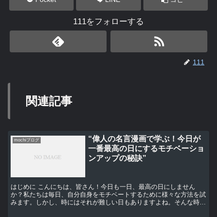
111をフォローする
111
関連記事
“偉人の名言漫画で学ぶ！今日が
mochiブログ
一番最高の日にするモチベーショ
ンアップの秘訣”
はじめに こんにちは、皆さん！今日も一日、最高の日にしません
か？私たちは毎日、自分自身をモチベートするために様々な方法を試
みます。しかし、時にはそれが難しい日もありますよね。そんな時、
私たちを助けてくれるのが偉人たちの名言です。 偉人の名言...