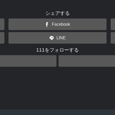
シェアする
Facebook
LINE
111をフォローする