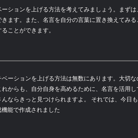
ベーションを上げる方法を考えてみましょう。まずは
できます。また、名言を自分の言葉に置き換えてみる
することができます。
チベーションを上げる方法は無数にあります。大切な
これからも、自分自身を高めるために、名言を活用し
さんならきっと見つけられますよ。 それでは、今日
成機能で作成されました