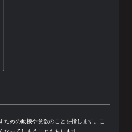
すための動機や意欲のことを指します。こ
くなってしまうこともあります。