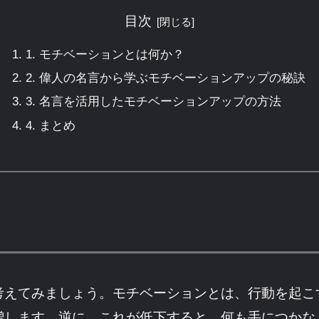
目次
1. モチベーションとは何か？
2. 偉人の名言から学ぶモチベーションアップの秘訣
3. 名言を活用したモチベーションアップの方法
4. まとめ
考えてみましょう。モチベーションとは、行動を起こ
増します。逆に、これが低下すると、何も手につかな