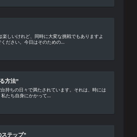
は楽しいけれど、同時に大変な挑戦でもありますよ
ださい。今日はそのための...
る方法”
車2台持ちの日々で満たされています。それは、時には
たち自身にかかって...
ステップ”