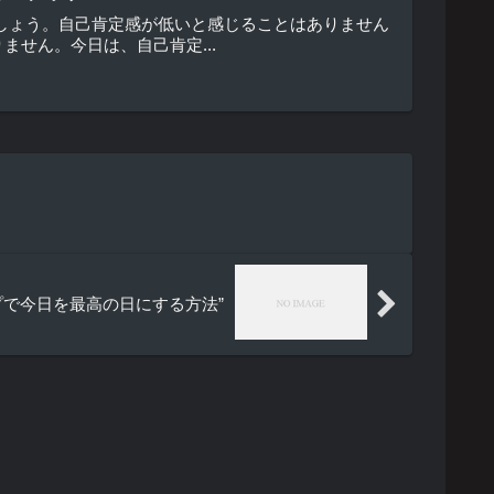
しょう。自己肯定感が低いと感じることはありません
せん。今日は、自己肯定...
プで今日を最高の日にする方法”