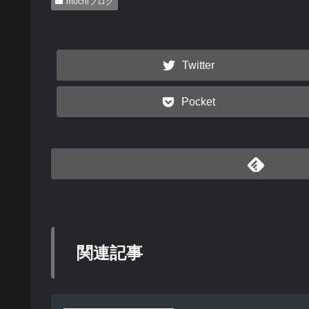
mochiブログ
Twitter
Pocket
関連記事