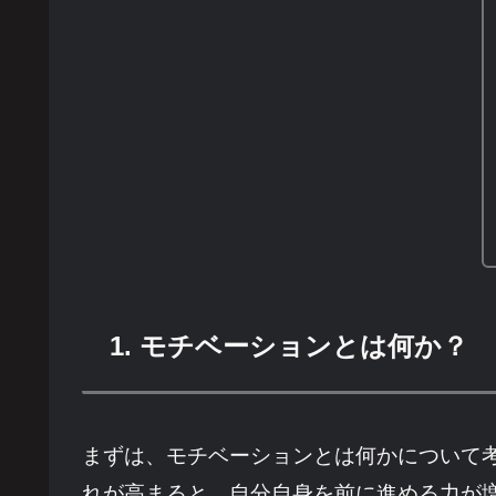
1. モチベーションとは何か？
まずは、モチベーションとは何かについて
れが高まると、自分自身を前に進める力が