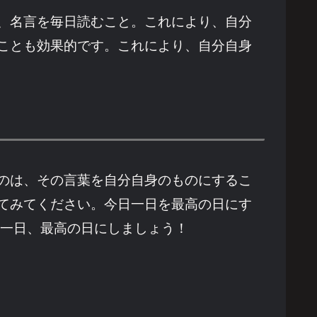
、名言を毎日読むこと。これにより、自分
ことも効果的です。これにより、自分自身
のは、その言葉を自分自身のものにするこ
てみてください。今日一日を最高の日にす
も一日、最高の日にしましょう！