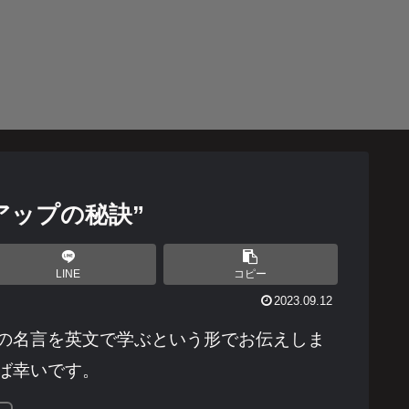
アップの秘訣”
LINE
コピー
2023.09.12
の名言を英文で学ぶという形でお伝えしま
ば幸いです。