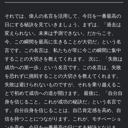
それでは、偉人の名言を活用して、今日を一番最高の
日にする秘訣を見ていきましょう。まずは、「過去は
変えられない。未来は予測できない。だからこそ、
今、この瞬間を最高に生きることが大切だ」という名
言です。この名言は、私たちが常に今この瞬間に集中
することの大切さを教えてくれます。 次に、「失敗は
成功への第一歩」という名言です。この名言は、失敗
を恐れずに挑戦することの大切さを教えてくれます。
失敗は避けられないものですが、それを乗り越えるこ
とで初めて成功への道が開けます。 最後に、「自分自
身を信じること。これが成功の秘訣だ」という名言で
す。自分自身を信じることは、自己肯定感を高め、自
信を持つことにつながります。これが、モチベーショ
ンを高め、今日を一番最高の日にする秘訣となりま