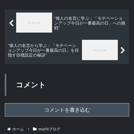
“偉人の名言に学ぶ：「モチベーショ
ンアップ今日が一番最高の日」への挑
戦”
“偉人の名言から学ぶ：「モチベーシ
ョンアップ今日が一番最高の日」を目
指す目標設定の秘訣”
コメント
コメントを書き込む
ホーム
mochiブログ