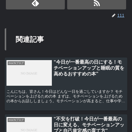
111
関連記事
“今日が一番最高の日にする！モ
mochiブログ
チベーションアップと睡眠の質を
高めるおすすめの本”
こんにちは、皆さん！今日はどんな一日を過ごしていますか？ モチ
ベーションを上げるための本 まずは、モチベーションを上げるため
の本からお話ししましょう。モチベーションが高まると、仕事や学
習、日々の生活が一気に楽しくなりますよね。そんなモチベー...
“不安を打破！今日が一番最高の
mochiブログ
日に変える、モチベーションアッ
プと自己肯定感の育て方”