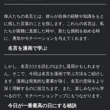
偉人たちの名言とは、彼らが自身の経験や知識をもと
に残した言葉のことを指します。これらの名言は、私
たちが困難に直面した時や、新たな挑戦を始める時
に、勇気やモチベーションを与えてくれます。
名言を漫画で学ぶ
しかし、名言だけを読むのは少し退屈かもしれませ
ん。そこで、今回は名言を漫画で学ぶ方法をご紹介し
ます。漫画は視覚的な要素が強く、名言の意味をより
深く理解するのに役立ちます。また、楽しみながら学
べるので、モチベーションアップにもつながります。
今日が一番最高の日にする秘訣