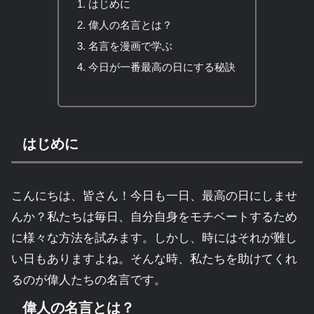
はじめに
偉人の名言とは？
名言を漫画で学ぶ
今日が一番最高の日にする秘訣
はじめに
こんにちは、皆さん！今日も一日、最高の日にしませ
んか？私たちは毎日、自分自身をモチベートするため
に様々な方法を試みます。しかし、時にはそれが難し
い日もありますよね。そんな時、私たちを助けてくれ
るのが偉人たちの名言です。
偉人の名言とは？