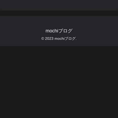
mochiブログ
© 2023 mochiブログ.